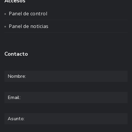
Accesos
Panel de control
Panel de noticias
Contacto