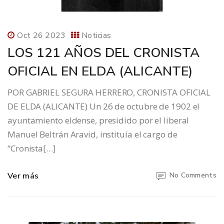
Oct 26 2023
Noticias
LOS 121 AÑOS DEL CRONISTA
OFICIAL EN ELDA (ALICANTE)
POR GABRIEL SEGURA HERRERO, CRONISTA OFICIAL
DE ELDA (ALICANTE) Un 26 de octubre de 1902 el
ayuntamiento eldense, presidido por el liberal
Manuel Beltrán Aravid, instituía el cargo de
“Cronista[…]
Ver más
No Comments