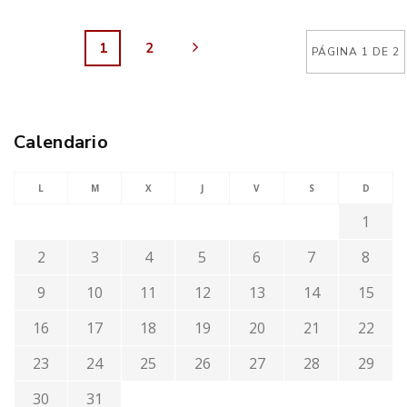
1
2
PÁGINA 1 DE 2
Calendario
L
M
X
J
V
S
D
1
2
3
4
5
6
7
8
9
10
11
12
13
14
15
16
17
18
19
20
21
22
23
24
25
26
27
28
29
30
31