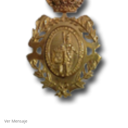
Ver Mensaje