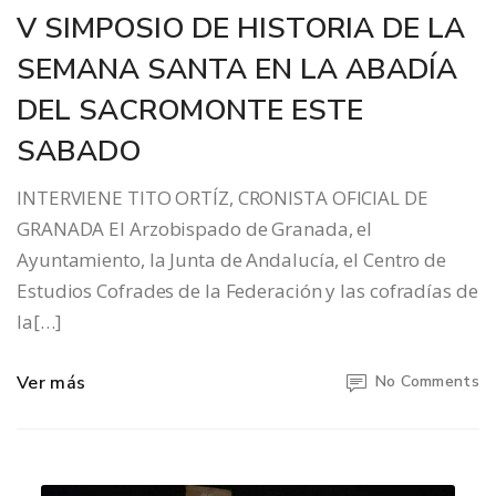
V SIMPOSIO DE HISTORIA DE LA
SEMANA SANTA EN LA ABADÍA
DEL SACROMONTE ESTE
SABADO
INTERVIENE TITO ORTÍZ, CRONISTA OFICIAL DE
GRANADA El Arzobispado de Granada, el
Ayuntamiento, la Junta de Andalucía, el Centro de
Estudios Cofrades de la Federación y las cofradías de
la[…]
Ver más
No Comments