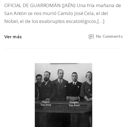
OFICIAL DE GUARROMÁN (JAÉN) Una fría mañana de
San Antón se nos murió Camilo José Cela, el del
Nobel, el de los exabruptos escatológicos,[…]
Ver más
No Comments