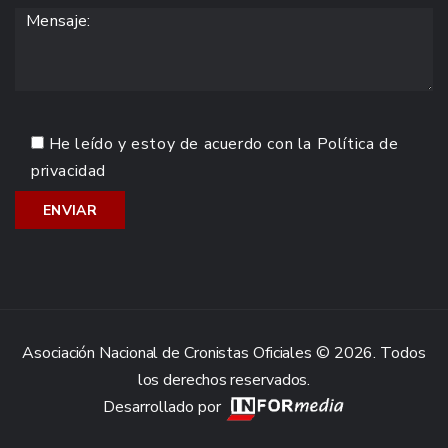
He leído y estoy de acuerdo con la
Política de
privacidad
Asociación Nacional de Cronistas Oficiales © 2026. Todos
los derechos reservados.
Desarrollado por