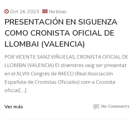
Oct 26 2023
Noticias
PRESENTACIÓN EN SIGUENZA
COMO CRONISTA OFICIAL DE
LLOMBAI (VALENCIA)
POR VICENTE SANZ VIÑUELAS, CRONISTA OFICIAL DE
LLOMBAI (VALENCIA) El divendres vaig ser presentat
en el XLVIII Congrés de RAECO (Real Asociación
Española de Cronistas Oficiales) com a Cronista
oficial[…]
Ver más
No Comments