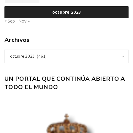
octubre 2023
« Sep
Nov »
Archivos
octubre 2023 (461)
UN PORTAL QUE CONTINÚA ABIERTO A
TODO EL MUNDO