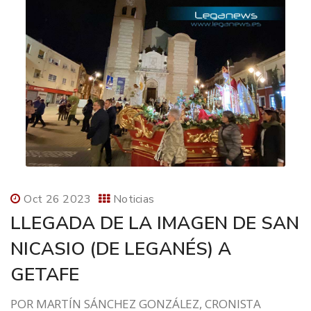
Oct 26 2023
Noticias
LLEGADA DE LA IMAGEN DE SAN
NICASIO (DE LEGANÉS) A
GETAFE
POR MARTÍN SÁNCHEZ GONZÁLEZ, CRONISTA