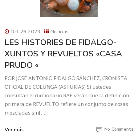
Oct 26 2023
Noticias
LES HISTORIES DE FIDALGO-
XUNTOS Y REVUELTOS «CASA
PRUDO «
POR JOSÉ ANTONIO FIDALGO SÁNCHEZ, CRONISTA
OFICIAL DE COLUNGA (ASTURIAS) Si ustedes
consultan el diccionario RAE verán que la definición
primera de REVUELTO refiere un conjunto de cosas
mezcladas sin[…]
Ver más
No Comments