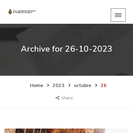
Archive for
26-10-2023
Home
2023
octubre
26
Share