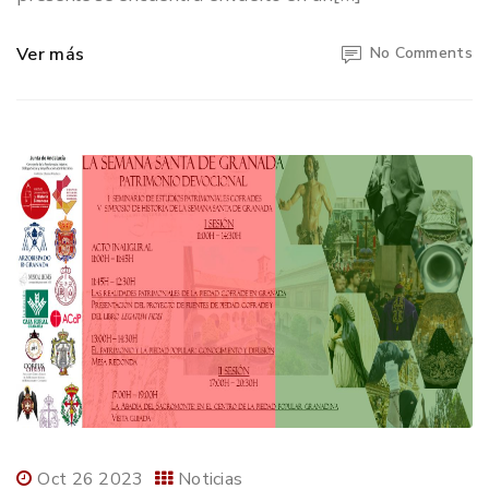
Ver más
No Comments
Oct 26 2023
Noticias