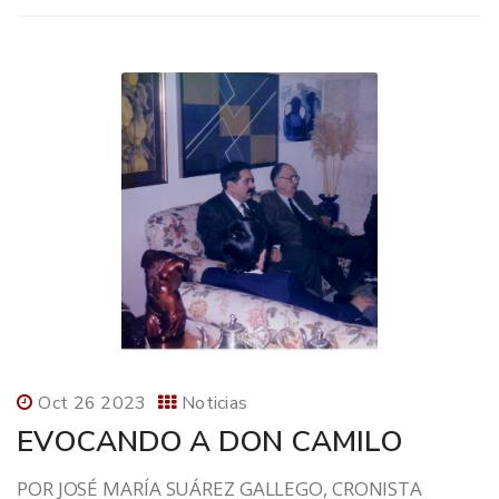
Oct 26 2023
Noticias
EVOCANDO A DON CAMILO
POR JOSÉ MARÍA SUÁREZ GALLEGO, CRONISTA