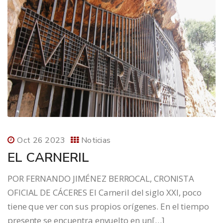
Oct 26 2023
Noticias
EL CARNERIL
POR FERNANDO JIMÉNEZ BERROCAL, CRONISTA
OFICIAL DE CÁCERES El Carneril del siglo XXI, poco
tiene que ver con sus propios orígenes. En el tiempo
presente se encuentra envuelto en un[…]