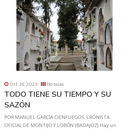
Oct 26 2023
Noticias
TODO TIENE SU TIEMPO Y SU
SAZÓN
POR MANUEL GARCÍA CIENFUEGOS, CRONISTA
OFICIAL DE MONTIJO Y LOBÓN (BADAJOZ) Hay un