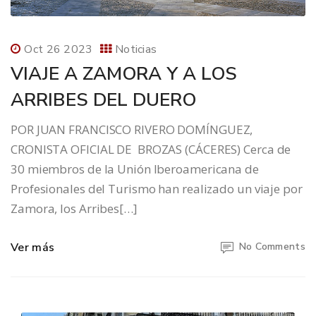
Oct 26 2023
Noticias
VIAJE A ZAMORA Y A LOS
ARRIBES DEL DUERO
POR JUAN FRANCISCO RIVERO DOMÍNGUEZ,
CRONISTA OFICIAL DE BROZAS (CÁCERES) Cerca de
30 miembros de la Unión Iberoamericana de
Profesionales del Turismo han realizado un viaje por
Zamora, los Arribes[…]
Ver más
No Comments