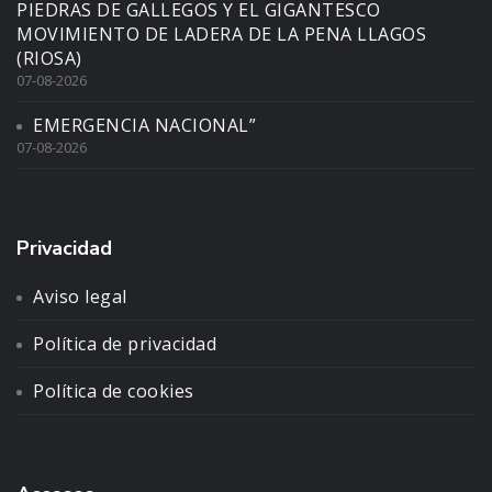
PIEDRAS DE GALLEGOS Y EL GIGANTESCO
MOVIMIENTO DE LADERA DE LA PENA LLAGOS
(RIOSA)
07-08-2026
EMERGENCIA NACIONAL”
07-08-2026
Privacidad
Aviso legal
Política de privacidad
Política de cookies