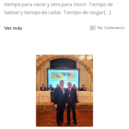
tiempo para nacer y otro para morir. Tiempo de
hablar y tiempo de callar. Tiempo de rasgar[…]
Ver más
No Comments