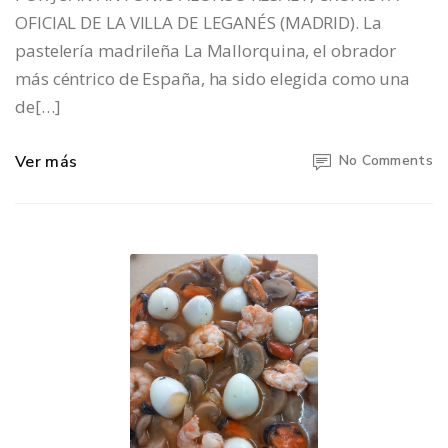
OFICIAL DE LA VILLA DE LEGANÉS (MADRID). La
pastelería madrileña La Mallorquina, el obrador
más céntrico de España, ha sido elegida como una
de[…]
Ver más
No Comments