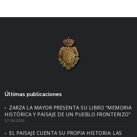
Últimas publicaciones
ZARZA LA MAYOR PRESENTA SU LIBRO “MEMORIA
HISTÓRICA Y PAISAJE DE UN PUEBLO FRONTERIZO”
07-08-2026
EL PAISAJE CUENTA SU PROPIA HISTORIA: LAS