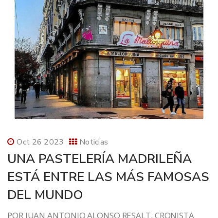
Oct 26 2023
Noticias
UNA PASTELERÍA MADRILEÑA
ESTÁ ENTRE LAS MÁS FAMOSAS
DEL MUNDO
POR JUAN ANTONIO ALONSO RESALT, CRONISTA