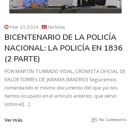
Mar 10 2024
Noticias
BICENTENARIO DE LA POLICÍA
NACIONAL: LA POLICÍA EN 1836
(2 PARTE)
POR MARTÍN TURRADO VIDAL, CRONISTA OFICIAL DE
VALDETORRES DE JARAMA (MADRID) Seguiremos
comentando el mismo documento del que ya nos
hemos ocupado en el artículo anterior, que versó
sobre el[…]
Ver más
No Comments