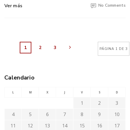
Ver más
No Comments
1
2
3
PÁGINA 1 DE 3
Calendario
L
M
X
J
V
S
D
1
2
3
4
5
6
7
8
9
10
11
12
13
14
15
16
17