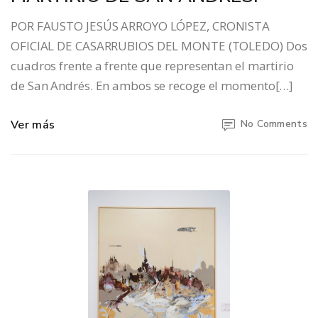
POR FAUSTO JESÚS ARROYO LÓPEZ, CRONISTA
OFICIAL DE CASARRUBIOS DEL MONTE (TOLEDO) Dos
cuadros frente a frente que representan el martirio
de San Andrés. En ambos se recoge el momento[…]
Ver más
No Comments