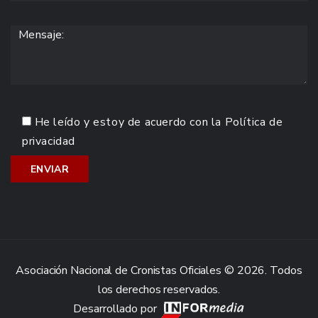
He leído y estoy de acuerdo con la
Política de
privacidad
Asociación Nacional de Cronistas Oficiales © 2026. Todos
los derechos reservados.
Desarrollado por