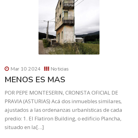
Mar 10 2024
Noticias
MENOS ES MAS
POR PEPE MONTESERIN, CRONISTA OFICIAL DE
PRAVIA (ASTURIAS) Acá dos inmuebles similares,
ajustados a las ordenanzas urbanísticas de cada
predio: 1. El Flatiron Building, o edificio Plancha,
situado en la[…]