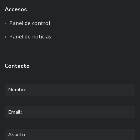
Accesos
Panel de control
Panel de noticias
Contacto