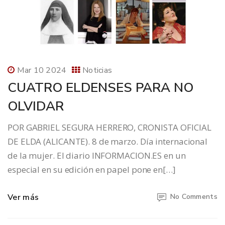
Mar 10 2024
Noticias
CUATRO ELDENSES PARA NO
OLVIDAR
POR GABRIEL SEGURA HERRERO, CRONISTA OFICIAL
DE ELDA (ALICANTE). 8 de marzo. Día internacional
de la mujer. El diario INFORMACION.ES en un
especial en su edición en papel pone en[…]
Ver más
No Comments