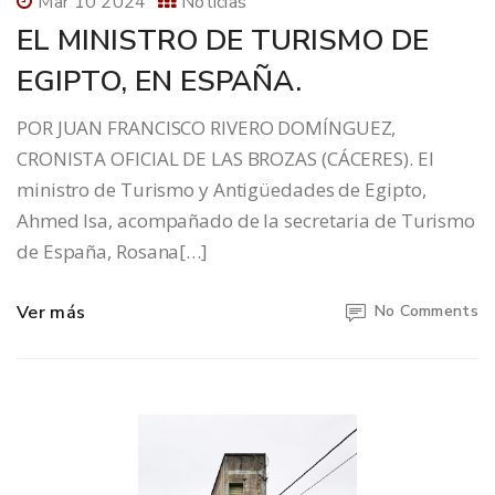
Mar 10 2024
Noticias
EL MINISTRO DE TURISMO DE
EGIPTO, EN ESPAÑA.
POR JUAN FRANCISCO RIVERO DOMÍNGUEZ,
CRONISTA OFICIAL DE LAS BROZAS (CÁCERES). El
ministro de Turismo y Antigüedades de Egipto,
Ahmed Isa, acompañado de la secretaria de Turismo
de España, Rosana[…]
Ver más
No Comments