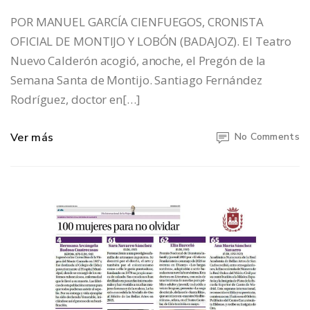
POR MANUEL GARCÍA CIENFUEGOS, CRONISTA
OFICIAL DE MONTIJO Y LOBÓN (BADAJOZ). El Teatro
Nuevo Calderón acogió, anoche, el Pregón de la
Semana Santa de Montijo. Santiago Fernández
Rodríguez, doctor en[…]
Ver más
No Comments