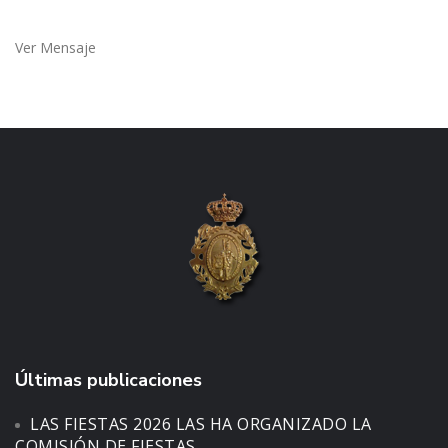
Ver Mensaje
Últimas publicaciones
LAS FIESTAS 2026 LAS HA ORGANIZADO LA
COMISIÓN DE FIESTAS