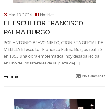
Mar 10 2024
Noticias
EL ESCULTOR FRANCISCO
PALMA BURGO
POR ANTONIO BRAVO NIETO, CRONISTA OFICIAL DE
MELILLA El escultor Francisco Palma Burgos realizó
en 1955 una obra emblemática, hoy desaparecida,
en uno de los laterales de la plaza de[…]
Ver más
No Comments