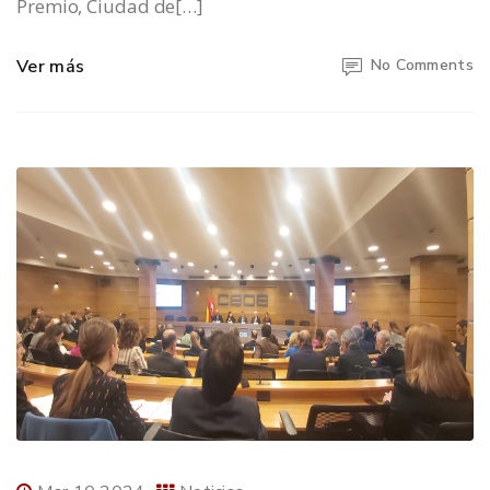
Premio, Ciudad de[…]
Ver más
No Comments