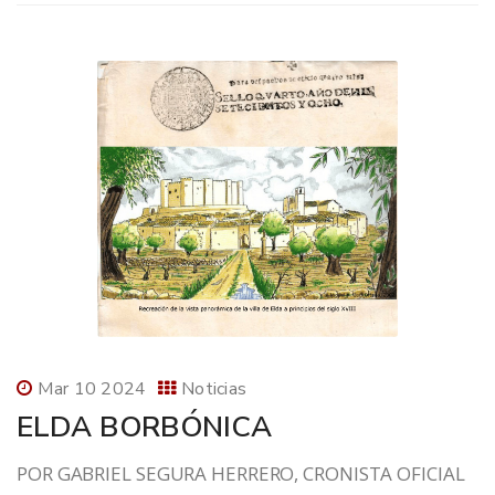
Mar 10 2024
Noticias
ELDA BORBÓNICA
POR GABRIEL SEGURA HERRERO, CRONISTA OFICIAL