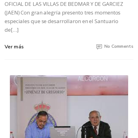
OFICIAL DE LAS VILLAS DE BEDMAR Y DE GARCIEZ
(JAEN) Con gran alegría presento tres momentos
especiales que se desarrollaron en el Santuario
de[…]
Ver más
No Comments