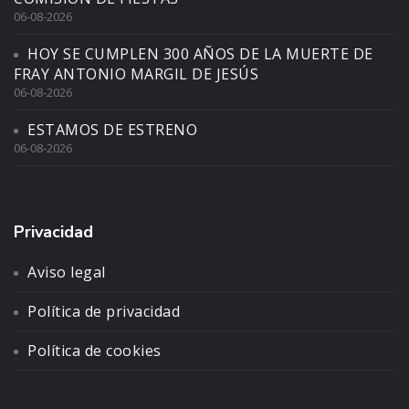
06-08-2026
HOY SE CUMPLEN 300 AÑOS DE LA MUERTE DE
FRAY ANTONIO MARGIL DE JESÚS
06-08-2026
ESTAMOS DE ESTRENO
06-08-2026
Privacidad
Aviso legal
Política de privacidad
Política de cookies