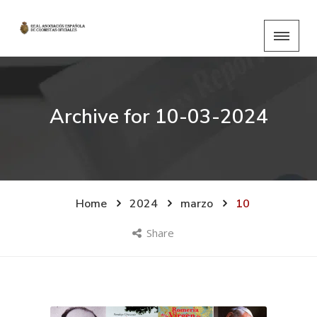
Archive for
10-03-2024
Home
2024
marzo
10
Share