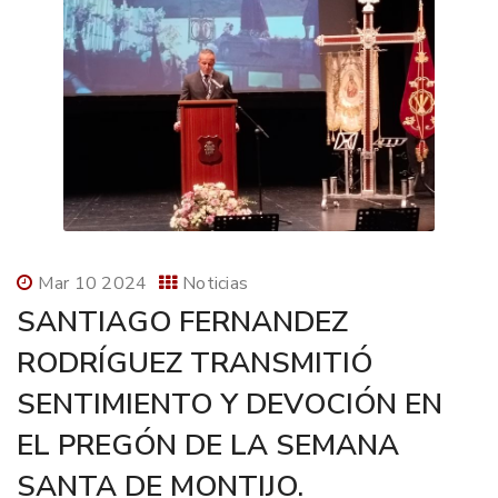
Mar 10 2024
Noticias
SANTIAGO FERNANDEZ
RODRÍGUEZ TRANSMITIÓ
SENTIMIENTO Y DEVOCIÓN EN
EL PREGÓN DE LA SEMANA
SANTA DE MONTIJO.