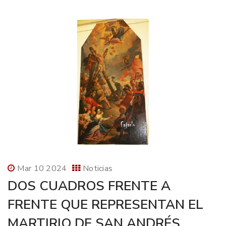
Mar 10 2024
Noticias
DOS CUADROS FRENTE A
FRENTE QUE REPRESENTAN EL
MARTIRIO DE SAN ANDRÉS.