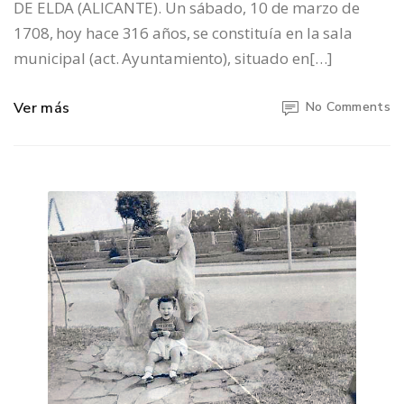
DE ELDA (ALICANTE). Un sábado, 10 de marzo de
1708, hoy hace 316 años, se constituía en la sala
municipal (act. Ayuntamiento), situado en[…]
Ver más
No Comments