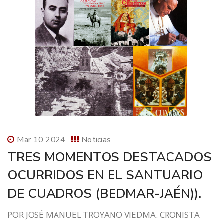
Mar 10 2024
Noticias
TRES MOMENTOS DESTACADOS
OCURRIDOS EN EL SANTUARIO
DE CUADROS (BEDMAR-JAÉN)).
POR JOSÉ MANUEL TROYANO VIEDMA. CRONISTA