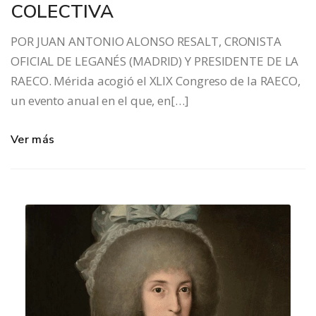
COLECTIVA
POR JUAN ANTONIO ALONSO RESALT, CRONISTA
OFICIAL DE LEGANÉS (MADRID) Y PRESIDENTE DE LA
RAECO. Mérida acogió el XLIX Congreso de la RAECO,
un evento anual en el que, en[…]
Ver más