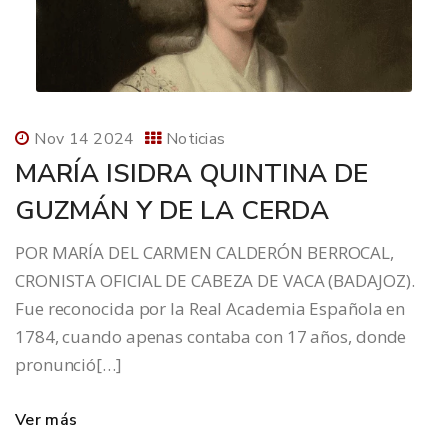
Nov 14 2024
Noticias
MARÍA ISIDRA QUINTINA DE
GUZMÁN Y DE LA CERDA
POR MARÍA DEL CARMEN CALDERÓN BERROCAL,
CRONISTA OFICIAL DE CABEZA DE VACA (BADAJOZ).
Fue reconocida por la Real Academia Española en
1784, cuando apenas contaba con 17 años, donde
pronunció[…]
Ver más