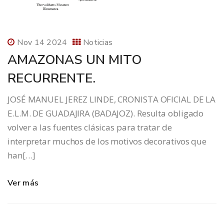
Nov 14 2024
Noticias
AMAZONAS UN MITO
RECURRENTE.
JOSÉ MANUEL JEREZ LINDE, CRONISTA OFICIAL DE LA
E.L.M. DE GUADAJIRA (BADAJOZ). Resulta obligado
volver a las fuentes clásicas para tratar de
interpretar muchos de los motivos decorativos que
han[…]
Ver más