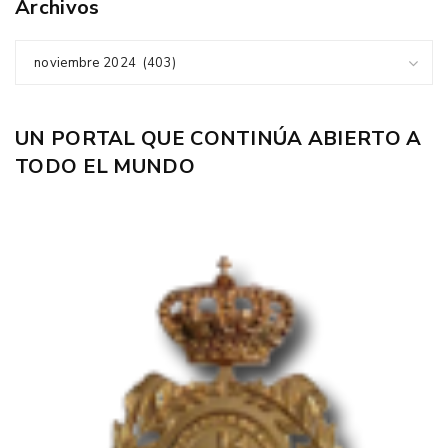
Archivos
noviembre 2024 (403)
UN PORTAL QUE CONTINÚA ABIERTO A
TODO EL MUNDO