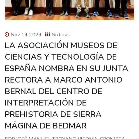
Nov 14 2024
Noticias
LA ASOCIACIÓN MUSEOS DE
CIENCIAS Y TECNOLOGÍA DE
ESPAÑA NOMBRA EN SU JUNTA
RECTORA A MARCO ANTONIO
BERNAL DEL CENTRO DE
INTERPRETACIÓN DE
PREHISTORIA DE SIERRA
MÁGINA DE BEDMAR
POR JOSÉ MANUEL TROYANO VIEDMA. CRONISTA