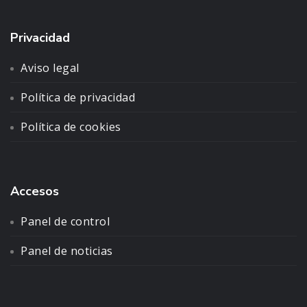
Privacidad
Aviso legal
Política de privacidad
Política de cookies
Accesos
Panel de control
Panel de noticias