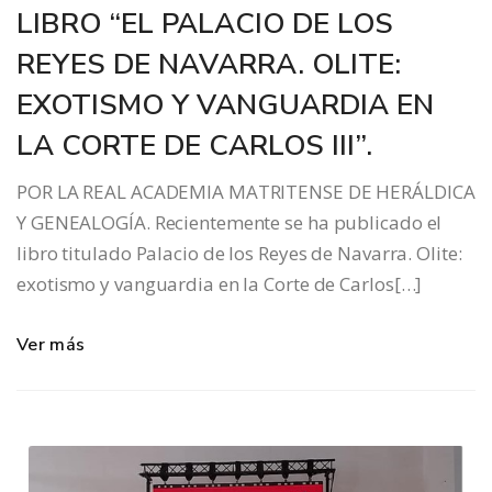
LIBRO “EL PALACIO DE LOS
REYES DE NAVARRA. OLITE:
EXOTISMO Y VANGUARDIA EN
LA CORTE DE CARLOS III”.
POR LA REAL ACADEMIA MATRITENSE DE HERÁLDICA
Y GENEALOGÍA. Recientemente se ha publicado el
libro titulado Palacio de los Reyes de Navarra. Olite:
exotismo y vanguardia en la Corte de Carlos[…]
Ver más