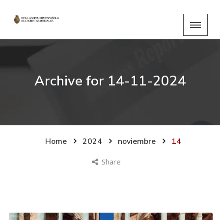
Archive for
14-11-2024
Home
2024
noviembre
14
Share