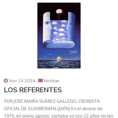
Nov 14 2024
Noticias
LOS REFERENTES
POR JOSÉ MARÍA SUÁREZ GALLEGO, CRONISTA
OFICIAL DE GUARROMÁN (JAÉN) En el verano de
1975, en pleno agosto, contaba yo con 22 años recién