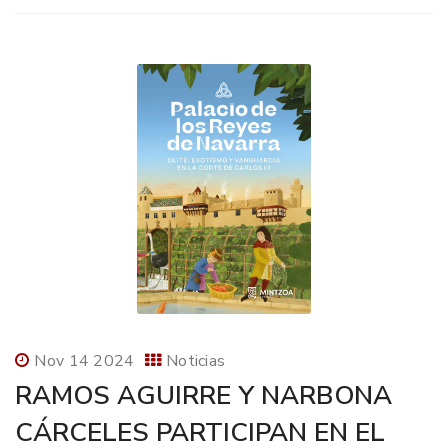
Nov 14 2024
Noticias
RAMOS AGUIRRE Y NARBONA
CÁRCELES PARTICIPAN EN EL