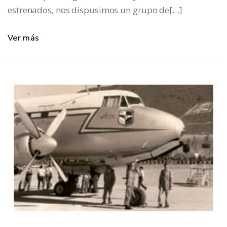
estrenados, nos dispusimos un grupo de[…]
Ver más