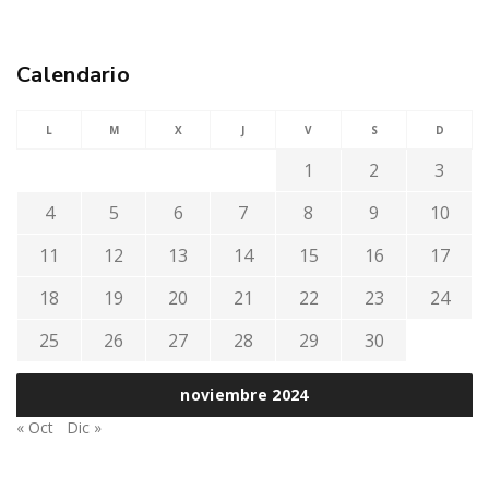
Calendario
L
M
X
J
V
S
D
1
2
3
4
5
6
7
8
9
10
11
12
13
14
15
16
17
18
19
20
21
22
23
24
25
26
27
28
29
30
noviembre 2024
« Oct
Dic »