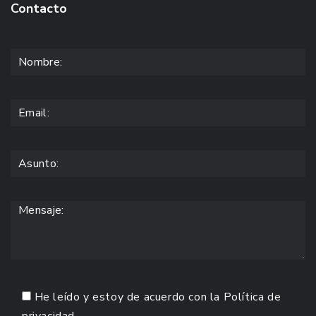
Contacto
He leído y estoy de acuerdo con la
Política de