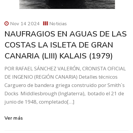
Nov 14 2024
Noticias
NAUFRAGIOS EN AGUAS DE LAS
COSTAS LA ISLETA DE GRAN
CANARIA (LIII) KALAIS (1979)
POR RAFAEL SÁNCHEZ VALERÓN, CRONISTA OFICIAL
DE INGENIO (REGIÓN CANARIA) Detalles técnicos
Carguero de bandera griega construido por Smith`s
Docks Middlesbrough (Inglaterra), botado el 21 de
junio de 1948, completado[…]
Ver más