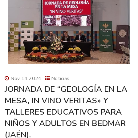
Nov 14 2024
Noticias
JORNADA DE “GEOLOGÍA EN LA
MESA, IN VINO VERITAS» Y
TALLERES EDUCATIVOS PARA
NIÑOS Y ADULTOS EN BEDMAR
(JAÉN).