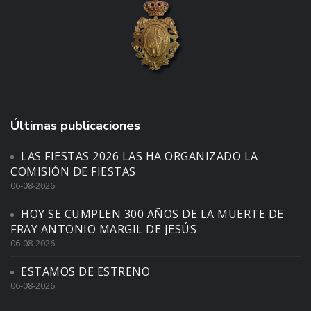
Últimas publicaciones
LAS FIESTAS 2026 LAS HA ORGANIZADO LA
COMISIÓN DE FIESTAS
06-08-2026
HOY SE CUMPLEN 300 AÑOS DE LA MUERTE DE
FRAY ANTONIO MARGIL DE JESÚS
06-08-2026
ESTAMOS DE ESTRENO
06-08-2026