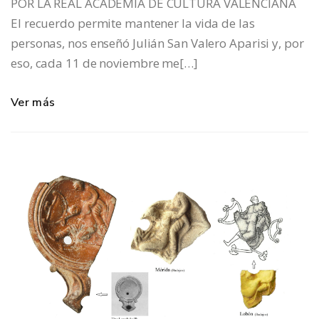
POR LA REAL ACADEMIA DE CULTURA VALENCIANA
El recuerdo permite mantener la vida de las
personas, nos enseñó Julián San Valero Aparisi y, por
eso, cada 11 de noviembre me[…]
Ver más