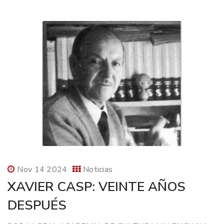
Nov 14 2024
Noticias
XAVIER CASP: VEINTE AÑOS
DESPUÉS