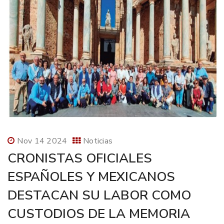
Nov 14 2024
Noticias
CRONISTAS OFICIALES
ESPAÑOLES Y MEXICANOS
DESTACAN SU LABOR COMO
CUSTODIOS DE LA MEMORIA