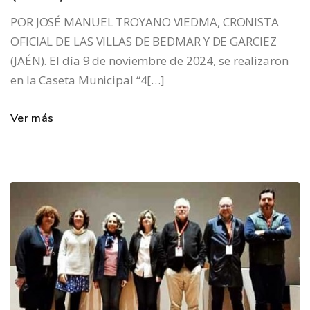
POR JOSÉ MANUEL TROYANO VIEDMA, CRONISTA
OFICIAL DE LAS VILLAS DE BEDMAR Y DE GARCIEZ
(JAÉN). El día 9 de noviembre de 2024, se realizaron
en la Caseta Municipal “4[…]
Ver más