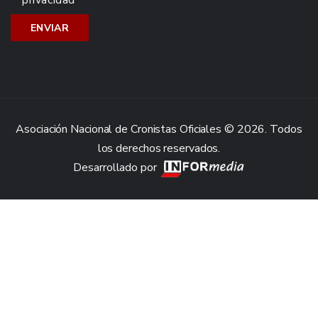
privacidad
Asociación Nacional de Cronistas Oficiales © 2026. Todos
los derechos reservados.
Desarrollado por