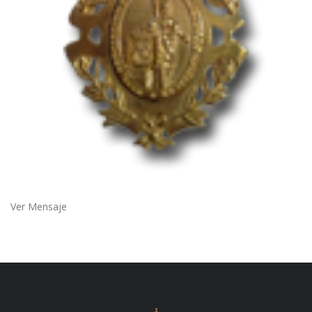
Ver Mensaje