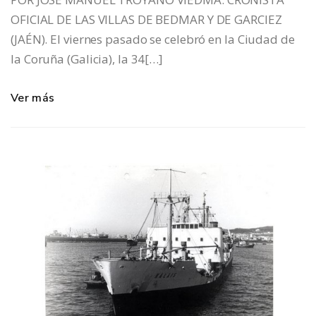
OFICIAL DE LAS VILLAS DE BEDMAR Y DE GARCIEZ
(JAÉN). El viernes pasado se celebró en la Ciudad de
la Coruña (Galicia), la 34[…]
Ver más