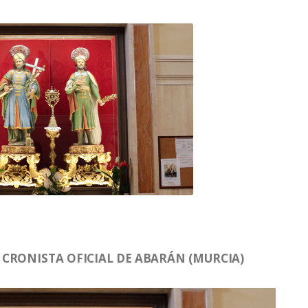
CRONISTA OFICIAL DE ABARÁN (MURCIA)