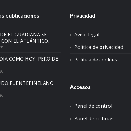
s publicaciones
Privacidad
DE EL GUADIANA SE
Aviso legal
 CON EL ATLÁNTICO.
Política de privacidad
26
DIA COMO HOY, PERO DE
Política de cookies
26
UDO FUENTEPIÑELANO
Accesos
26
Panel de control
Panel de noticias