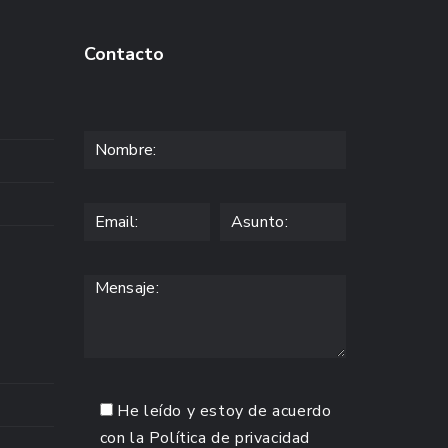
Contacto
He leído y estoy de acuerdo
con la
Política de privacidad