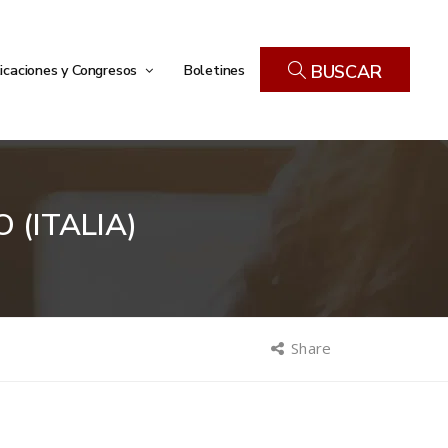
icaciones y Congresos
Boletines
BUSCAR
(ITALIA)
Share