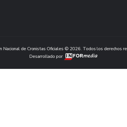
n Nacional de Cronistas Oficiales © 2026. Todos los derechos r
Desarrollado por