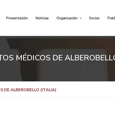
Presentación
Noticias
Organización
Socios
Publ
TOS MÉDICOS DE ALBEROBELLO 
 DE ALBEROBELLO (ITALIA)