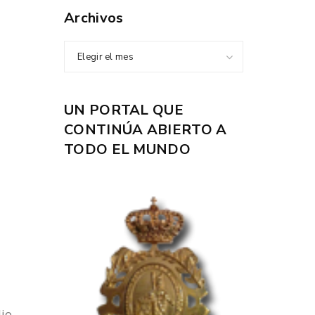
Archivos
Elegir el mes
UN PORTAL QUE
CONTINÚA ABIERTO A
TODO EL MUNDO
io