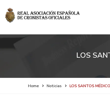
LOS SAN
Home
Noticias
LOS SANTOS MÉDICOS