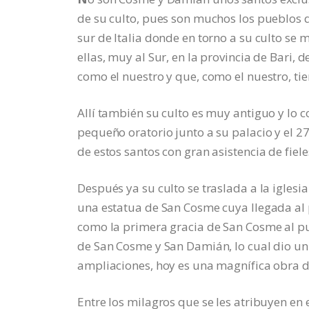
de su culto, pues son muchos los pueblos 
sur de Italia donde en torno a su culto se 
ellas, muy al Sur, en la provincia de Bari
como el nuestro y que, como el nuestro, tie
Allí también su culto es muy antiguo y lo
pequeño oratorio junto a su palacio y el 
de estos santos con gran asistencia de fiele
Después ya su culto se traslada a la igles
una estatua de San Cosme cuya llegada al 
como la primera gracia de San Cosme al pu
de San Cosme y San Damián, lo cual dio un 
ampliaciones, hoy es una magnífica obra 
Entre los milagros que se les atribuyen en