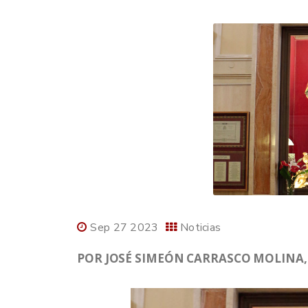
Sep 27 2023
Noticias
POR JOSÉ SIMEÓN CARRASCO MOLINA, 