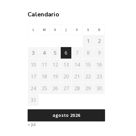
Calendario
L
M
X
J
V
S
D
1
2
3
4
5
6
7
8
9
10
11
12
13
14
15
16
17
18
19
20
21
22
23
24
25
26
27
28
29
30
31
agosto 2026
« Jul