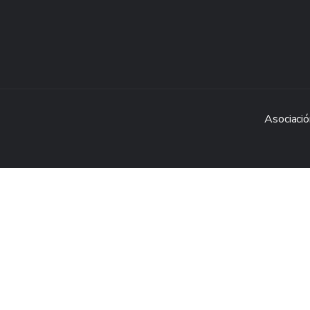
Asociació