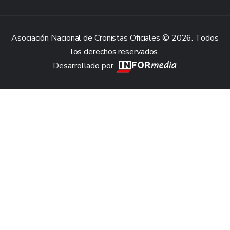
Asociación Nacional de Cronistas Oficiales © 2026. Todos
los derechos reservados.
Desarrollado por