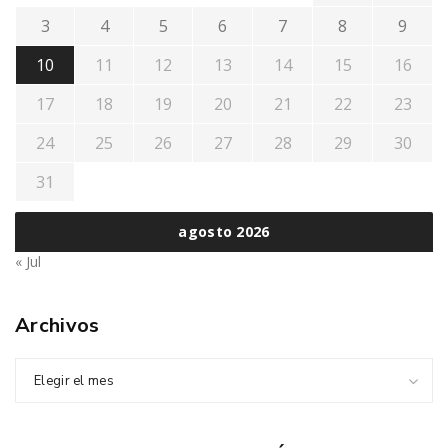
3
4
5
6
7
8
9
10
11
12
13
14
15
16
17
18
19
20
21
22
23
24
25
26
27
28
29
30
31
agosto 2026
« Jul
Archivos
Elegir el mes