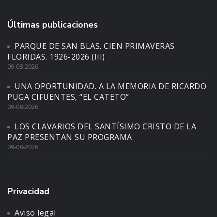
Últimas publicaciones
PARQUE DE SAN BLAS. CIEN PRIMAVERAS
FLORIDAS. 1926-2026 (III)
09-08-2026
UNA OPORTUNIDAD. A LA MEMORIA DE RICARDO
PUGA CIFUENTES, “EL CATETO”
09-08-2026
LOS CLAVARIOS DEL SANTÍSIMO CRISTO DE LA
PAZ PRESENTAN SU PROGRAMA
09-08-2026
Privacidad
Aviso legal