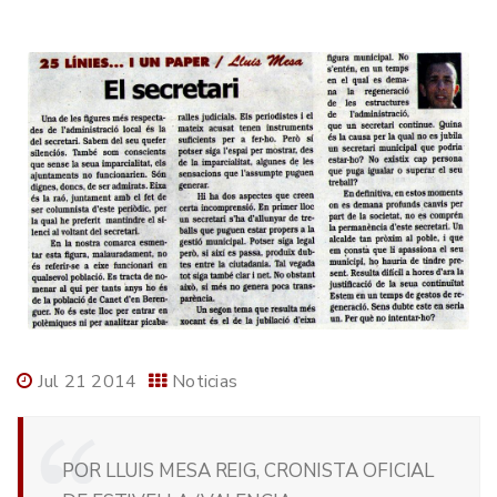
Jul 21 2014
Noticias
POR LLUIS MESA REIG, CRONISTA OFICIAL