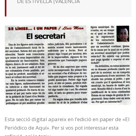
DE ESTIVELLA (VALENCIA
Esta secció digital apareix en l’edició en paper de «El
Periódico de Aquí». Per si vos pot interessar esta