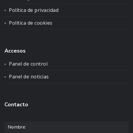
Política de privacidad
Política de cookies
Accesos
Panel de control
Panel de noticias
Contacto