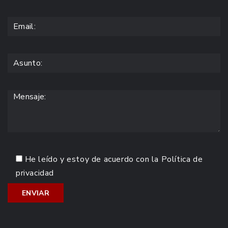
He leído y estoy de acuerdo con la
Política de
privacidad