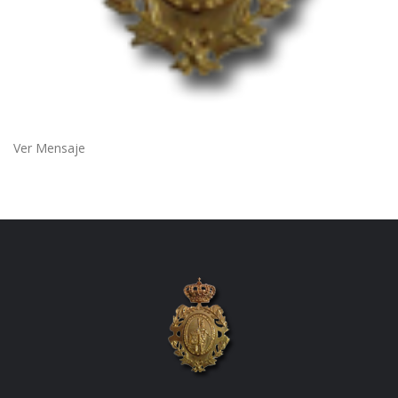
Ver Mensaje