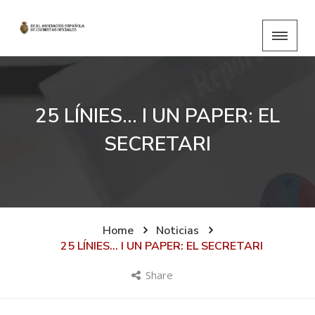
25 LÍNIES… I UN PAPER: EL
SECRETARI
Home
Noticias
25 LÍNIES… I UN PAPER: EL SECRETARI
Share