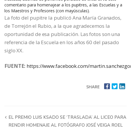
comentario para homenajear a los pupitres, a las Escuelas y a
los Maestros y Profesores (con mayúsculas).
La foto del pupitre la publicó Ana María Granados,
de Torrejón el Rubio, a la que agradecemos la
oportunidad de esa publicación. Las fotos son una
referencia de la Escuela en los años 60 del pasado
siglo XX.
FUENTE:
https://www.facebook.com/martin.sanchezgo
SHARE
EL PREMIO LUIS KSADO SE ‘TRASLADA’ AL LICEO PARA
RENDIR HOMENAJE AL FOTÓGRAFO JOSÉ VEIGA ROEL