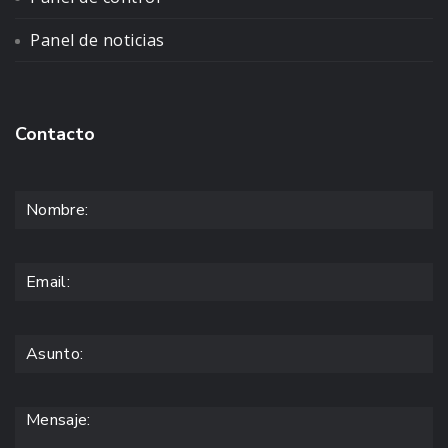
Panel de noticias
Contacto