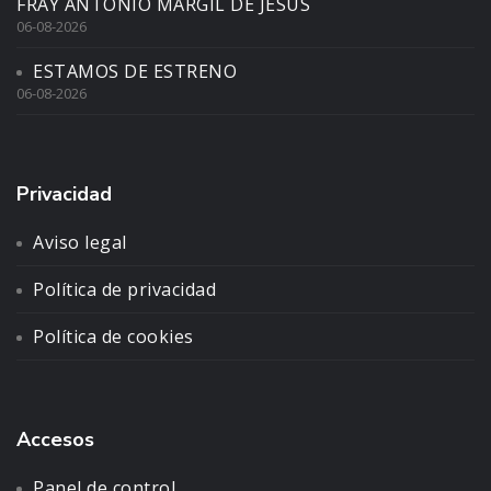
FRAY ANTONIO MARGIL DE JESÚS
06-08-2026
ESTAMOS DE ESTRENO
06-08-2026
Privacidad
Aviso legal
Política de privacidad
Política de cookies
Accesos
Panel de control