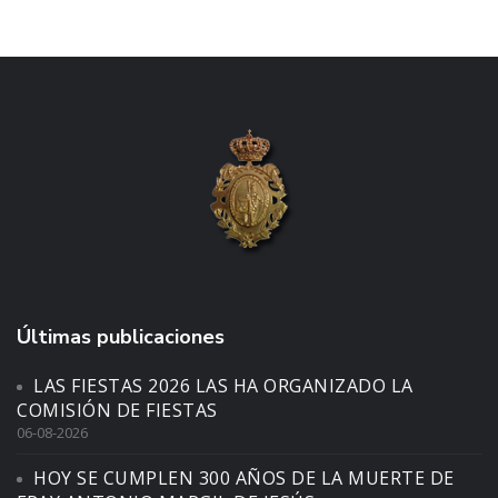
Últimas publicaciones
LAS FIESTAS 2026 LAS HA ORGANIZADO LA
COMISIÓN DE FIESTAS
06-08-2026
HOY SE CUMPLEN 300 AÑOS DE LA MUERTE DE