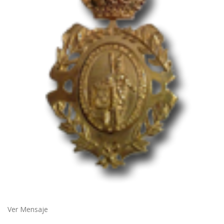
Ver Mensaje