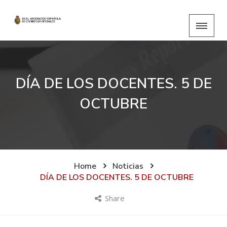
DÍA DE LOS DOCENTES. 5 DE
OCTUBRE
Home
Noticias
DÍA DE LOS DOCENTES. 5 DE OCTUBRE
Share