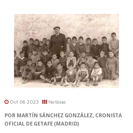
Oct 06 2023
Noticias
POR MARTÍN SÁNCHEZ GONZÁLEZ, CRONISTA
OFICIAL DE GETAFE (MADRID)