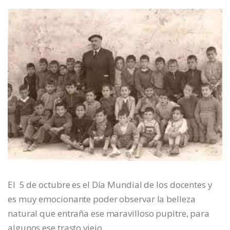
El 5 de octubre es el Día Mundial de los docentes y
es muy emocionante poder observar la belleza
natural que entraña ese maravilloso pupitre, para
algunos ese trasto viejo.