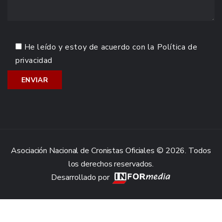
He leído y estoy de acuerdo con la
Política de
privacidad
Asociación Nacional de Cronistas Oficiales © 2026. Todos
los derechos reservados.
Desarrollado por