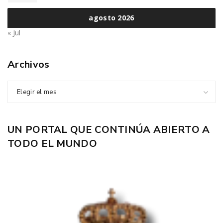
agosto 2026
« Jul
Archivos
Elegir el mes
UN PORTAL QUE CONTINÚA ABIERTO A
TODO EL MUNDO