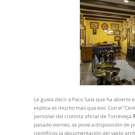
Le gusta decir a Paco Sala que ha abierto e
explica es mucho más que eso. Con el “Cen
personal del cronista oficial de Torrevieja
pasado viernes, se pone a disposición de p
científicos la documentación del vasto arch