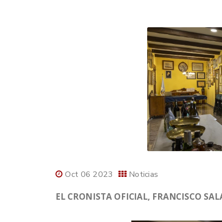
Oct 06 2023
Noticias
EL CRONISTA OFICIAL, FRANCISCO SAL