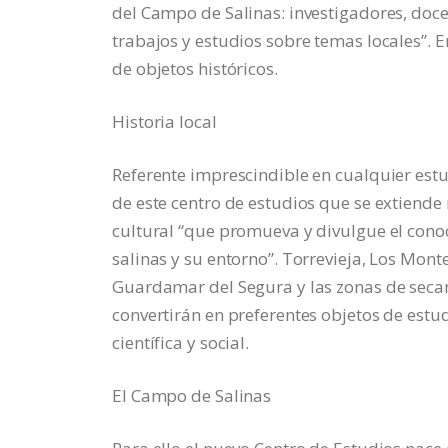
del Campo de Salinas: investigadores, doc
trabajos y estudios sobre temas locales”. 
de objetos históricos.
Historia local
Referente imprescindible en cualquier estud
de este centro de estudios que se extiende
cultural “que promueva y divulgue el conoc
salinas y su entorno”. Torrevieja, Los Mont
Guardamar del Segura y las zonas de secano
convertirán en preferentes objetos de estu
científica y social.
El Campo de Salinas