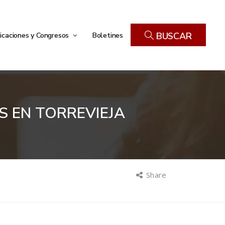
icaciones y Congresos
Boletines
BUSCAR
S EN TORREVIEJA
Share