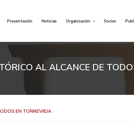
Presentación
Noticias
Organización
Socios
Publ
TÓRICO AL ALCANCE DE TODO
TODOS EN TORREVIEJA