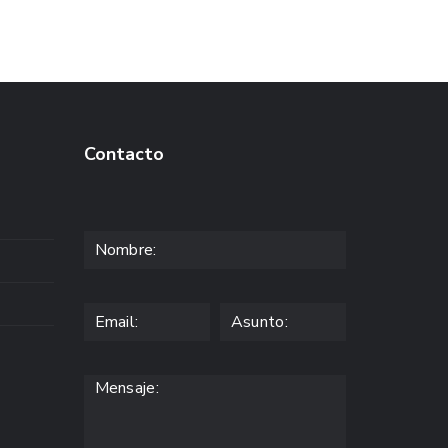
Contacto