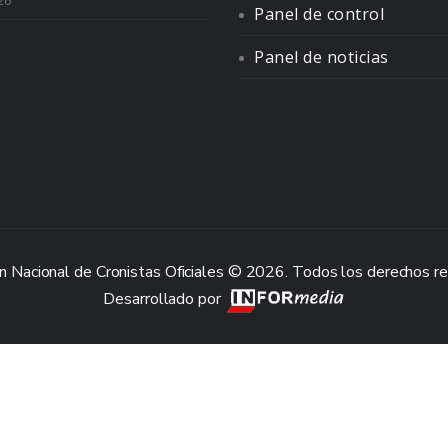
26
Panel de control
Panel de noticias
n Nacional de Cronistas Oficiales © 2026. Todos los derechos r
Desarrollado por