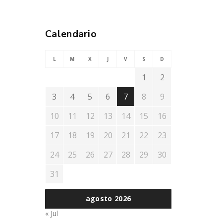
Calendario
L
M
X
J
V
S
D
1
2
3
4
5
6
7
8
9
10
11
12
13
14
15
16
17
18
19
20
21
22
23
24
25
26
27
28
29
30
31
agosto 2026
« Jul