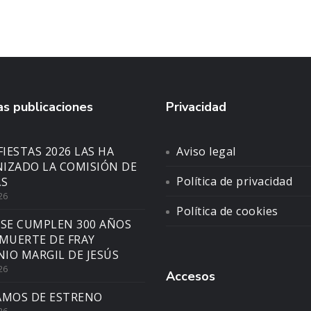
s publicaciones
Privacidad
FIESTAS 2026 LAS HA
Aviso legal
IZADO LA COMISIÓN DE
Política de privacidad
AS
26
Política de cookies
 SE CUMPLEN 300 AÑOS
 MUERTE DE FRAY
IO MARGIL DE JESÚS
26
Accesos
AMOS DE ESTRENO