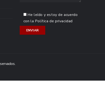
He leído y estoy de acuerdo
con la
Política de privacidad
eservados.