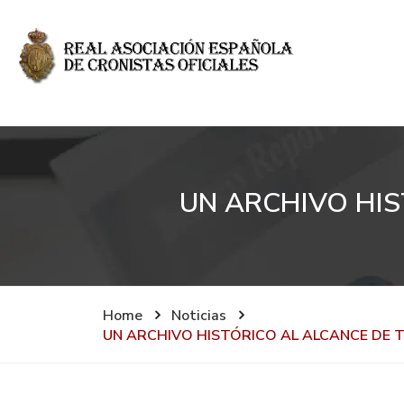
UN ARCHIVO HIS
Home
Noticias
UN ARCHIVO HISTÓRICO AL ALCANCE DE 