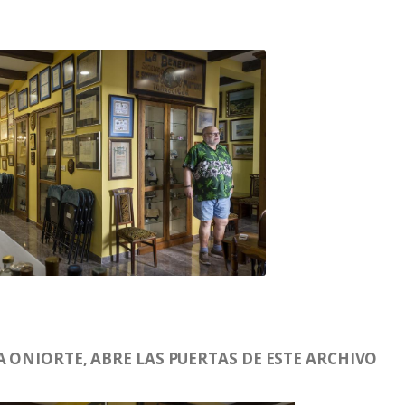
A ONIORTE, ABRE LAS PUERTAS DE ESTE ARCHIVO