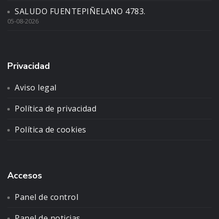
SALUDO FUENTEPIÑELANO 4783.
05-08-2026
Privacidad
Aviso legal
Política de privacidad
Política de cookies
Accesos
Panel de control
Panel de noticias