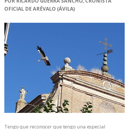
POR RICARDO GUERRA SANCHO, CRONISTA
OFICIAL DE ARÉVALO (ÁVILA)
Tengo que reconocer que tengo una especial