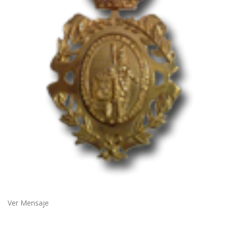
Ver Mensaje