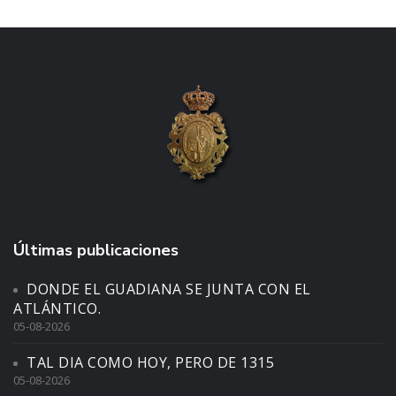
Últimas publicaciones
DONDE EL GUADIANA SE JUNTA CON EL
ATLÁNTICO.
05-08-2026
TAL DIA COMO HOY, PERO DE 1315
05-08-2026