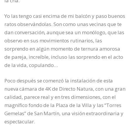
la cría.
Yo las tengo casi encima de mi balcón y paso buenos
ratos observándolas. Son como unas vecinas que te
dan conversación, aunque sea un monólogo, que las
observo en sus movimientos rutinarios, las
sorprendo en algún momento de ternura amorosa
de pareja, increíble, incluso las sorprendo en el acto
de la vida, copulando…
Poco después se comenzó la instalación de esta
nueva cámara de 4K de Directo Natura, con una gran
calidad, parece real y en tres dimensiones, con el
magnífico fondo de la Plaza de la Villa y las “Torres
Gemelas” de San Martín, una visión extraordinaria y
espectacular.