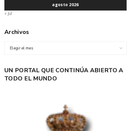
agosto 2026
« Jul
Archivos
Elegir el mes
UN PORTAL QUE CONTINÚA ABIERTO A
TODO EL MUNDO