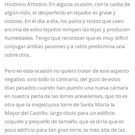
Histórico Artístico. En alguna ocasión, con la caída de
algún nido, el desperfecto en tejados es grave y
costoso. En el día a día, los palos y restos que caen
encima de estos tejados rompen las tejas y producen
humedades. Tengo que reconocer que es muy difícil
conjugar ambas pasiones y a ratos predomina una
sobre otra..
Pero en esta ocasión no quiero tratar de este aspecto
negativo, sino todo lo contrario, del gozo de estos
días pasados cuando han puesto una nueva cámara
en nuestra perla de las torres arevalenses, que no es
otra que la majestuosa torre de Santa María la
Mayor del Castillo, largo título para un edificio
coqueto y pequeño de tamaño, que se diría que es
poco edificio para tan gran torre, la más alta de las