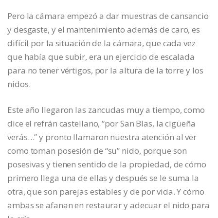
Pero la cámara empezó a dar muestras de cansancio
y desgaste, y el mantenimiento además de caro, es
difícil por la situación de la cámara, que cada vez
que había que subir, era un ejercicio de escalada
para no tener vértigos, por la altura de la torre y los
nidos.
Este año llegaron las zancudas muy a tiempo, como
dice el refrán castellano, “por San Blas, la cigüeña
verás…” y pronto llamaron nuestra atención al ver
como toman posesión de “su” nido, porque son
posesivas y tienen sentido de la propiedad, de cómo
primero llega una de ellas y después se le suma la
otra, que son parejas estables y de por vida. Y cómo
ambas se afanan en restaurar y adecuar el nido para