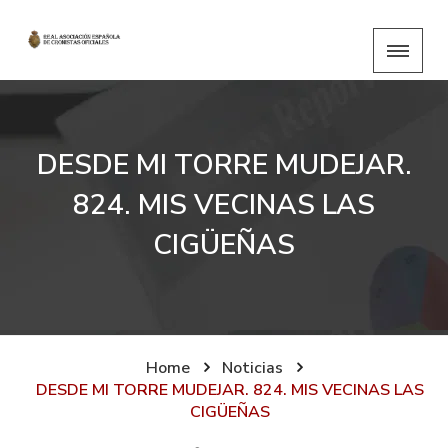
DESDE MI TORRE MUDEJAR.
824. MIS VECINAS LAS
CIGÜEÑAS
Home
Noticias
DESDE MI TORRE MUDEJAR. 824. MIS VECINAS LAS
CIGÜEÑAS