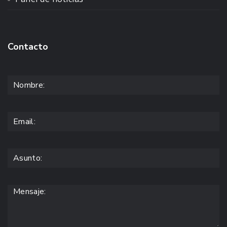
Contacto