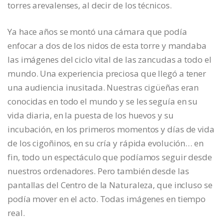
torres arevalenses, al decir de los técnicos.
Ya hace años se montó una cámara que podía
enfocar a dos de los nidos de esta torre y mandaba
las imágenes del ciclo vital de las zancudas a todo el
mundo. Una experiencia preciosa que llegó a tener
una audiencia inusitada. Nuestras cigüeñas eran
conocidas en todo el mundo y se les seguía en su
vida diaria, en la puesta de los huevos y su
incubación, en los primeros momentos y días de vida
de los cigoñinos, en su cría y rápida evolución… en
fin, todo un espectáculo que podíamos seguir desde
nuestros ordenadores. Pero también desde las
pantallas del Centro de la Naturaleza, que incluso se
podía mover en el acto. Todas imágenes en tiempo
real.