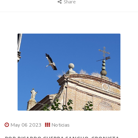
Share
May 06 2023
Noticias