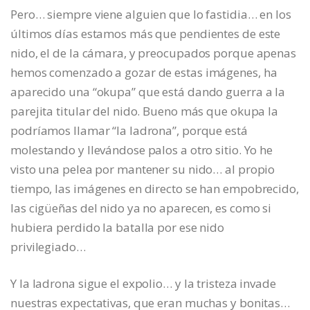
Pero… siempre viene alguien que lo fastidia… en los
últimos días estamos más que pendientes de este
nido, el de la cámara, y preocupados porque apenas
hemos comenzado a gozar de estas imágenes, ha
aparecido una “okupa” que está dando guerra a la
parejita titular del nido. Bueno más que okupa la
podríamos llamar “la ladrona”, porque está
molestando y llevándose palos a otro sitio. Yo he
visto una pelea por mantener su nido… al propio
tiempo, las imágenes en directo se han empobrecido,
las cigüeñas del nido ya no aparecen, es como si
hubiera perdido la batalla por ese nido
privilegiado…
Y la ladrona sigue el expolio… y la tristeza invade
nuestras expectativas, que eran muchas y bonitas…