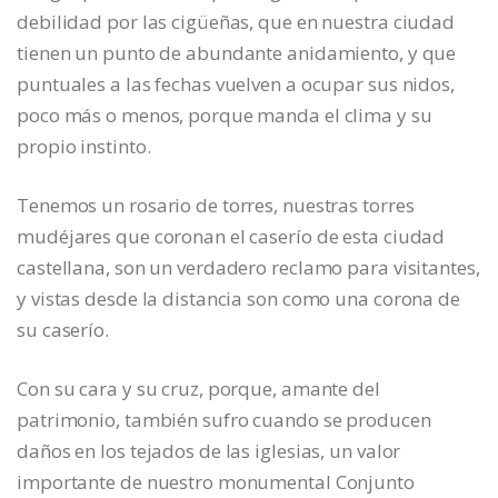
debilidad por las cigüeñas, que en nuestra ciudad
tienen un punto de abundante anidamiento, y que
puntuales a las fechas vuelven a ocupar sus nidos,
poco más o menos, porque manda el clima y su
propio instinto.
Tenemos un rosario de torres, nuestras torres
mudéjares que coronan el caserío de esta ciudad
castellana, son un verdadero reclamo para visitantes,
y vistas desde la distancia son como una corona de
su caserío.
Con su cara y su cruz, porque, amante del
patrimonio, también sufro cuando se producen
daños en los tejados de las iglesias, un valor
importante de nuestro monumental Conjunto