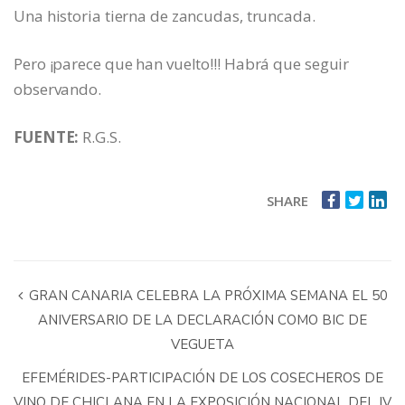
Una historia tierna de zancudas, truncada.
Pero ¡parece que han vuelto!!! Habrá que seguir
observando.
FUENTE:
R.G.S.
SHARE
GRAN CANARIA CELEBRA LA PRÓXIMA SEMANA EL 50
ANIVERSARIO DE LA DECLARACIÓN COMO BIC DE
VEGUETA
EFEMÉRIDES-PARTICIPACIÓN DE LOS COSECHEROS DE
VINO DE CHICLANA EN LA EXPOSICIÓN NACIONAL DEL IV