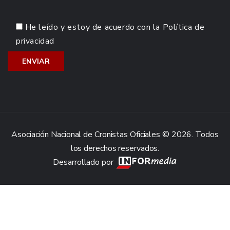
He leído y estoy de acuerdo con la
Política de
privacidad
Asociación Nacional de Cronistas Oficiales © 2026. Todos
los derechos reservados.
Desarrollado por