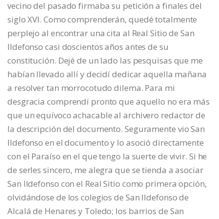
vecino del pasado firmaba su petición a finales del
siglo XVI. Como comprenderán, quedé totalmente
perplejo al encontrar una cita al Real Sitio de San
Ildefonso casi doscientos años antes de su
constitución. Dejé de un lado las pesquisas que me
habían llevado allí y decidí dedicar aquella mañana
a resolver tan morrocotudo dilema. Para mi
desgracia comprendí pronto que aquello no era más
que un equívoco achacable al archivero redactor de
la descripción del documento. Seguramente vio San
Ildefonso en el documento y lo asoció directamente
con el Paraíso en el que tengo la suerte de vivir. Si he
de serles sincero, me alegra que se tienda a asociar
San Ildefonso con el Real Sitio como primera opción,
olvidándose de los colegios de San Ildefonso de
Alcalá de Henares y Toledo; los barrios de San