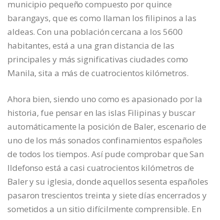
municipio pequeño compuesto por quince
barangays, que es como llaman los filipinos a las
aldeas. Con una población cercana a los 5600
habitantes, está a una gran distancia de las
principales y más significativas ciudades como
Manila, sita a más de cuatrocientos kilómetros.
Ahora bien, siendo uno como es apasionado por la
historia, fue pensar en las islas Filipinas y buscar
automáticamente la posición de Baler, escenario de
uno de los más sonados confinamientos españoles
de todos los tiempos. Así pude comprobar que San
Ildefonso está a casi cuatrocientos kilómetros de
Baler y su iglesia, donde aquellos sesenta españoles
pasaron trescientos treinta y siete días encerrados y
sometidos a un sitio difícilmente comprensible. En