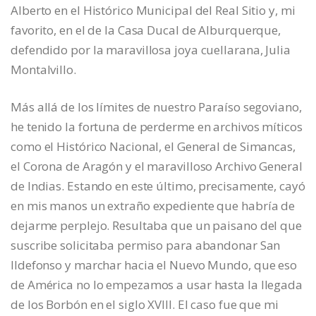
Alberto en el Histórico Municipal del Real Sitio y, mi
favorito, en el de la Casa Ducal de Alburquerque,
defendido por la maravillosa joya cuellarana, Julia
Montalvillo.
Más allá de los límites de nuestro Paraíso segoviano,
he tenido la fortuna de perderme en archivos míticos
como el Histórico Nacional, el General de Simancas,
el Corona de Aragón y el maravilloso Archivo General
de Indias. Estando en este último, precisamente, cayó
en mis manos un extraño expediente que habría de
dejarme perplejo. Resultaba que un paisano del que
suscribe solicitaba permiso para abandonar San
Ildefonso y marchar hacia el Nuevo Mundo, que eso
de América no lo empezamos a usar hasta la llegada
de los Borbón en el siglo XVIII. El caso fue que mi