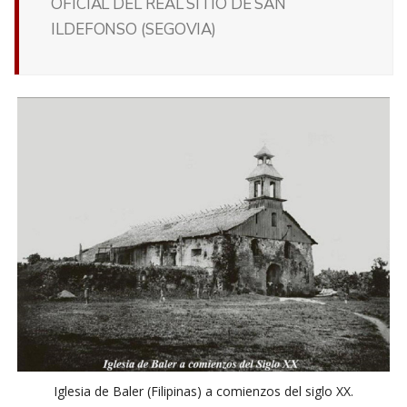
OFICIAL DEL REAL SITIO DE SAN
ILDEFONSO (SEGOVIA)
Iglesia de Baler (Filipinas) a comienzos del siglo XX.