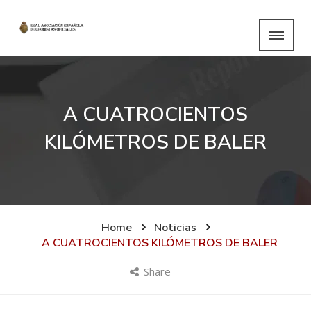
A CUATROCIENTOS
KILÓMETROS DE BALER
Home
Noticias
A CUATROCIENTOS KILÓMETROS DE BALER
Share