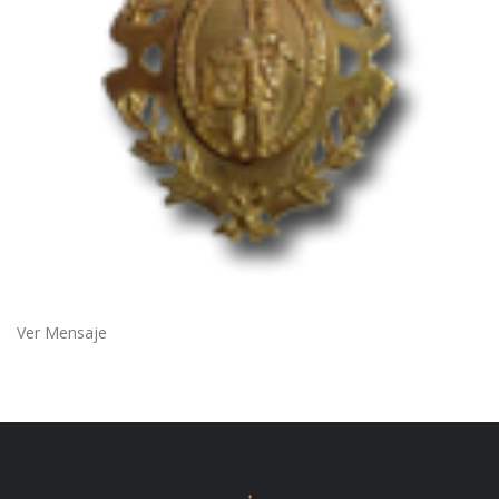
Ver Mensaje