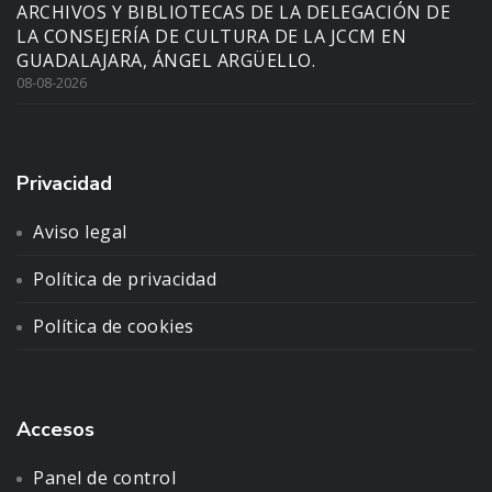
ARCHIVOS Y BIBLIOTECAS DE LA DELEGACIÓN DE
LA CONSEJERÍA DE CULTURA DE LA JCCM EN
GUADALAJARA, ÁNGEL ARGÜELLO.
08-08-2026
Privacidad
Aviso legal
Política de privacidad
Política de cookies
Accesos
Panel de control