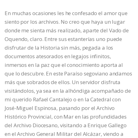
En muchas ocasiones les he confesado el amor que
siento por los archivos. No creo que haya un lugar
donde me sienta más realizado, aparte del Vado de
Oquendo, claro. Entre sus estanterías uno puede
disfrutar de la Historia sin más, pegada a los
documentos atesorados en legajos infinitos,
inmersos en la paz que el conocimiento aporta al
que lo descubre. En este Paraíso segoviano andamos
más que sobrados de ellos. Un servidor disfruta
visitándolos, ya sea en la alhóndiga acompañado de
mi querido Rafael Cantalejo o en la Catedral con
José-Miguel Espinosa, pasando por el Archivo
Histórico Provincial, con Mar en las profundidades
del Archivo Diocesano, visitando a Enrique Gallego
en el Archivo General Militar del Alcázar, viendo a