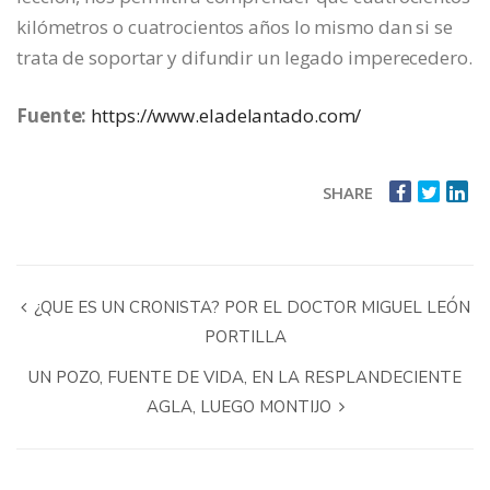
kilómetros o cuatrocientos años lo mismo dan si se
trata de soportar y difundir un legado imperecedero.
Fuente:
https://www.eladelantado.com/
SHARE
¿QUE ES UN CRONISTA? POR EL DOCTOR MIGUEL LEÓN
PORTILLA
UN POZO, FUENTE DE VIDA, EN LA RESPLANDECIENTE
AGLA, LUEGO MONTIJO