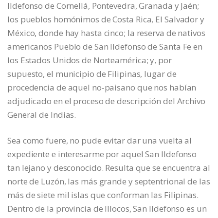
Ildefonso de Cornellá, Pontevedra, Granada y Jaén;
los pueblos homónimos de Costa Rica, El Salvador y
México, donde hay hasta cinco; la reserva de nativos
americanos Pueblo de San Ildefonso de Santa Fe en
los Estados Unidos de Norteamérica; y, por
supuesto, el municipio de Filipinas, lugar de
procedencia de aquel no-paisano que nos habían
adjudicado en el proceso de descripción del Archivo
General de Indias.
Sea como fuere, no pude evitar dar una vuelta al
expediente e interesarme por aquel San Ildefonso
tan lejano y desconocido. Resulta que se encuentra al
norte de Luzón, las más grande y septentrional de las
más de siete mil islas que conforman las Filipinas.
Dentro de la provincia de Illocos, San Ildefonso es un