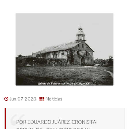
Jun 07 2020
Noticias
POR EDUARDO JUÁREZ, CRONISTA