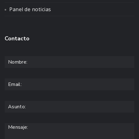
Panel de noticias
Contacto