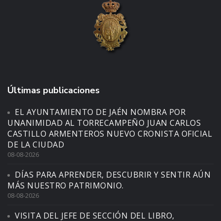
Últimas publicaciones
EL AYUNTAMIENTO DE JAÉN NOMBRA POR
UNANIMIDAD AL TORRECAMPEÑO JUAN CARLOS
CASTILLO ARMENTEROS NUEVO CRONISTA OFICIAL
DE LA CIUDAD
08-08-2026
DÍAS PARA APRENDER, DESCUBRIR Y SENTIR AÚN
MÁS NUESTRO PATRIMONIO.
08-08-2026
VISITA DEL JEFE DE SECCIÓN DEL LIBRO,