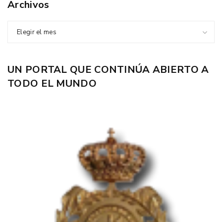
Archivos
Elegir el mes
UN PORTAL QUE CONTINÚA ABIERTO A
TODO EL MUNDO