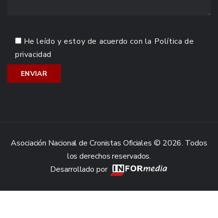
He leído y estoy de acuerdo con la
Política de
privacidad
Asociación Nacional de Cronistas Oficiales © 2026. Todos
los derechos reservados.
Desarrollado por