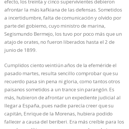
efecto, los treinta y cinco supervivientes debieron
afrontar la más kafkiana de las defensas. Sometidos
a incertidumbre, falta de comunicación y olvido por
parte del gobierno, cuyo ministro de marina,
Segismundo Bermejo, los tuvo por poco más que un
atajo de orates, no fueron liberados hasta el 2 de
junio de 1899.
Cumplidos ciento veintiún años de la efeméride el
pasado martes, resulta sencillo comprobar que su
recuerdo pasa sin pena ni gloria, como tantos otros
paisanos sometidos a un trance sin parangón. Es
más, hubieron de afrontar un expediente judicial al
llegar a España, pues nadie parecía creer que su
capitán, Enrique de la Morenas, hubiera podido
fallecer a causa del beriberi. Era más creíble para los