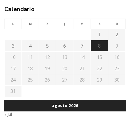
Calendario
L
M
X
J
V
S
D
1
2
3
4
5
6
7
8
9
10
11
12
13
14
15
16
17
18
19
20
21
22
23
24
25
26
27
28
29
30
31
agosto 2026
« Jul