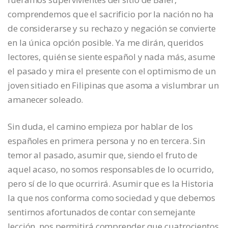
comprendemos que el sacrificio por la nación no ha
de considerarse y su rechazo y negación se convierte
en la única opción posible. Ya me dirán, queridos
lectores, quién se siente español y nada más, asume
el pasado y mira el presente con el optimismo de un
joven sitiado en Filipinas que asoma a vislumbrar un
amanecer soleado.
Sin duda, el camino empieza por hablar de los
españoles en primera persona y no en tercera. Sin
temor al pasado, asumir que, siendo el fruto de
aquel acaso, no somos responsables de lo ocurrido,
pero sí de lo que ocurrirá. Asumir que es la Historia
la que nos conforma como sociedad y que debemos
sentirnos afortunados de contar con semejante
lección, nos permitirá comprender que cuatrocientos