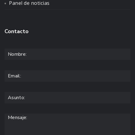
Panel de noticias
Contacto