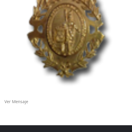
Ver Mensaje