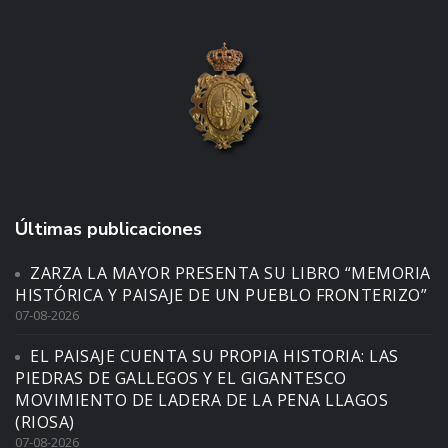
Últimas publicaciones
ZARZA LA MAYOR PRESENTA SU LIBRO “MEMORIA
HISTÓRICA Y PAISAJE DE UN PUEBLO FRONTERIZO”
07-08-2026
EL PAISAJE CUENTA SU PROPIA HISTORIA: LAS
PIEDRAS DE GALLEGOS Y EL GIGANTESCO
MOVIMIENTO DE LADERA DE LA PENA LLAGOS
(RIOSA)
07-08-2026