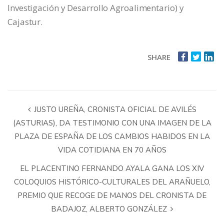
Investigación y Desarrollo Agroalimentario) y
Cajastur.
SHARE
JUSTO UREÑA, CRONISTA OFICIAL DE AVILÉS
(ASTURIAS), DA TESTIMONIO CON UNA IMAGEN DE LA
PLAZA DE ESPAÑA DE LOS CAMBIOS HABIDOS EN LA
VIDA COTIDIANA EN 70 AÑOS
EL PLACENTINO FERNANDO AYALA GANA LOS XIV
COLOQUIOS HISTÓRICO-CULTURALES DEL ARAÑUELO,
PREMIO QUE RECOGE DE MANOS DEL CRONISTA DE
BADAJOZ, ALBERTO GONZÁLEZ