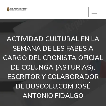
ACTIVIDAD CULTURAL EN LA
SEMANA DE LES FABES A
CARGO DEL CRONISTA OFICIAL
DE COLUNGA (ASTURIAS),
ESCRITOR Y COLABORADOR
DE BUSCOLU.COM JOSÉ
ANTONIO FIDALGO