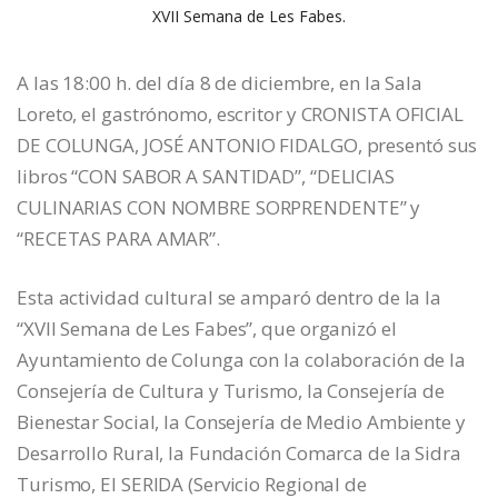
XVII Semana de Les Fabes.
A las 18:00 h. del día 8 de diciembre, en la Sala
Loreto, el gastrónomo, escritor y CRONISTA OFICIAL
DE COLUNGA, JOSÉ ANTONIO FIDALGO, presentó sus
libros “CON SABOR A SANTIDAD”, “DELICIAS
CULINARIAS CON NOMBRE SORPRENDENTE” y
“RECETAS PARA AMAR”.
Esta actividad cultural se amparó dentro de la la
“XVII Semana de Les Fabes”, que organizó el
Ayuntamiento de Colunga con la colaboración de la
Consejería de Cultura y Turismo, la Consejería de
Bienestar Social, la Consejería de Medio Ambiente y
Desarrollo Rural, la Fundación Comarca de la Sidra
Turismo, El SERIDA (Servicio Regional de