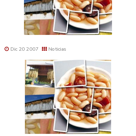
Dic 20 2007
Noticias