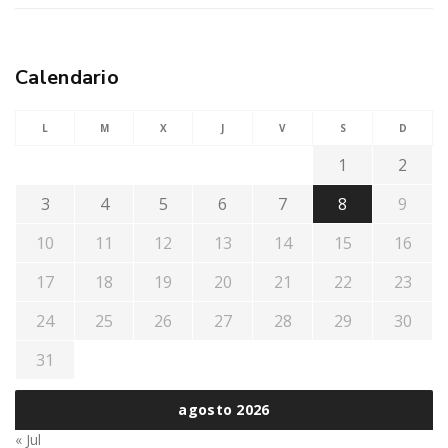
Calendario
L
M
X
J
V
S
D
1
2
3
4
5
6
7
8
9
10
11
12
13
14
15
16
17
18
19
20
21
22
23
24
25
26
27
28
29
30
31
agosto 2026
« Jul