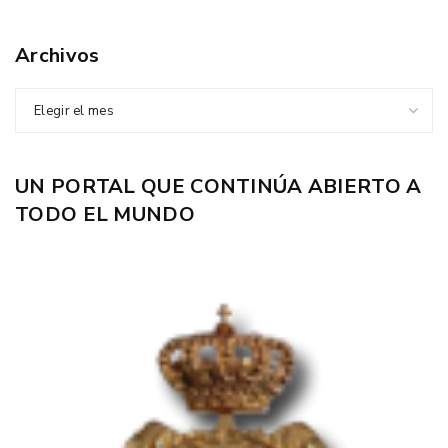
Archivos
Elegir el mes
UN PORTAL QUE CONTINÚA ABIERTO A
TODO EL MUNDO