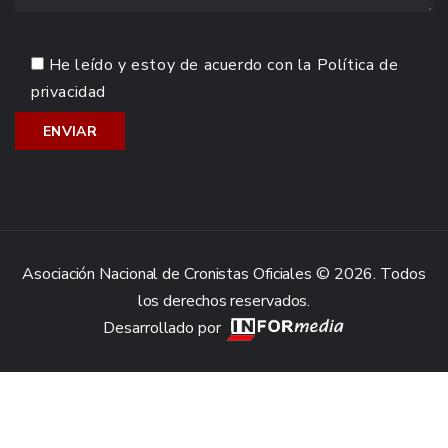
He leído y estoy de acuerdo con la
Política de
privacidad
Asociación Nacional de Cronistas Oficiales © 2026. Todos
los derechos reservados.
Desarrollado por