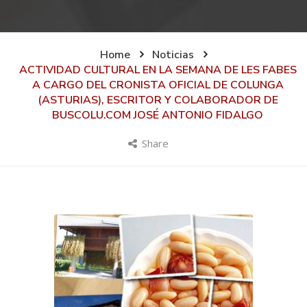
Home
Noticias
ACTIVIDAD CULTURAL EN LA SEMANA DE LES FABES
A CARGO DEL CRONISTA OFICIAL DE COLUNGA
(ASTURIAS), ESCRITOR Y COLABORADOR DE
BUSCOLU.COM JOSÉ ANTONIO FIDALGO
Share