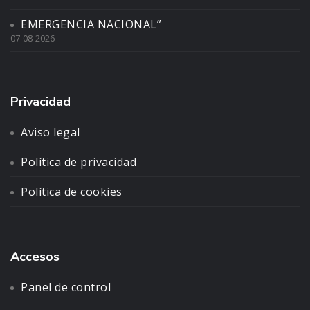
EMERGENCIA NACIONAL”
07-08-2026
Privacidad
Aviso legal
Política de privacidad
Política de cookies
Accesos
Panel de control