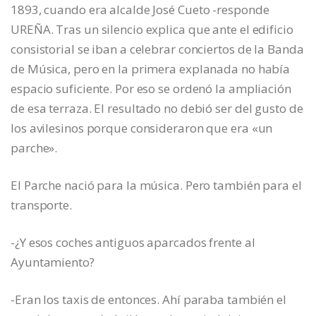
1893, cuando era alcalde José Cueto -responde
UREÑA. Tras un silencio explica que ante el edificio
consistorial se iban a celebrar conciertos de la Banda
de Música, pero en la primera explanada no había
espacio suficiente. Por eso se ordenó la ampliación
de esa terraza. El resultado no debió ser del gusto de
los avilesinos porque consideraron que era «un
parche».
El Parche nació para la música. Pero también para el
transporte.
-¿Y esos coches antiguos aparcados frente al
Ayuntamiento?
-Eran los taxis de entonces. Ahí paraba también el