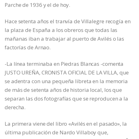
Parche de 1936 y el de hoy.
Hace setenta años el tranvía de Villalegre recogía en
la plaza de España a los obreros que todas las
mañanas iban a trabajar al puerto de Avilés o las
factorías de Arnao.
-La línea terminaba en Piedras Blancas -comenta
JUSTO UREÑA, CRONISTA OFICIAL DE LA VILLA, que
se adentra con una pequeña libreta en la memoria
de más de setenta años de historia local, los que
separan las dos fotografías que se reproducen a la
derecha.
La primera viene del libro «Avilés en el pasado», la
última publicación de Nardo Villaboy que,