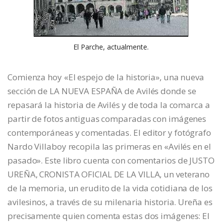
El Parche, actualmente.
Comienza hoy «El espejo de la historia», una nueva
sección de LA NUEVA ESPAÑA de Avilés donde se
repasará la historia de Avilés y de toda la comarca a
partir de fotos antiguas comparadas con imágenes
contemporáneas y comentadas. El editor y fotógrafo
Nardo Villaboy recopila las primeras en «Avilés en el
pasado». Este libro cuenta con comentarios de JUSTO
UREÑA, CRONISTA OFICIAL DE LA VILLA, un veterano
de la memoria, un erudito de la vida cotidiana de los
avilesinos, a través de su milenaria historia. Ureña es
precisamente quien comenta estas dos imágenes: El