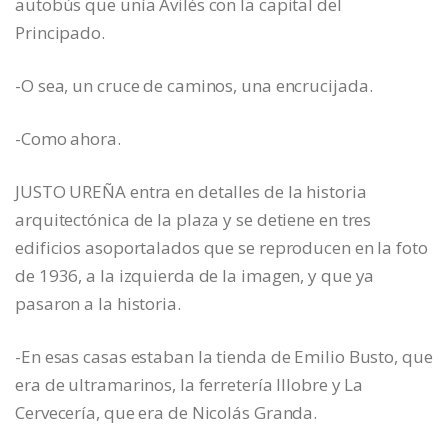
autobús que unía Avilés con la capital del
Principado.
-O sea, un cruce de caminos, una encrucijada.
-Como ahora.
JUSTO UREÑA entra en detalles de la historia
arquitectónica de la plaza y se detiene en tres
edificios asoportalados que se reproducen en la foto
de 1936, a la izquierda de la imagen, y que ya
pasaron a la historia.
-En esas casas estaban la tienda de Emilio Busto, que
era de ultramarinos, la ferretería Illobre y La
Cervecería, que era de Nicolás Granda.