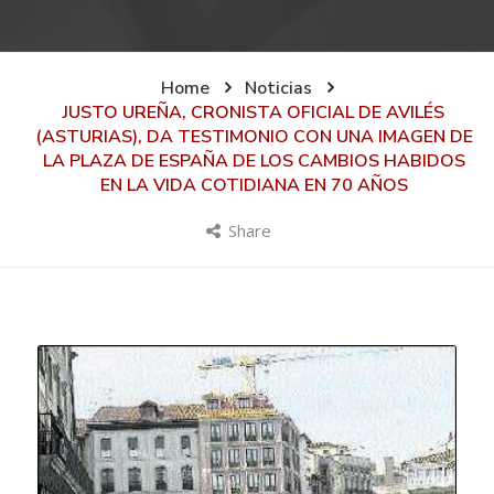
Home
Noticias
JUSTO UREÑA, CRONISTA OFICIAL DE AVILÉS
(ASTURIAS), DA TESTIMONIO CON UNA IMAGEN DE
LA PLAZA DE ESPAÑA DE LOS CAMBIOS HABIDOS
EN LA VIDA COTIDIANA EN 70 AÑOS
Share