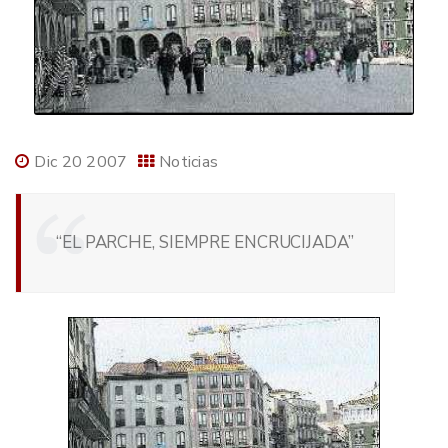
Dic 20 2007
Noticias
“EL PARCHE, SIEMPRE ENCRUCIJADA”