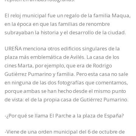
El reloj municipal fue un regalo de la familia Maqua,
en la época en que las familias de renombre
subrayaban la historia y el desarrollo de la ciudad.
UREÑA menciona otros edificios singulares de la
plaza más emblemática de Avilés. La casa de los
cines Marta, por ejemplo, que era de Rodrigo
Gutiérrez Pumarino y familia. Pero esta casa no sale
en ninguna de las dos fotografías que comentamos,
porque ambas se han hecho desde el mismo punto
de vista: el de la propia casa de Gutiérrez Pumarino.
-¿Por qué se llama El Parche a la plaza de España?
-Viene de una orden municipal del 6 de octubre de