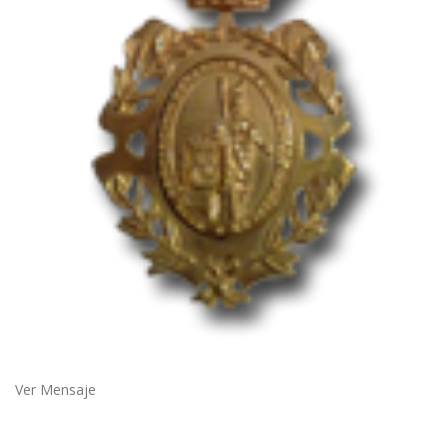
Ver Mensaje