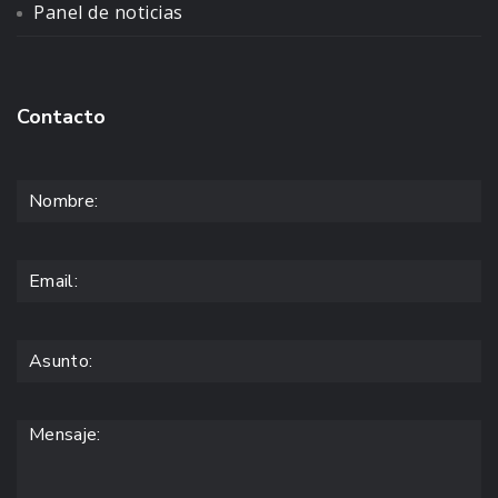
Panel de noticias
Contacto