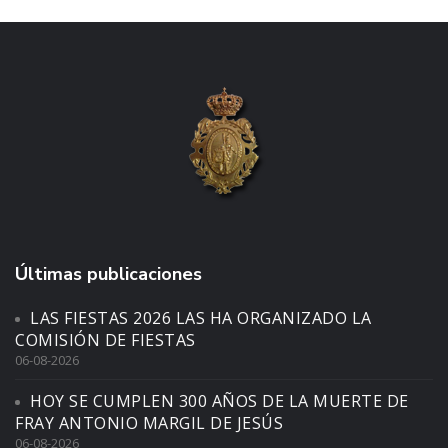
Últimas publicaciones
LAS FIESTAS 2026 LAS HA ORGANIZADO LA
COMISIÓN DE FIESTAS
06-08-2026
HOY SE CUMPLEN 300 AÑOS DE LA MUERTE DE
FRAY ANTONIO MARGIL DE JESÚS
06-08-2026