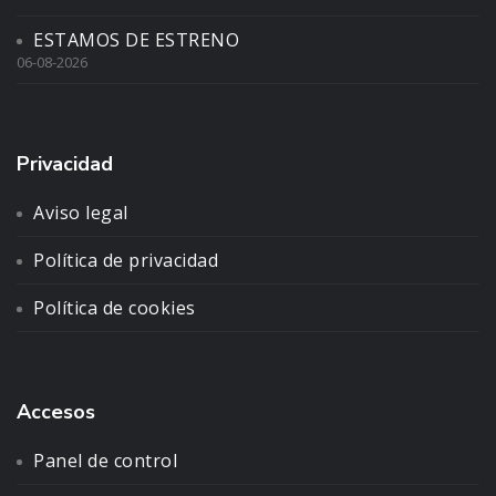
ESTAMOS DE ESTRENO
06-08-2026
Privacidad
Aviso legal
Política de privacidad
Política de cookies
Accesos
Panel de control