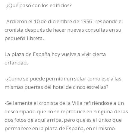
-¿Qué pasó con los edificios?
-Ardieron el 10 de diciembre de 1956 -responde el
cronista después de hacer nuevas consultas en su
pequeña libreta.
La plaza de España hoy vuelve a vivir cierta
orfandad.
-¿Cómo se puede permitir un solar como ése a las
mismas puertas del hotel de cinco estrellas?
-Se lamenta el cronista de la Villa refiriéndose a un
descampado que no se reproduce en ninguna de las
dos fotos de aquí arriba, pero que es el único que
permanece en la plaza de España, en el mismo