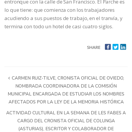
entronque con la calle de San Francisco. El Parche es
lo que tiene: que comienza con los trabajadores
acudiendo a sus puestos de trabajo, en el tranvía, y
termina con todo un hotel de casi cuatro siglos.
SHARE
CARMEN RUIZ-TILVE, CRONISTA OFICIAL DE OVIEDO,
NOMBRADA COORDINADORA DE LA COMISIÓN
MUNICIPAL ENCARGADA DE ESTUDIAR LOS NOMBRES
AFECTADOS POR LA LEY DE LA MEMORIA HISTÓRICA
ACTIVIDAD CULTURAL EN LA SEMANA DE LES FABES A
CARGO DEL CRONISTA OFICIAL DE COLUNGA
(ASTURIAS), ESCRITOR Y COLABORADOR DE