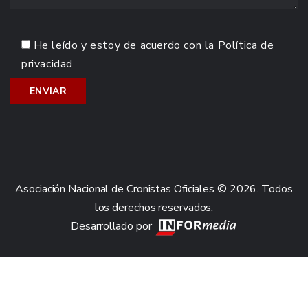
He leído y estoy de acuerdo con la
Política de
privacidad
Asociación Nacional de Cronistas Oficiales © 2026. Todos
los derechos reservados.
Desarrollado por