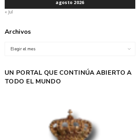
agosto 2026
« Jul
Archivos
Elegir el mes
UN PORTAL QUE CONTINÚA ABIERTO A
TODO EL MUNDO