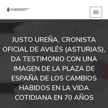
JUSTO UREÑA, CRONISTA
OFICIAL DE AVILÉS (ASTURIAS),
DA TESTIMONIO CON UNA
IMAGEN DE LA PLAZA DE
ESPAÑA DE LOS CAMBIOS
HABIDOS EN LA VIDA
COTIDIANA EN 70 AÑOS