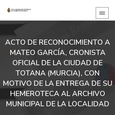
ACTO DE RECONOCIMIENTO A
MATEO GARCÍA, CRONISTA
OFICIAL DE LA CIUDAD DE
TOTANA (MURCIA), CON
MOTIVO DE LA ENTREGA DE SU
HEMEROTECA AL ARCHIVO
MUNICIPAL DE LA LOCALIDAD