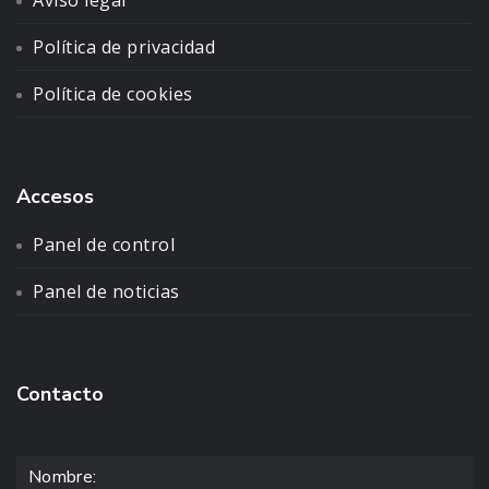
Aviso legal
Política de privacidad
Política de cookies
Accesos
Panel de control
Panel de noticias
Contacto