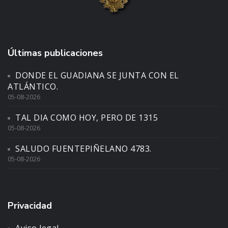
Últimas publicaciones
DONDE EL GUADIANA SE JUNTA CON EL
ATLÁNTICO.
05-08-2026
TAL DIA COMO HOY, PERO DE 1315
05-08-2026
SALUDO FUENTEPIÑELANO 4783.
05-08-2026
Privacidad