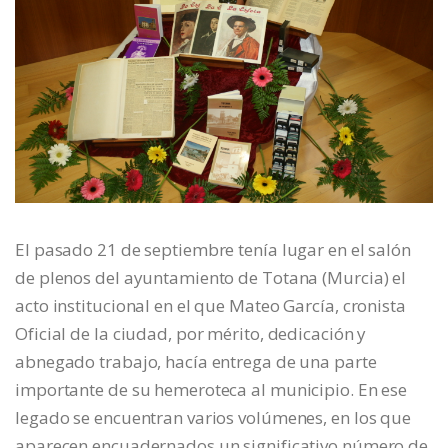
El pasado 21 de septiembre tenía lugar en el salón
de plenos del ayuntamiento de Totana (Murcia) el
acto institucional en el que Mateo García, cronista
Oficial de la ciudad, por mérito, dedicación y
abnegado trabajo, hacía entrega de una parte
importante de su hemeroteca al municipio. En ese
legado se encuentran varios volúmenes, en los que
aparecen encuadernados un significativo número de