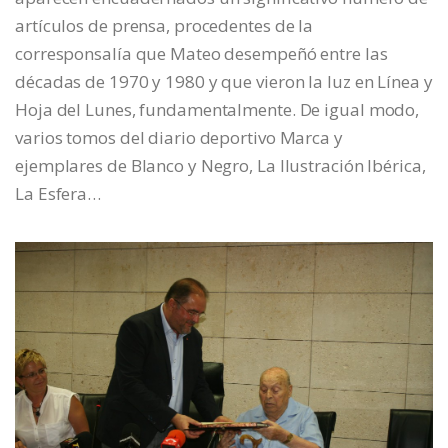
artículos de prensa, procedentes de la
corresponsalía que Mateo desempeñó entre las
décadas de 1970 y 1980 y que vieron la luz en Línea y
Hoja del Lunes, fundamentalmente. De igual modo,
varios tomos del diario deportivo Marca y
ejemplares de Blanco y Negro, La Ilustración Ibérica,
La Esfera…