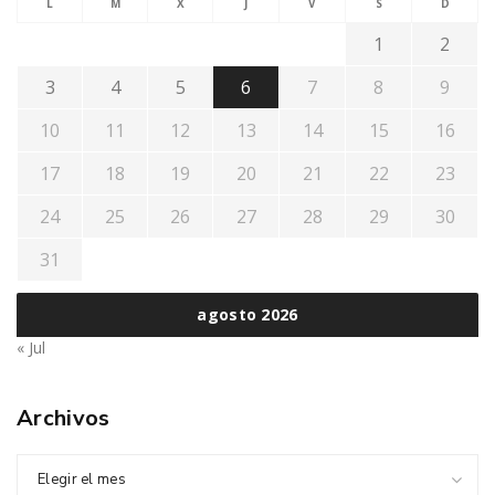
L
M
X
J
V
S
D
1
2
3
4
5
6
7
8
9
10
11
12
13
14
15
16
17
18
19
20
21
22
23
24
25
26
27
28
29
30
31
agosto 2026
« Jul
Archivos
Elegir el mes