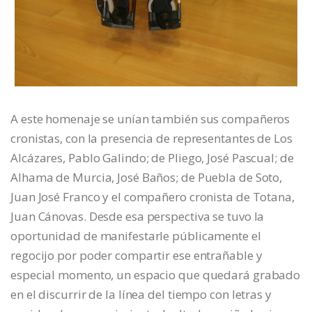
A este homenaje se unían también sus compañeros
cronistas, con la presencia de representantes de Los
Alcázares, Pablo Galindo; de Pliego, José Pascual; de
Alhama de Murcia, José Baños; de Puebla de Soto,
Juan José Franco y el compañero cronista de Totana,
Juan Cánovas. Desde esa perspectiva se tuvo la
oportunidad de manifestarle públicamente el
regocijo por poder compartir ese entrañable y
especial momento, un espacio que quedará grabado
en el discurrir de la línea del tiempo con letras y