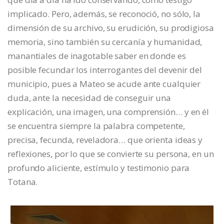
implicado. Pero, además, se reconoció, no sólo, la
dimensión de su archivo, su erudición, su prodigiosa
memoria, sino también su cercanía y humanidad,
manantiales de inagotable saber en donde es
posible fecundar los interrogantes del devenir del
municipio, pues a Mateo se acude ante cualquier
duda, ante la necesidad de conseguir una
explicación, una imagen, una comprensión… y en él
se encuentra siempre la palabra competente,
precisa, fecunda, reveladora… que orienta ideas y
reflexiones, por lo que se convierte su persona, en un
profundo aliciente, estímulo y testimonio para
Totana.