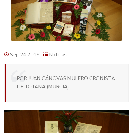
Sep 24 2015
Noticias
POR JUAN CÁNOVAS MULERO, CRONISTA
DE TOTANA (MURCIA)