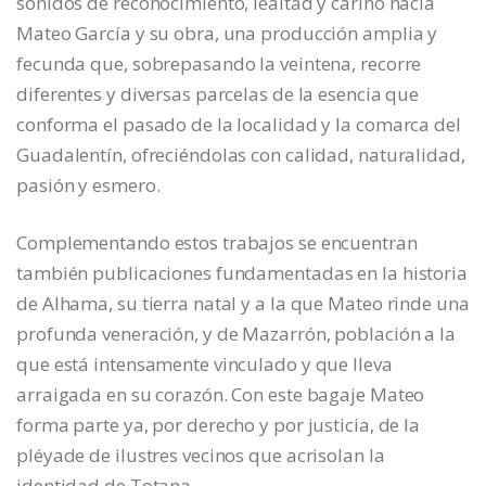
sonidos de reconocimiento, lealtad y cariño hacia
Mateo García y su obra, una producción amplia y
fecunda que, sobrepasando la veintena, recorre
diferentes y diversas parcelas de la esencia que
conforma el pasado de la localidad y la comarca del
Guadalentín, ofreciéndolas con calidad, naturalidad,
pasión y esmero.
Complementando estos trabajos se encuentran
también publicaciones fundamentadas en la historia
de Alhama, su tierra natal y a la que Mateo rinde una
profunda veneración, y de Mazarrón, población a la
que está intensamente vinculado y que lleva
arraigada en su corazón. Con este bagaje Mateo
forma parte ya, por derecho y por justicia, de la
pléyade de ilustres vecinos que acrisolan la
identidad de Totana.