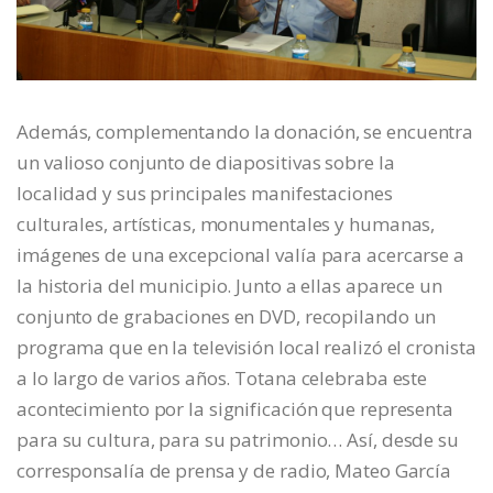
Además, complementando la donación, se encuentra
un valioso conjunto de diapositivas sobre la
localidad y sus principales manifestaciones
culturales, artísticas, monumentales y humanas,
imágenes de una excepcional valía para acercarse a
la historia del municipio. Junto a ellas aparece un
conjunto de grabaciones en DVD, recopilando un
programa que en la televisión local realizó el cronista
a lo largo de varios años. Totana celebraba este
acontecimiento por la significación que representa
para su cultura, para su patrimonio… Así, desde su
corresponsalía de prensa y de radio, Mateo García