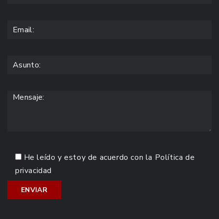
He leído y estoy de acuerdo con la
Política de
privacidad