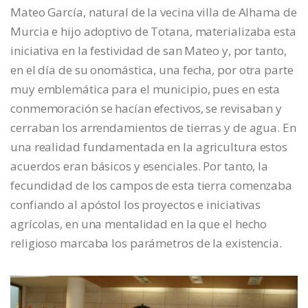
Mateo García, natural de la vecina villa de Alhama de
Murcia e hijo adoptivo de Totana, materializaba esta
iniciativa en la festividad de san Mateo y, por tanto,
en el día de su onomástica, una fecha, por otra parte
muy emblemática para el municipio, pues en esta
conmemoración se hacían efectivos, se revisaban y
cerraban los arrendamientos de tierras y de agua. En
una realidad fundamentada en la agricultura estos
acuerdos eran básicos y esenciales. Por tanto, la
fecundidad de los campos de esta tierra comenzaba
confiando al apóstol los proyectos e iniciativas
agrícolas, en una mentalidad en la que el hecho
religioso marcaba los parámetros de la existencia.