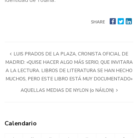
SHARE
LUIS PRADOS DE LA PLAZA, CRONISTA OFICIAL DE
MADRID: «QUISE HACER ALGO MÁS SERIO, QUE INVITARA
A LA LECTURA. LIBROS DE LITERATURA SE HAN HECHO
MUCHOS, PERO ESTE LIBRO ESTÁ MUY DOCUMENTADO»
AQUELLAS MEDIAS DE NYLON (o NÁILON)
Calendario