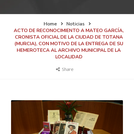
Home
Noticias
ACTO DE RECONOCIMIENTO A MATEO GARCÍA,
CRONISTA OFICIAL DE LA CIUDAD DE TOTANA
(MURCIA), CON MOTIVO DE LA ENTREGA DE SU
HEMEROTECA AL ARCHIVO MUNICIPAL DE LA
LOCALIDAD
Share