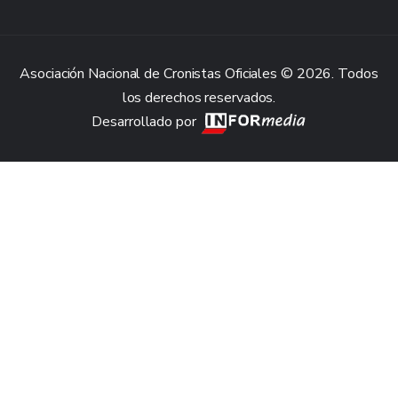
Asociación Nacional de Cronistas Oficiales © 2026. Todos
los derechos reservados.
Desarrollado por