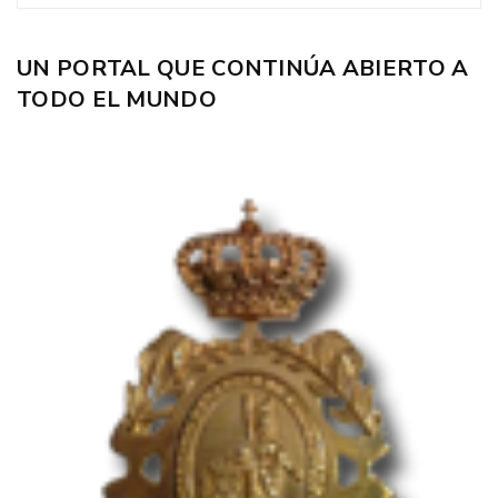
UN PORTAL QUE CONTINÚA ABIERTO A
TODO EL MUNDO