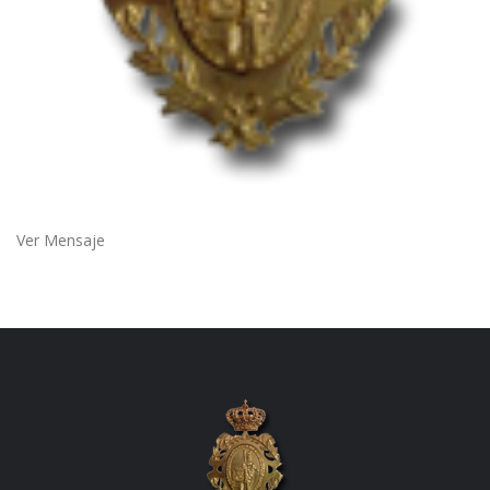
Ver Mensaje