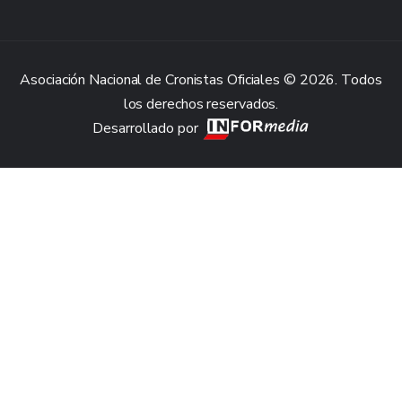
Asociación Nacional de Cronistas Oficiales © 2026. Todos
los derechos reservados.
Desarrollado por