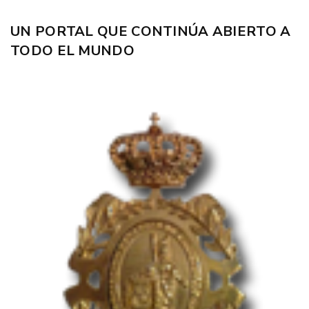
UN PORTAL QUE CONTINÚA ABIERTO A
TODO EL MUNDO