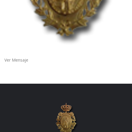
Ver Mensaje