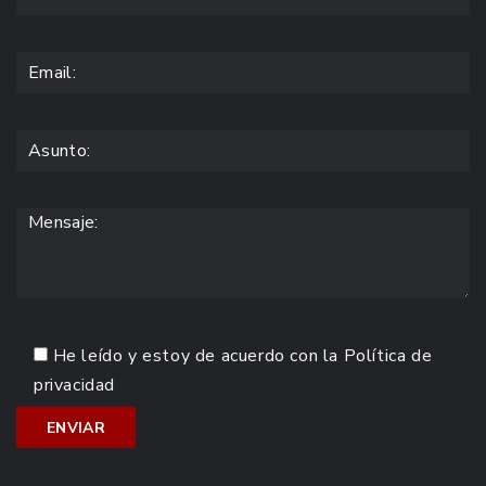
He leído y estoy de acuerdo con la
Política de
privacidad