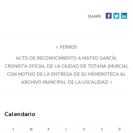
SHARE
PERROS
ACTO DE RECONOCIMIENTO A MATEO GARCÍA,
CRONISTA OFICIAL DE LA CIUDAD DE TOTANA (MURCIA),
CON MOTIVO DE LA ENTREGA DE SU HEMEROTECA AL
ARCHIVO MUNICIPAL DE LA LOCALIDAD
Calendario
L
M
X
J
V
S
D