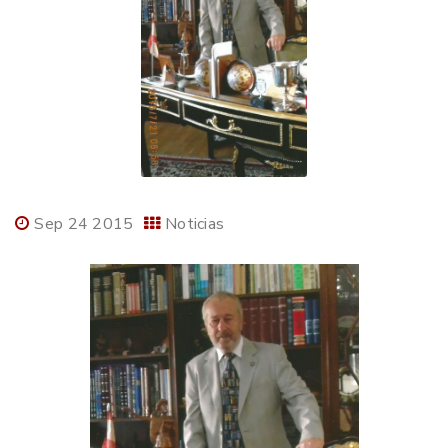
Sep 24 2015
Noticias