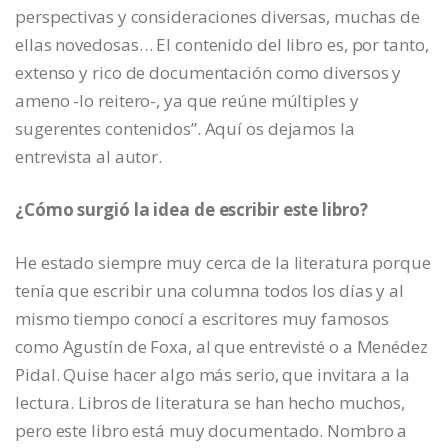
perspectivas y consideraciones diversas, muchas de
ellas novedosas… El contenido del libro es, por tanto,
extenso y rico de documentación como diversos y
ameno -lo reitero-, ya que reúne múltiples y
sugerentes contenidos”. Aquí os dejamos la
entrevista al autor.
¿Cómo surgió la idea de escribir este libro?
He estado siempre muy cerca de la literatura porque
tenía que escribir una columna todos los días y al
mismo tiempo conocí a escritores muy famosos
como Agustín de Foxa, al que entrevisté o a Menédez
Pidal. Quise hacer algo más serio, que invitara a la
lectura. Libros de literatura se han hecho muchos,
pero este libro está muy documentado. Nombro a