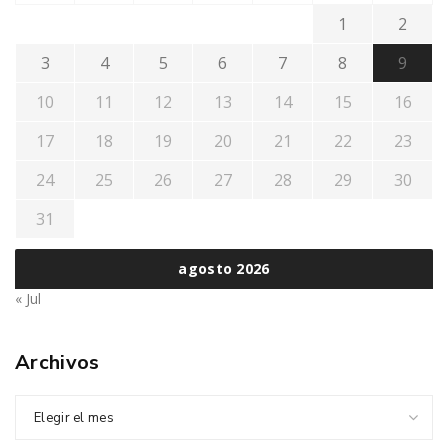
1
2
3
4
5
6
7
8
9
10
11
12
13
14
15
16
17
18
19
20
21
22
23
24
25
26
27
28
29
30
31
agosto 2026
« Jul
Archivos
Elegir el mes