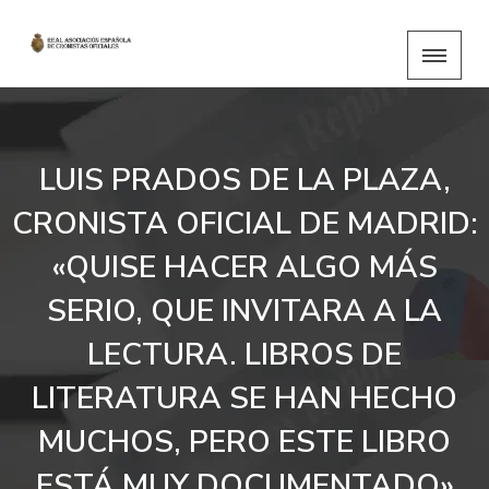
LUIS PRADOS DE LA PLAZA,
CRONISTA OFICIAL DE MADRID:
«QUISE HACER ALGO MÁS
SERIO, QUE INVITARA A LA
LECTURA. LIBROS DE
LITERATURA SE HAN HECHO
MUCHOS, PERO ESTE LIBRO
ESTÁ MUY DOCUMENTADO»