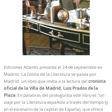
Ediciones Atlantis presenta el 24 de septiembre en
Madrid, ‘La Gloria de la Literatura se pasea por
Madrid’, un libro que invita a la lectura del
cronista
oficial de la Villa de Madrid, Luis Prados de la
Plaza
. En palabras del prologuista este libro es “un
viaje por la Literatura española a través del tiempo (y
en el escenario de la capital de España), que ofrece