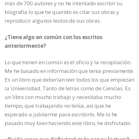
más de 700 autores y no he intentado escribir su
biografía lo que he querido es citar sus obras y
reproducir algunos textos de sus obras.
¿Tiene algo en común con los escritos
anteriormente?
Lo que tienen en común es el oficio y la recopilación.
Me he basado en información que tenía previamente.
Es un libro que deberían leer todos los que empiezan
la Universidad. Tanto de letras como de Ciencias. Es
un libro con mucho trabajo y necesitaba mucho
tiempo, que trabajando no tenía, así que he
esperado a jubilarme para escribirlo. Me lo he
pasado muy bien haciendo este libro, he disfrutado.