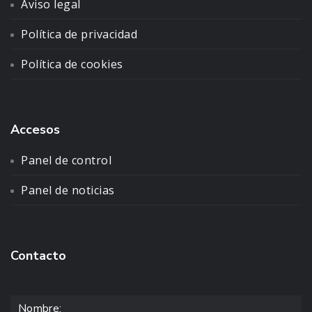
Aviso legal
Política de privacidad
Política de cookies
Accesos
Panel de control
Panel de noticias
Contacto