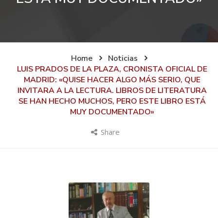
Home
Noticias
LUIS PRADOS DE LA PLAZA, CRONISTA OFICIAL DE
MADRID: «QUISE HACER ALGO MÁS SERIO, QUE
INVITARA A LA LECTURA. LIBROS DE LITERATURA
SE HAN HECHO MUCHOS, PERO ESTE LIBRO ESTÁ
MUY DOCUMENTADO»
Share