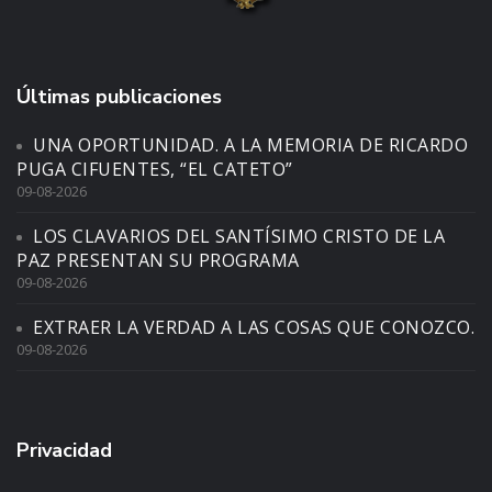
Últimas publicaciones
UNA OPORTUNIDAD. A LA MEMORIA DE RICARDO
PUGA CIFUENTES, “EL CATETO”
09-08-2026
LOS CLAVARIOS DEL SANTÍSIMO CRISTO DE LA
PAZ PRESENTAN SU PROGRAMA
09-08-2026
EXTRAER LA VERDAD A LAS COSAS QUE CONOZCO.
09-08-2026
Privacidad