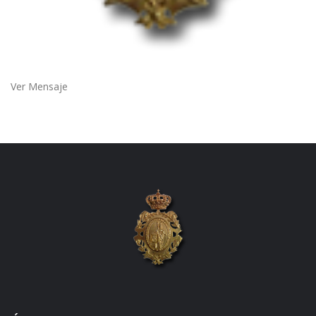
Ver Mensaje