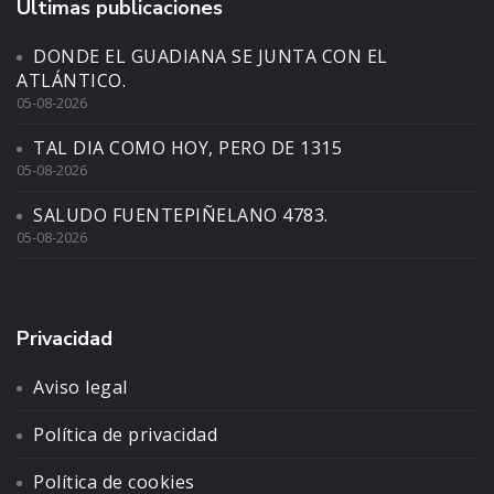
Últimas publicaciones
DONDE EL GUADIANA SE JUNTA CON EL
ATLÁNTICO.
05-08-2026
TAL DIA COMO HOY, PERO DE 1315
05-08-2026
SALUDO FUENTEPIÑELANO 4783.
05-08-2026
Privacidad
Aviso legal
Política de privacidad
Política de cookies