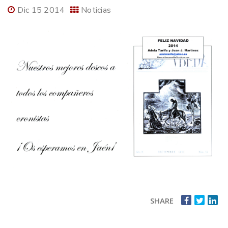
Dic 15 2014
Noticias
SHARE