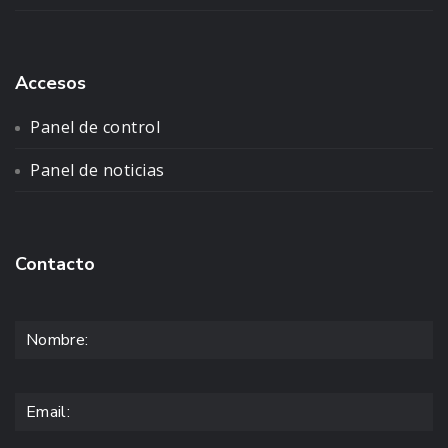
Accesos
Panel de control
Panel de noticias
Contacto