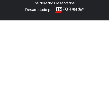
los derechos reservados.
Desarrollado por