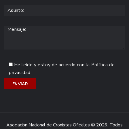
He leído y estoy de acuerdo con la
Política de
privacidad
Asociación Nacional de Cronistas Oficiales © 2026. Todos