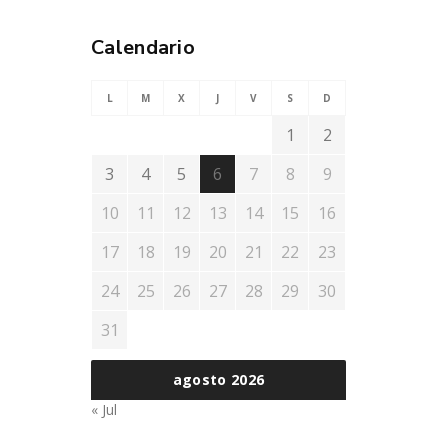
Calendario
L
M
X
J
V
S
D
1
2
3
4
5
6
7
8
9
10
11
12
13
14
15
16
17
18
19
20
21
22
23
24
25
26
27
28
29
30
31
agosto 2026
« Jul