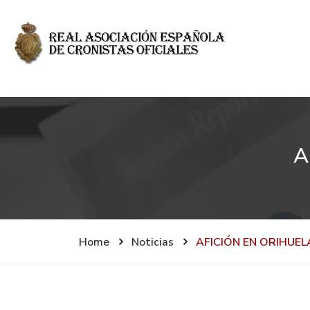
A
Home
Noticias
AFICIÓN EN ORIHUEL