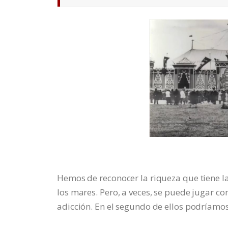
Hemos de reconocer la riqueza que tiene la
los mares. Pero, a veces, se puede jugar co
adicción. En el segundo de ellos podríamos