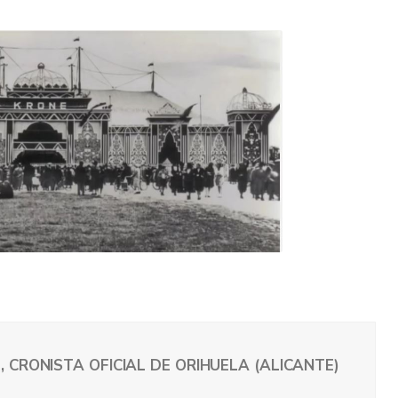
, CRONISTA OFICIAL DE ORIHUELA (ALICANTE)