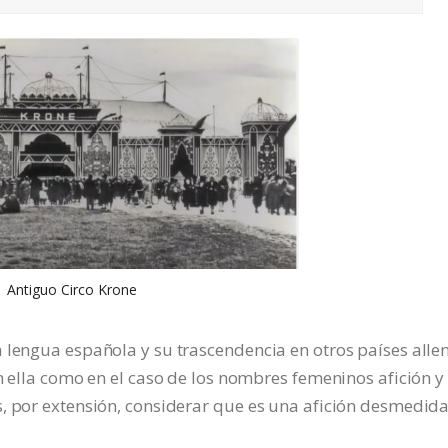
Antiguo Circo Krone
 lengua española y su trascendencia en otros países alle
n ella como en el caso de los nombres femeninos afición y
, por extensión, considerar que es una afición desmedida