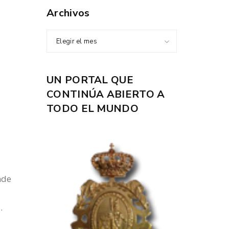
Archivos
Elegir el mes
UN PORTAL QUE
CONTINÚA ABIERTO A
TODO EL MUNDO
nde
.