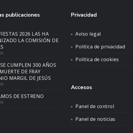
s publicaciones
Privacidad
FIESTAS 2026 LAS HA
Aviso legal
IZADO LA COMISIÓN DE
Política de privacidad
AS
26
Política de cookies
 SE CUMPLEN 300 AÑOS
 MUERTE DE FRAY
IO MARGIL DE JESÚS
26
Accesos
AMOS DE ESTRENO
26
Panel de control
Panel de noticias