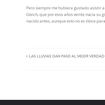
Pero siempre me hubiera gustado asistir a 
Gleich, que por esos años veinte hacía su g
nacido antes, aunque esto no es óbice para
LAS LLUVIAS DAN PASO AL MEJOR VERDAD