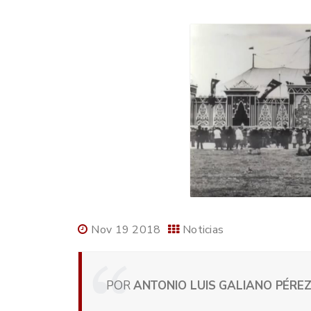
Nov 19 2018
Noticias
POR
ANTONIO LUIS GALIANO PÉREZ