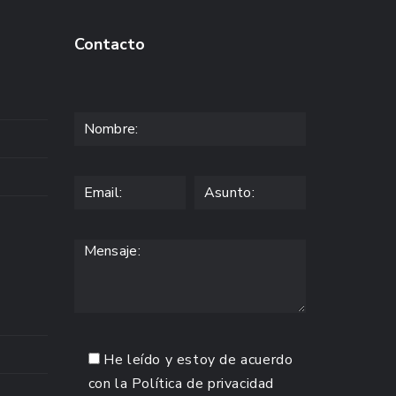
Contacto
He leído y estoy de acuerdo
con la
Política de privacidad