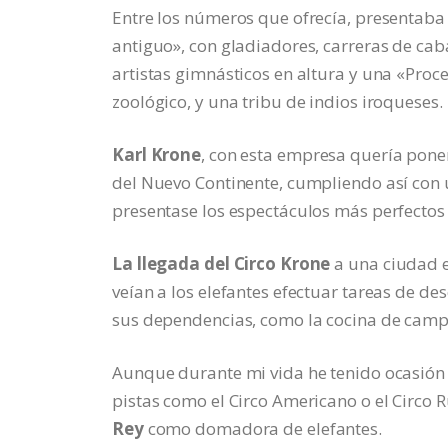
Entre los números que ofrecía, presentaba
antiguo», con gladiadores, carreras de cab
artistas gimnásticos en altura y una «Proce
zoológico, y una tribu de indios iroqueses.
Karl Krone
, con esta empresa quería poner
del Nuevo Continente, cumpliendo así con 
presentase los espectáculos más perfectos
La llegada del Circo Krone
a una ciudad e
veían a los elefantes efectuar tareas de de
sus dependencias, como la cocina de camp
Aunque durante mi vida he tenido ocasión d
pistas como el Circo Americano o el Circo 
Rey
como domadora de elefantes.