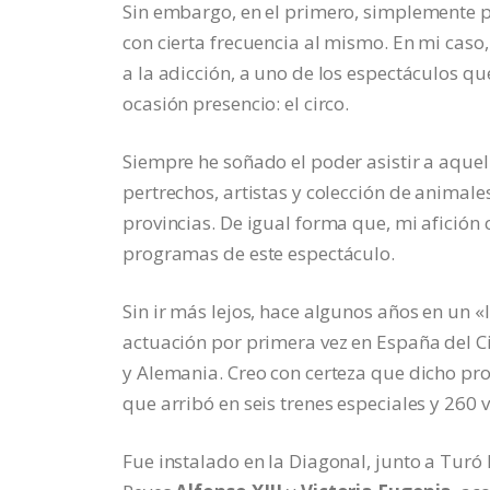
Sin embargo, en el primero, simplemente pu
con cierta frecuencia al mismo. En mi caso, 
a la adicción, a uno de los espectáculos 
ocasión presencio: el circo.
Siempre he soñado el poder asistir a aquel
pertrechos, artistas y colección de animale
provincias. De igual forma que, mi afición 
programas de este espectáculo.
Sin ir más lejos, hace algunos años en un 
actuación por primera vez en España del Ci
y Alemania. Creo con certeza que dicho pr
que arribó en seis trenes especiales y 260 
Fue instalado en la Diagonal, junto a Turó