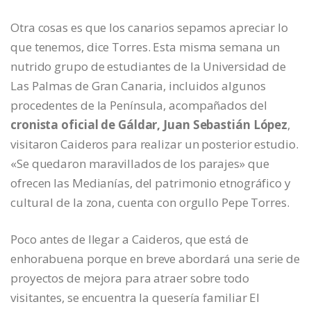
Otra cosas es que los canarios sepamos apreciar lo
que tenemos, dice Torres. Esta misma semana un
nutrido grupo de estudiantes de la Universidad de
Las Palmas de Gran Canaria, incluidos algunos
procedentes de la Península, acompañados del
cronista oficial de Gáldar, Juan Sebastián López
,
visitaron Caideros para realizar un posterior estudio.
«Se quedaron maravillados de los parajes» que
ofrecen las Medianías, del patrimonio etnográfico y
cultural de la zona, cuenta con orgullo Pepe Torres.
Poco antes de llegar a Caideros, que está de
enhorabuena porque en breve abordará una serie de
proyectos de mejora para atraer sobre todo
visitantes, se encuentra la quesería familiar El