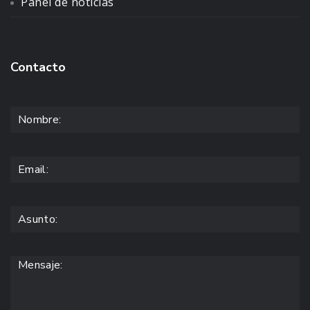
Panel de noticias
Contacto