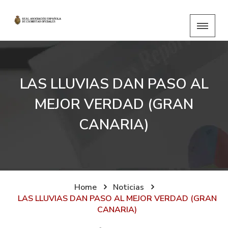
LAS LLUVIAS DAN PASO AL
MEJOR VERDAD (GRAN
CANARIA)
Home
Noticias
LAS LLUVIAS DAN PASO AL MEJOR VERDAD (GRAN
CANARIA)