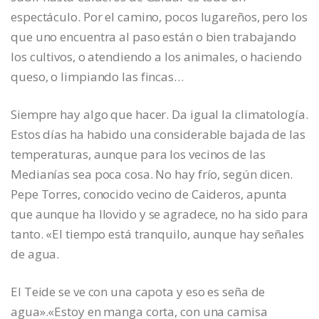
espectáculo. Por el camino, pocos lugareños, pero los
que uno encuentra al paso están o bien trabajando
los cultivos, o atendiendo a los animales, o haciendo
queso, o limpiando las fincas…
Siempre hay algo que hacer. Da igual la climatología.
Estos días ha habido una considerable bajada de las
temperaturas, aunque para los vecinos de las
Medianías sea poca cosa. No hay frío, según dicen.
Pepe Torres, conocido vecino de Caideros, apunta
que aunque ha llovido y se agradece, no ha sido para
tanto. «El tiempo está tranquilo, aunque hay señales
de agua.
El Teide se ve con una capota y eso es seña de
agua».«Estoy en manga corta, con una camisa