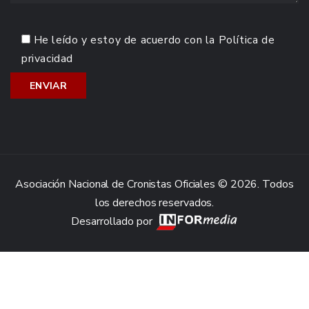
He leído y estoy de acuerdo con la
Política de
privacidad
Asociación Nacional de Cronistas Oficiales © 2026. Todos
los derechos reservados.
Desarrollado por