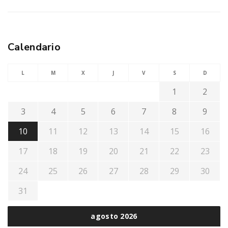
Calendario
L
M
X
J
V
S
D
1
2
3
4
5
6
7
8
9
10
11
12
13
14
15
16
17
18
19
20
21
22
23
24
25
26
27
28
29
30
31
agosto 2026