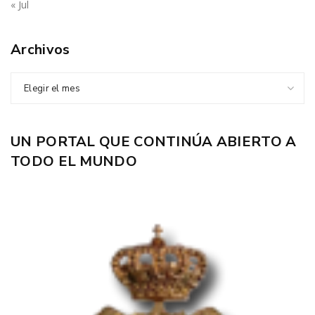
« Jul
Archivos
Elegir el mes
UN PORTAL QUE CONTINÚA ABIERTO A
TODO EL MUNDO