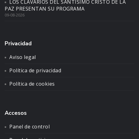
LOS CLAVARIOS DEL SANTÍSIMO CRISTO DE LA
PAZ PRESENTAN SU PROGRAMA
09-08-2026
Privacidad
Aviso legal
Política de privacidad
Política de cookies
Accesos
Panel de control