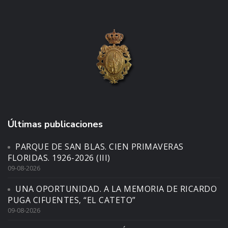
Últimas publicaciones
PARQUE DE SAN BLAS. CIEN PRIMAVERAS
FLORIDAS. 1926-2026 (III)
09-08-2026
UNA OPORTUNIDAD. A LA MEMORIA DE RICARDO
PUGA CIFUENTES, “EL CATETO”
09-08-2026