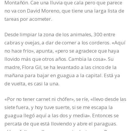
Montañón. Cae una lluvia que cala pero que parece
no va con David Moreno, que tiene una larga lista de
tareas por acometer.
Desde limpiar la zona de los animales, 300 entre
cabras y ovejas, a dar de comer a los corderos. «Aquí
no hace frío», apunta, «pero se agradece que haya
llovido más que otros años. Cambia la cosa». Su
madre, Flora Gil, se ha levantado a las cinco de la
mañana para bajar en guagua a la capital. Está ya
de vuelta, es casi la una.
«Por no tener carnet ni chófer», se ríe, «llevo desde las
siete fuera, y hoy tuve suerte, si se me escapa la
guagua llegó aquí a las dos y media». Entonces se
percata de que está lloviendo y abre el paraguas.