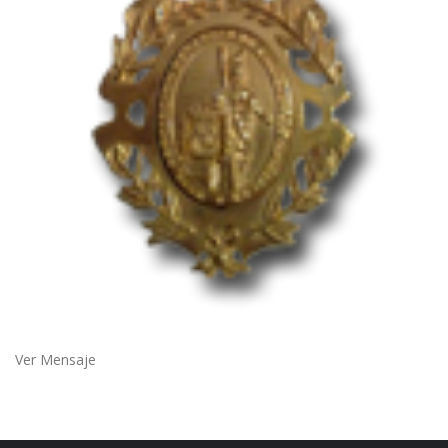
Ver Mensaje