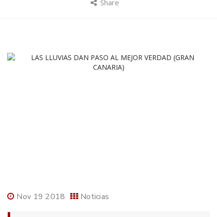
Share
Nov 19 2018
Noticias