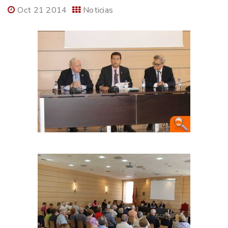
Oct 21 2014
Noticias