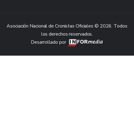
Asociación Nacional de Cronistas Oficiales © 2026. Todos
los derechos reservados.
Desarrollado por