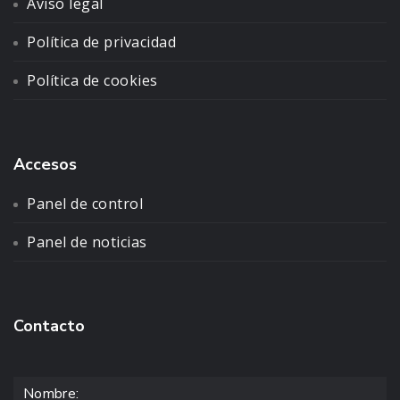
Aviso legal
Política de privacidad
Política de cookies
Accesos
Panel de control
Panel de noticias
Contacto