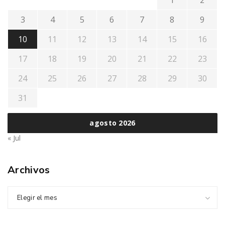
1
2
3
4
5
6
7
8
9
10
11
12
13
14
15
16
17
18
19
20
21
22
23
24
25
26
27
28
29
30
31
agosto 2026
« Jul
Archivos
Elegir el mes