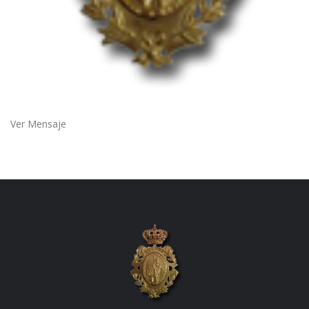
Ver Mensaje