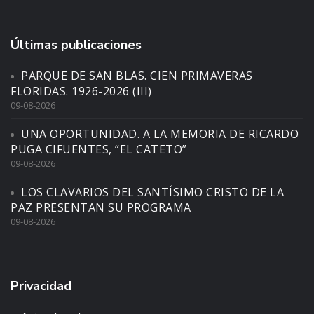
Últimas publicaciones
PARQUE DE SAN BLAS. CIEN PRIMAVERAS
FLORIDAS. 1926-2026 (III)
09-08-2026
UNA OPORTUNIDAD. A LA MEMORIA DE RICARDO
PUGA CIFUENTES, “EL CATETO”
09-08-2026
LOS CLAVARIOS DEL SANTÍSIMO CRISTO DE LA
PAZ PRESENTAN SU PROGRAMA
09-08-2026
Privacidad