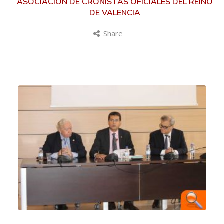
ASOCIACIÓN DE CRONISTAS OFICIALES DEL REINO
DE VALENCIA
Share