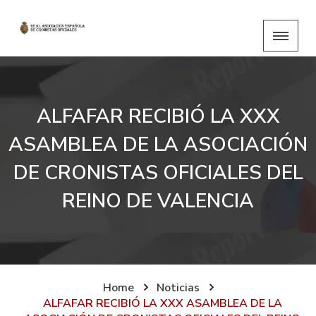
ALFAFAR RECIBIÓ LA XXX
ASAMBLEA DE LA ASOCIACIÓN
DE CRONISTAS OFICIALES DEL
REINO DE VALENCIA
Home
Noticias
ALFAFAR RECIBIÓ LA XXX ASAMBLEA DE LA