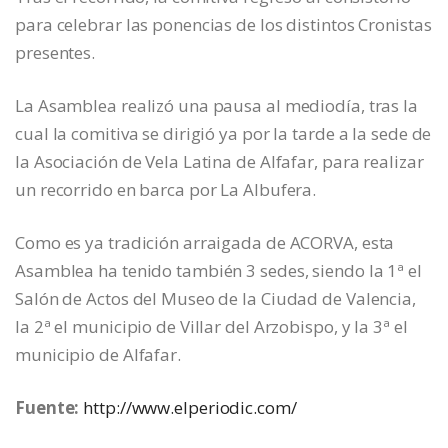
para celebrar las ponencias de los distintos Cronistas
presentes.
La Asamblea realizó una pausa al mediodía, tras la
cual la comitiva se dirigió ya por la tarde a la sede de
la Asociación de Vela Latina de Alfafar, para realizar
un recorrido en barca por La Albufera.
Como es ya tradición arraigada de ACORVA, esta
Asamblea ha tenido también 3 sedes, siendo la 1ª el
Salón de Actos del Museo de la Ciudad de Valencia,
la 2ª el municipio de Villar del Arzobispo, y la 3ª el
municipio de Alfafar.
Fuente:
http://www.elperiodic.com/