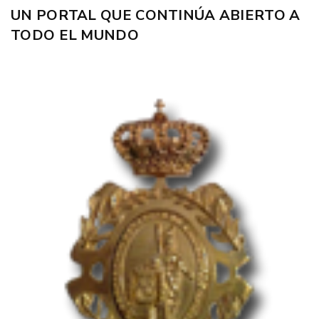
UN PORTAL QUE CONTINÚA ABIERTO A
TODO EL MUNDO