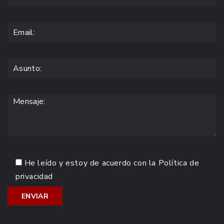
He leído y estoy de acuerdo con la
Política de
privacidad