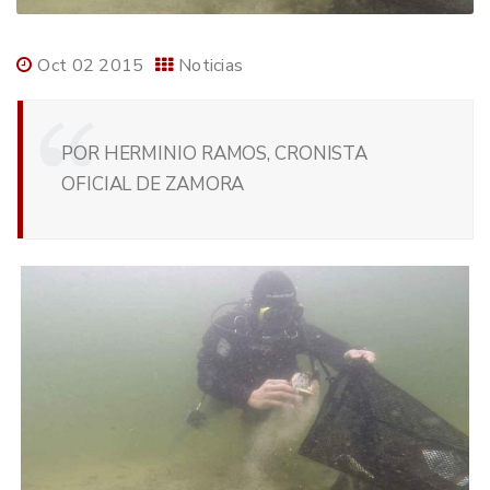
Oct 02 2015
Noticias
POR HERMINIO RAMOS, CRONISTA
OFICIAL DE ZAMORA