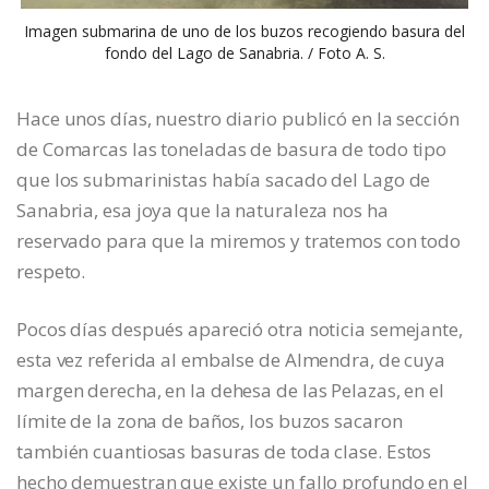
Imagen submarina de uno de los buzos recogiendo basura del
fondo del Lago de Sanabria. / Foto A. S.
Hace unos días, nuestro diario publicó en la sección
de Comarcas las toneladas de basura de todo tipo
que los submarinistas había sacado del Lago de
Sanabria, esa joya que la naturaleza nos ha
reservado para que la miremos y tratemos con todo
respeto.
Pocos días después apareció otra noticia semejante,
esta vez referida al embalse de Almendra, de cuya
margen derecha, en la dehesa de las Pelazas, en el
límite de la zona de baños, los buzos sacaron
también cuantiosas basuras de toda clase. Estos
hecho demuestran que existe un fallo profundo en el