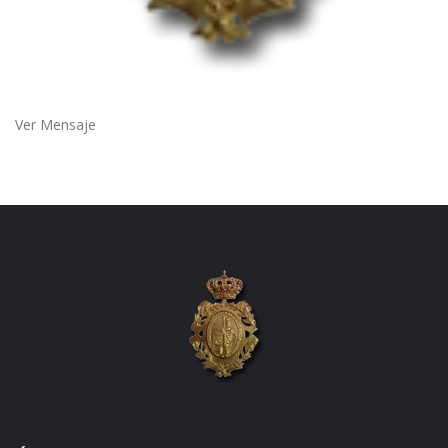
Ver Mensaje