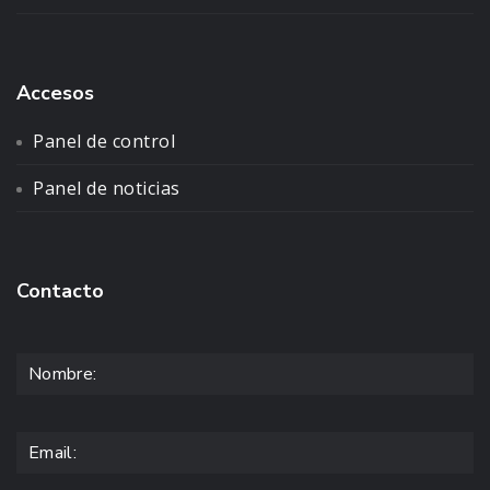
Accesos
Panel de control
Panel de noticias
Contacto