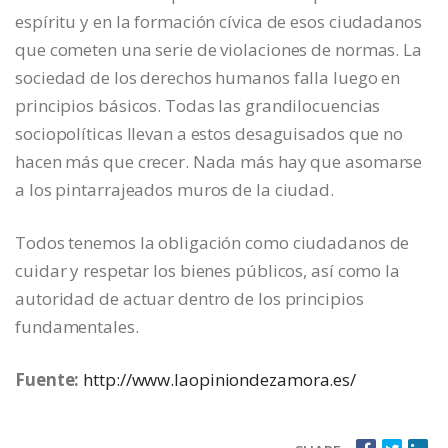
espíritu y en la formación cívica de esos ciudadanos
que cometen una serie de violaciones de normas. La
sociedad de los derechos humanos falla luego en
principios básicos. Todas las grandilocuencias
sociopolíticas llevan a estos desaguisados que no
hacen más que crecer. Nada más hay que asomarse
a los pintarrajeados muros de la ciudad.
Todos tenemos la obligación como ciudadanos de
cuidar y respetar los bienes públicos, así como la
autoridad de actuar dentro de los principios
fundamentales.
Fuente:
http://www.laopiniondezamora.es/