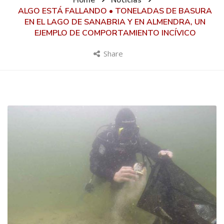
Home
Noticias
ALGO ESTÁ FALLANDO • TONELADAS DE BASURA
EN EL LAGO DE SANABRIA Y EN ALMENDRA, UN
EJEMPLO DE COMPORTAMIENTO INCÍVICO
Share