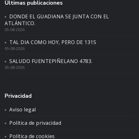
Últimas publicaciones
DONDE EL GUADIANA SE JUNTA CON EL
ATLÁNTICO.
05-08-2026
TAL DIA COMO HOY, PERO DE 1315
05-08-2026
SALUDO FUENTEPIÑELANO 4783.
05-08-2026
Privacidad
Aviso legal
Política de privacidad
Política de cookies