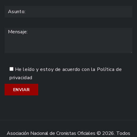
He leído y estoy de acuerdo con la
Política de
privacidad
Asociación Nacional de Cronistas Oficiales © 2026. Todos