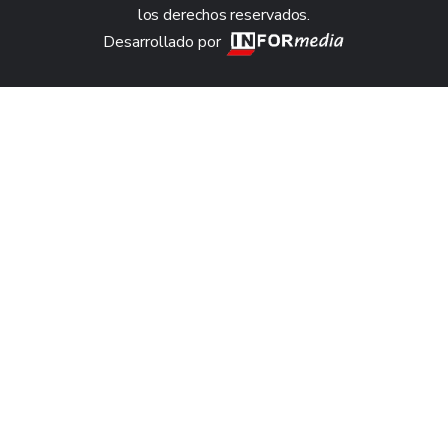
los derechos reservados.
Desarrollado por