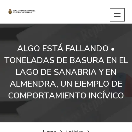
ALGO ESTÁ FALLANDO •
TONELADAS DE BASURA EN EL
LAGO DE SANABRIA Y EN
ALMENDRA, UN EJEMPLO DE
COMPORTAMIENTO INCÍVICO