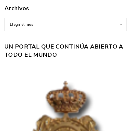
Archivos
Elegir el mes
UN PORTAL QUE CONTINÚA ABIERTO A
TODO EL MUNDO