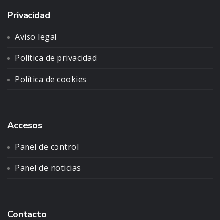
Privacidad
Aviso legal
Política de privacidad
Política de cookies
Accesos
Panel de control
Panel de noticias
Contacto