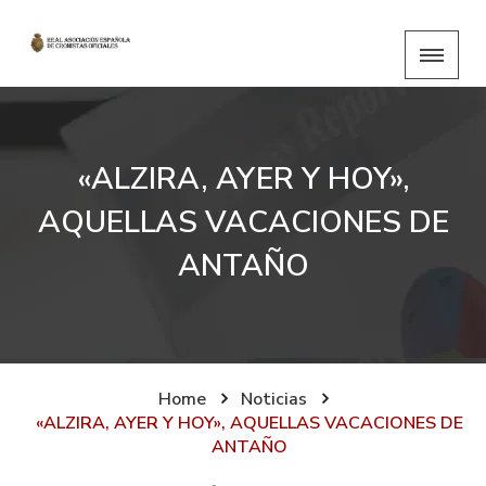
«ALZIRA, AYER Y HOY»,
AQUELLAS VACACIONES DE
ANTAÑO
Home
Noticias
«ALZIRA, AYER Y HOY», AQUELLAS VACACIONES DE
ANTAÑO