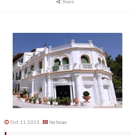
Share
Oct 11 2013
Noticias