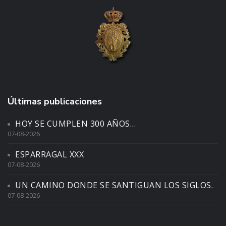
Últimas publicaciones
HOY SE CUMPLEN 300 AÑOS…
07-08-2026
ESPARRAGAL XXX
07-08-2026
UN CAMINO DONDE SE SANTIGUAN LOS SIGLOS.
07-08-2026