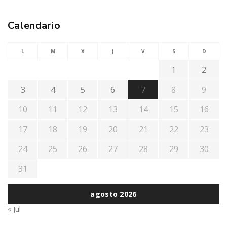
Calendario
L
M
X
J
V
S
D
1
2
3
4
5
6
7
8
9
10
11
12
13
14
15
16
17
18
19
20
21
22
23
24
25
26
27
28
29
30
31
agosto 2026
« Jul