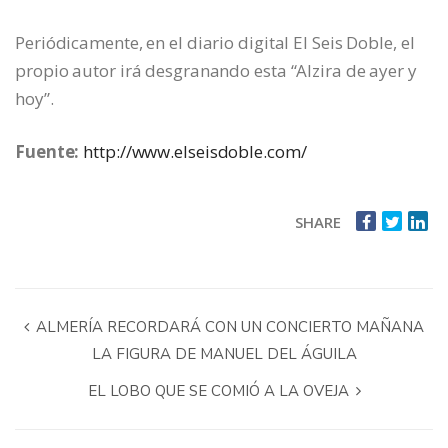
Periódicamente, en el diario digital El Seis Doble, el
propio autor irá desgranando esta “Alzira de ayer y
hoy”.
Fuente:
http://www.elseisdoble.com/
SHARE
ALMERÍA RECORDARÁ CON UN CONCIERTO MAÑANA
LA FIGURA DE MANUEL DEL ÁGUILA
EL LOBO QUE SE COMIÓ A LA OVEJA