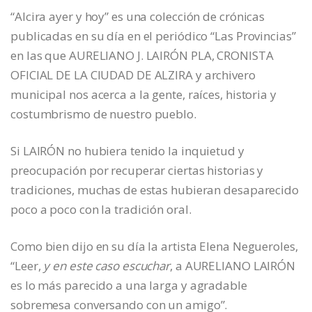
“Alcira ayer y hoy” es una colección de crónicas
publicadas en su día en el periódico “Las Provincias”
en las que AURELIANO J. LAIRÓN PLA, CRONISTA
OFICIAL DE LA CIUDAD DE ALZIRA y archivero
municipal nos acerca a la gente, raíces, historia y
costumbrismo de nuestro pueblo.
Si LAIRÓN no hubiera tenido la inquietud y
preocupación por recuperar ciertas historias y
tradiciones, muchas de estas hubieran desaparecido
poco a poco con la tradición oral.
Como bien dijo en su día la artista Elena Negueroles,
“Leer,
y en este caso escuchar
, a AURELIANO LAIRÓN
es lo más parecido a una larga y agradable
sobremesa conversando con un amigo”.