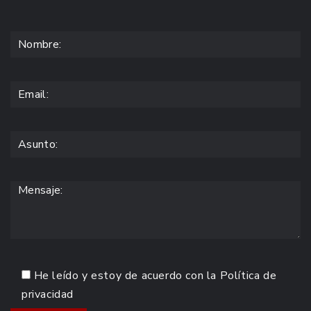
He leído y estoy de acuerdo con la
Política de
privacidad