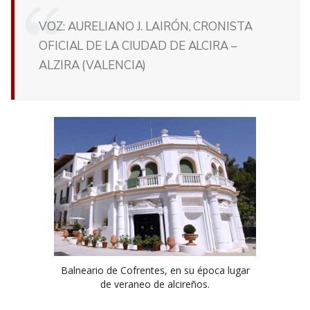
VOZ: AURELIANO J. LAIRÓN, CRONISTA
OFICIAL DE LA CIUDAD DE ALCIRA –
ALZIRA (VALENCIA)
Balneario de Cofrentes, en su época lugar
de veraneo de alcireños.