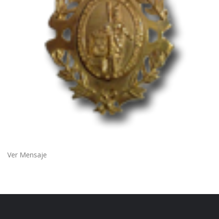
Ver Mensaje