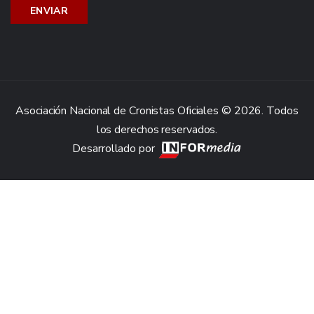
Asociación Nacional de Cronistas Oficiales © 2026. Todos
los derechos reservados.
Desarrollado por