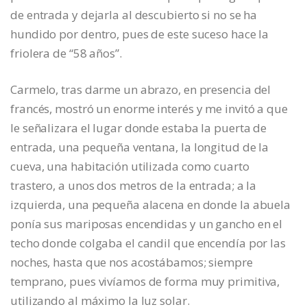
de entrada y dejarla al descubierto si no se ha
hundido por dentro, pues de este suceso hace la
friolera de “58 años”.
Carmelo, tras darme un abrazo, en presencia del
francés, mostró un enorme interés y me invitó a que
le señalizara el lugar donde estaba la puerta de
entrada, una pequeña ventana, la longitud de la
cueva, una habitación utilizada como cuarto
trastero, a unos dos metros de la entrada; a la
izquierda, una pequeña alacena en donde la abuela
ponía sus mariposas encendidas y un gancho en el
techo donde colgaba el candil que encendía por las
noches, hasta que nos acostábamos; siempre
temprano, pues vivíamos de forma muy primitiva,
utilizando al máximo la luz solar.