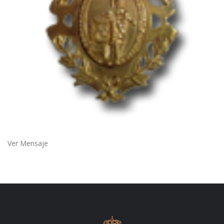
Ver Mensaje