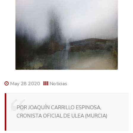
May 28 2020
Noticias
POR JOAQUÍN CARRILLO ESPINOSA,
CRONISTA OFICIAL DE ULEA (MURCIA)