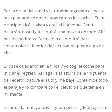
Por la orilla del canal y la tubería regresamos hasta
la explanada en donde aparcamos los coches. En un
principio alcé la vista y oteé el horizonte. Sentí
desazón, nostalgia…; quizá una mezcla de todo. Allí
nos despedimos. Carmelo me emplazó para
contemplar el interior de la cueva, si queda algo de
ella.
Ellos se quedaron en la finca y yo cogí el coche para
iniciar el regreso. Al llegar a la altura de la “higuerita
de Federo”, detuve el auto y me bajé. Contemplé todo
el paraje y lo comparé con el celuloide que tenía en
mi mente.
En aquella atalaya privilegiada pensé: ¿debí regresar