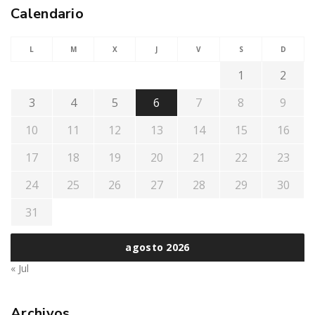
Calendario
L
M
X
J
V
S
D
1
2
3
4
5
6
7
8
9
10
11
12
13
14
15
16
17
18
19
20
21
22
23
24
25
26
27
28
29
30
31
agosto 2026
« Jul
Archivos