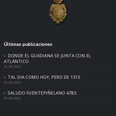
Últimas publicaciones
DONDE EL GUADIANA SE JUNTA CON EL
ATLÁNTICO.
05-08-2026
TAL DIA COMO HOY, PERO DE 1315
05-08-2026
SALUDO FUENTEPIÑELANO 4783.
05-08-2026