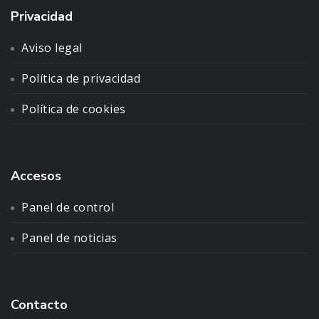
Privacidad
Aviso legal
Política de privacidad
Política de cookies
Accesos
Panel de control
Panel de noticias
Contacto