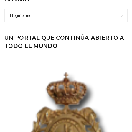
Elegir el mes
UN PORTAL QUE CONTINÚA ABIERTO A
TODO EL MUNDO