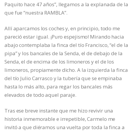
Paquito hace 47 años”, llegamos a la explanada de la
que fue “nuestra RAMBLA”.
Allí aparcamos los coches y, en principio, todo me
pareció estar igual. ¡Puro espejismo! Mirando hacia
abajo contemplaba la finca del tío Francisco, “el de la
pipa” y los bancales de la Senda, el de debajo de la
Senda, el de encima de los limoneros y el de los
limoneros, propiamente dicho. A la izquierda la finca
del tío Julio Carrasco y la tubería que se empinaba
hasta lo más alto, para regar los bancales más
elevados de todo aquel paraje.
Tras ese breve instante que me hizo revivir una
historia inmemorable e irrepetible, Carmelo me
invitó a que diéramos una vuelta por toda la finca a