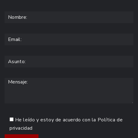
He leído y estoy de acuerdo con la
Política de
privacidad