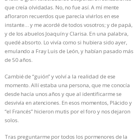
que creía olvidadas. No, no fue así. A mí mente
afloraron recuerdos que parecía vivirlos en ese
instante… y me acordé de todos vosotros; y de papá,
y de los abuelos Joaquín y Clarisa. En una palabra,
quedé absorto. Lo vivía como si hubiera sido ayer,
emulando a Fray Luis de León, y habían pasado más
de 50 años.
Cambié de “guión” y volví a la realidad de ese
momento. Allí estaba una persona, que me conocía
desde hacía unos años y que al identificarme se
desvivía en atenciones. En esos momentos, Plácido y
“el Francés” hicieron mutis por el foro y nos dejaron
solos.
Tras preguntarme por todos los pormenores de la