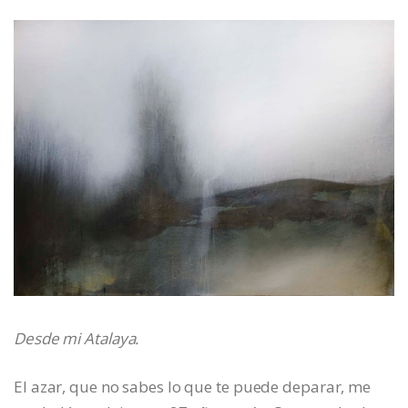
Desde mi Atalaya.
El azar, que no sabes lo que te puede deparar, me