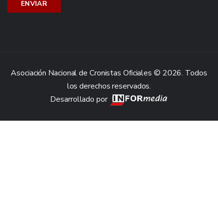
Asociación Nacional de Cronistas Oficiales © 2026. Todos
los derechos reservados.
Desarrollado por