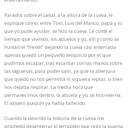
Parados sobre el canal, a la altura de la cueva, le
expliqué cómo; entre Toni, Luis del Manco, papá y lo
que yo pude ayudar, se hizo la cueva. Le conté el
tiempo que vivimos, los abuelos y yo, allí y como se
hundió el “frentil” dejando la cueva casi enterrada:
apenas quedó un pequeño resquicio por el que
pudimos escapar, tras escarbar con las manos sobre
las láguenas, para poder salir, ya que la abertura
que quedó no nos permitía ni siquiera reptar, si bien
nos dejaba respirar. La media hora que
permanecimos dentro, la abuela y yo, se hizo eterna.
El abuelo Joaquín ya había fallecido.
Cuando le describí la historia de la cueva me
prometió desenterrar el terraplén que cegó la puerta