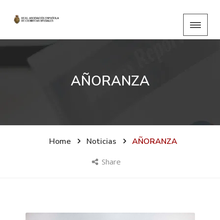
AÑORANZA
Home
Noticias
AÑORANZA
Share