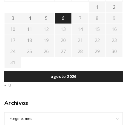
1
2
3
4
5
6
7
8
9
10
11
12
13
14
15
16
17
18
19
20
21
22
23
24
25
26
27
28
29
30
31
agosto 2026
« Jul
Archivos
Elegir el mes