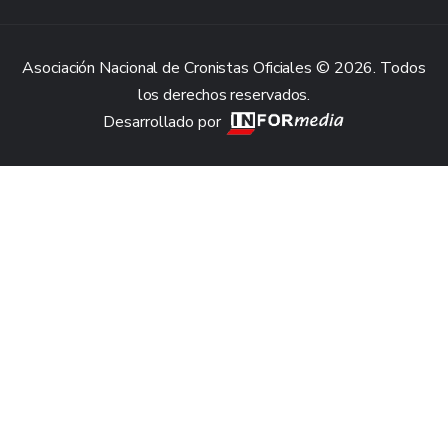
Asociación Nacional de Cronistas Oficiales © 2026. Todos
los derechos reservados.
Desarrollado por