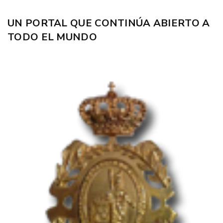
UN PORTAL QUE CONTINÚA ABIERTO A
TODO EL MUNDO