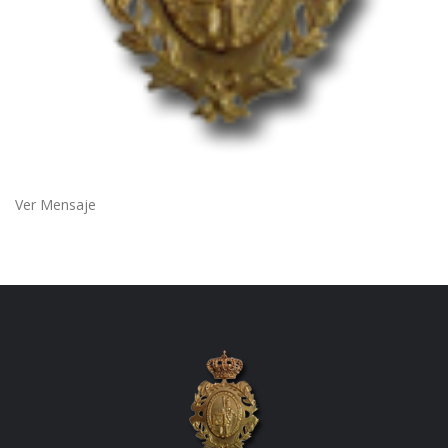
Ver Mensaje