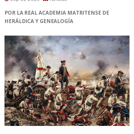
POR LA REAL ACADEMIA MATRITENSE DE
HERÁLDICA Y GENEALOGÍA