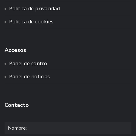
Política de privacidad
Política de cookies
Accesos
Panel de control
Panel de noticias
Contacto