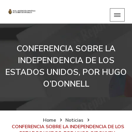
CONFERENCIA SOBRE LA
INDEPENDENCIA DE LOS
ESTADOS UNIDOS, POR HUGO
O’DONNELL
Home
Noticias
CONFERENCIA SOBRE LA INDEPENDENCIA DE LOS