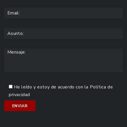
He leído y estoy de acuerdo con la
Política de
privacidad