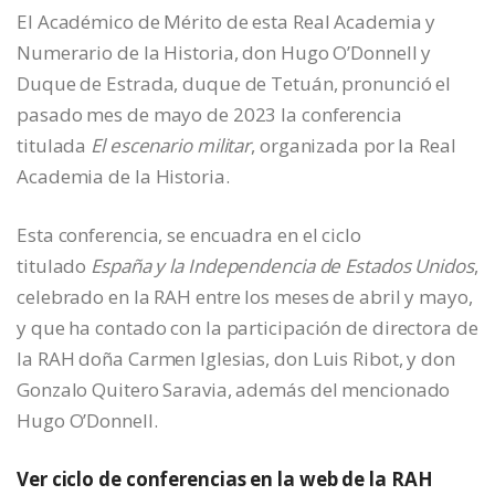
El Académico de Mérito de esta Real Academia y
Numerario de la Historia, don Hugo O’Donnell y
Duque de Estrada, duque de Tetuán, pronunció el
pasado mes de mayo de 2023 la conferencia
titulada
El escenario militar
, organizada por la Real
Academia de la Historia.
Esta conferencia, se encuadra en el ciclo
titulado
España y la Independencia de Estados Unidos
,
celebrado en la RAH entre los meses de abril y mayo,
y que ha contado con la participación de directora de
la RAH doña Carmen Iglesias, don Luis Ribot, y don
Gonzalo Quitero Saravia, además del mencionado
Hugo O’Donnell.
Ver ciclo de conferencias en la web de la RAH