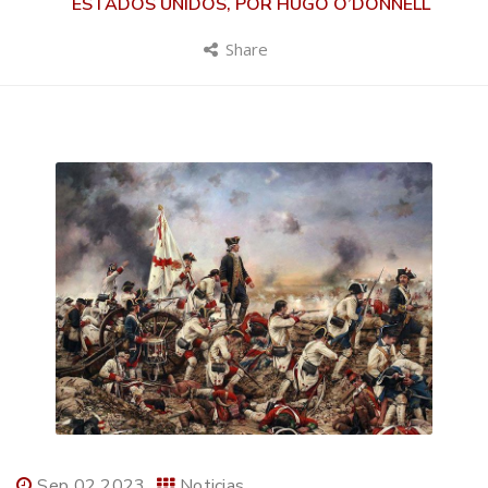
ESTADOS UNIDOS, POR HUGO O’DONNELL
Share
Sep 02 2023
Noticias