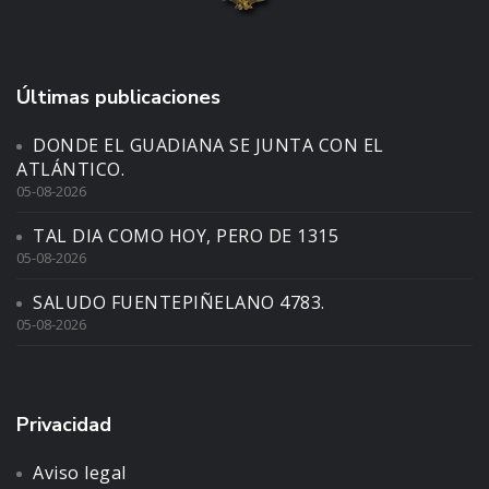
Últimas publicaciones
DONDE EL GUADIANA SE JUNTA CON EL
ATLÁNTICO.
05-08-2026
TAL DIA COMO HOY, PERO DE 1315
05-08-2026
SALUDO FUENTEPIÑELANO 4783.
05-08-2026
Privacidad
Aviso legal