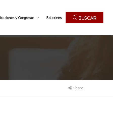
icaciones y Congresos
Boletines
BUSCAR
Share