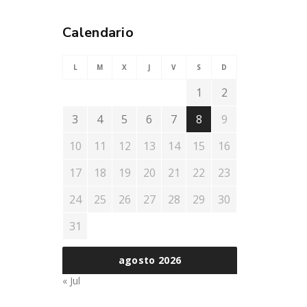
Calendario
L
M
X
J
V
S
D
1
2
3
4
5
6
7
8
9
10
11
12
13
14
15
16
17
18
19
20
21
22
23
24
25
26
27
28
29
30
31
agosto 2026
« Jul