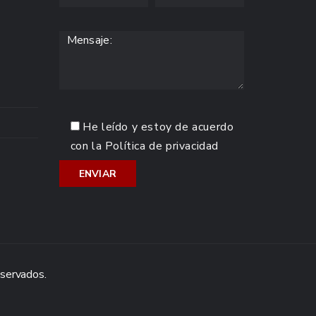
He leído y estoy de acuerdo
con la
Política de privacidad
eservados.