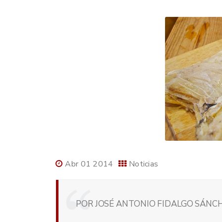
Abr 01 2014
Noticias
POR JOSÉ ANTONIO FIDALGO SÁNCH