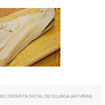
EZ, CRONISTA OFICIAL DE COLUNGA (ASTURIAS)