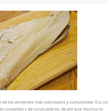
 de los alimentos más solicitados y consumidos. Era un
de conventos y de curas pobres, de ahí que muchos lo