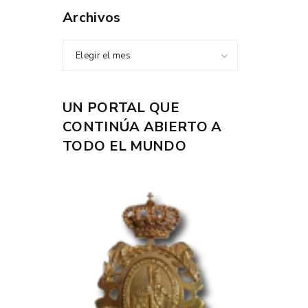
Archivos
Elegir el mes
UN PORTAL QUE
CONTINÚA ABIERTO A
TODO EL MUNDO