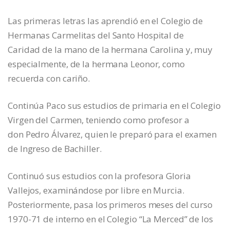
Las primeras letras las aprendió en el Colegio de
Hermanas Carmelitas del Santo Hospital de
Caridad de la mano de la hermana Carolina y, muy
especialmente, de la hermana Leonor, como
recuerda con cariño.
Continúa Paco sus estudios de primaria en el Colegio
Virgen del Carmen, teniendo como profesor a
don Pedro Álvarez, quien le preparó para el examen
de Ingreso de Bachiller.
Continuó sus estudios con la profesora Gloria
Vallejos, examinándose por libre en Murcia.
Posteriormente, pasa los primeros meses del curso
1970-71 de interno en el Colegio “La Merced” de los