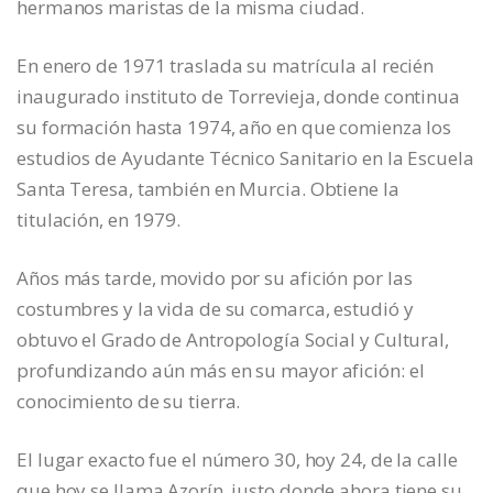
hermanos maristas de la misma ciudad.
En enero de 1971 traslada su matrícula al recién
inaugurado instituto de Torrevieja, donde continua
su formación hasta 1974, año en que comienza los
estudios de Ayudante Técnico Sanitario en la Escuela
Santa Teresa, también en Murcia. Obtiene la
titulación, en 1979.
Años más tarde, movido por su afición por las
costumbres y la vida de su comarca, estudió y
obtuvo el Grado de Antropología Social y Cultural,
profundizando aún más en su mayor afición: el
conocimiento de su tierra.
El lugar exacto fue el número 30, hoy 24, de la calle
que hoy se llama Azorín, justo donde ahora tiene su