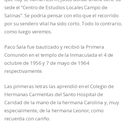
sede el “Centro de Estudios Locales Campo de
Salinas”. Se podría pensar con ello que el recorrido
por su sendero vital ha sido corto. Todo lo contrario,
como luego veremos.
Paco Sala fue bautizado y recibió la Primera
Comunión en el templo de la Inmaculada el 4 de
octubre de 1956 y 7 de mayo de 1964
respectivamente.
Las primeras letras las aprendió en el Colegio de
Hermanas Carmelitas del Santo Hospital de
Caridad de la mano de la hermana Carolina y, muy
especialmente, de la hermana Leonor, como
recuerda con cariño.