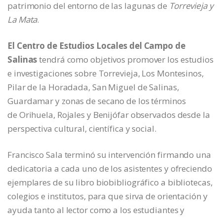
patrimonio del entorno de las lagunas de
Torrevieja y
La Mata
.
El Centro de Estudios Locales del Campo de
Salinas
tendrá como objetivos promover los estudios
e investigaciones sobre Torrevieja, Los Montesinos,
Pilar de la Horadada, San Miguel de Salinas,
Guardamar y zonas de secano de los términos
de Orihuela, Rojales y Benijófar observados desde la
perspectiva cultural, científica y social.
Francisco Sala terminó su intervención firmando una
dedicatoria a cada uno de los asistentes y ofreciendo
ejemplares de su libro biobibliográfico a bibliotecas,
colegios e institutos, para que sirva de orientación y
ayuda tanto al lector como a los estudiantes y