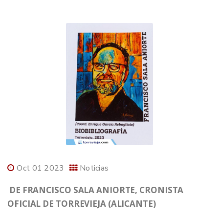
Oct 01 2023
Noticias
DE FRANCISCO SALA ANIORTE, CRONISTA
OFICIAL DE TORREVIEJA (ALICANTE)