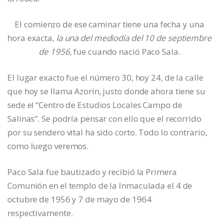
El comienzo de ese caminar tiene una fecha y una
hora exacta,
la una del mediodía del 10 de septiembre
de 1956
, fue cuando nació Paco Sala.
El lugar exacto fue el número 30, hoy 24, de la calle
que hoy se llama Azorín, justo donde ahora tiene su
sede el “Centro de Estudios Locales Campo de
Salinas”. Se podría pensar con ello que el recorrido
por su sendero vital ha sido corto. Todo lo contrario,
como luego veremos.
Paco Sala fue bautizado y recibió la Primera
Comunión en el templo de la Inmaculada el 4 de
octubre de 1956 y 7 de mayo de 1964
respectivamente.