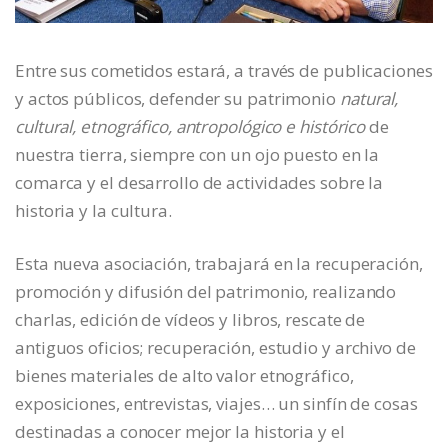
Entre sus cometidos estará, a través de publicaciones
y actos públicos, defender su patrimonio
natural,
cultural, etnográfico, antropológico e histórico
de
nuestra tierra, siempre con un ojo puesto en la
comarca y el desarrollo de actividades sobre la
historia y la cultura.
Esta nueva asociación, trabajará en la recuperación,
promoción y difusión del patrimonio, realizando
charlas, edición de vídeos y libros, rescate de
antiguos oficios; recuperación, estudio y archivo de
bienes materiales de alto valor etnográfico,
exposiciones, entrevistas, viajes… un sinfín de cosas
destinadas a conocer mejor la historia y el