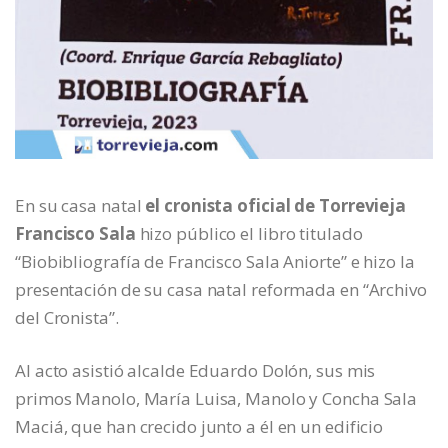
En su casa natal
el cronista oficial de Torrevieja
Francisco Sala
hizo público el libro titulado
“Biobibliografía de Francisco Sala Aniorte” e hizo la
presentación de su casa natal reformada en “Archivo
del Cronista”.
Al acto asistió alcalde Eduardo Dolón, sus mis
primos Manolo, María Luisa, Manolo y Concha Sala
Maciá, que han crecido junto a él en un edificio