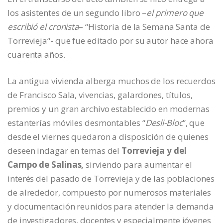
los asistentes de un segundo libro –
el primero que
escribió el cronista
– “Historia de la Semana Santa de
Torrevieja“- que fue editado por su autor hace ahora
cuarenta años.
La antigua vivienda alberga muchos de los recuerdos
de Francisco Sala, vivencias, galardones, títulos,
premios y un gran archivo establecido en modernas
estanterías móviles desmontables “
Desli-Bloc
”, que
desde el viernes quedaron a disposición de quienes
deseen indagar en temas del
Torrevieja y del
Campo de Salinas,
sirviendo para aumentar el
interés del pasado de Torrevieja y de las poblaciones
de alrededor, compuesto por numerosos materiales
y documentación reunidos para atender la demanda
de investigadores, docentes y especialmente jóvenes