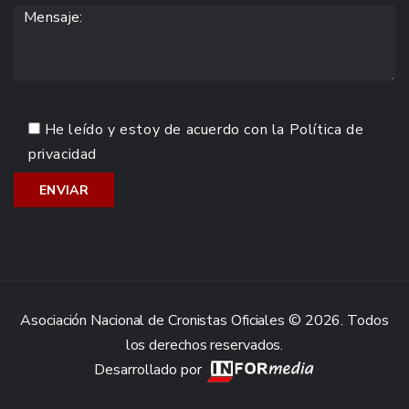
He leído y estoy de acuerdo con la
Política de
privacidad
Asociación Nacional de Cronistas Oficiales © 2026. Todos
los derechos reservados.
Desarrollado por