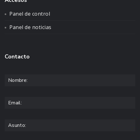
Accesos
Panel de control
Panel de noticias
Contacto