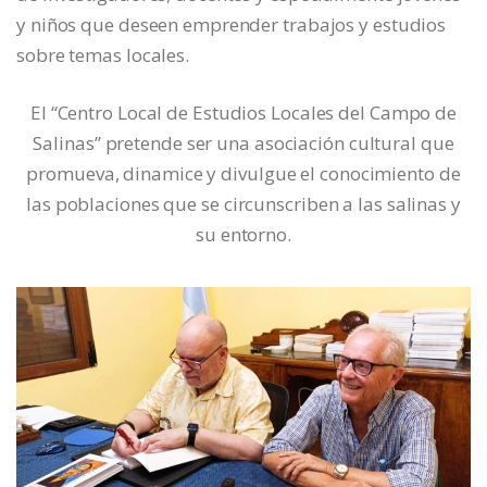
y niños que deseen emprender trabajos y estudios
sobre temas locales.
El “Centro Local de Estudios Locales del Campo de
Salinas” pretende ser una asociación cultural que
promueva, dinamice y divulgue el conocimiento de
las poblaciones que se circunscriben a las salinas y
su entorno.