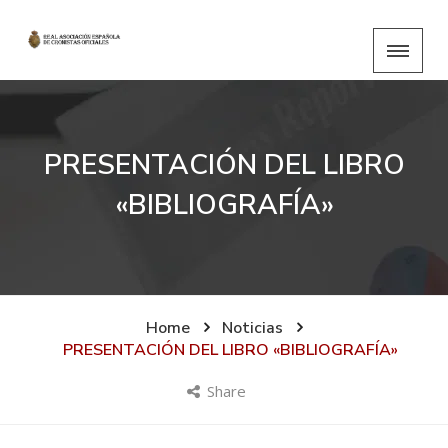
PRESENTACIÓN DEL LIBRO
«BIBLIOGRAFÍA»
Home
Noticias
PRESENTACIÓN DEL LIBRO «BIBLIOGRAFÍA»
Share