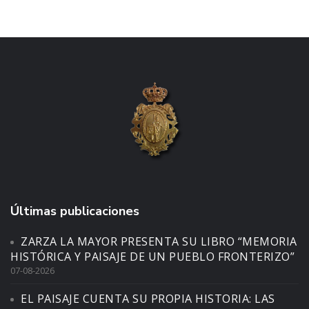
Últimas publicaciones
ZARZA LA MAYOR PRESENTA SU LIBRO “MEMORIA
HISTÓRICA Y PAISAJE DE UN PUEBLO FRONTERIZO”
07-08-2026
EL PAISAJE CUENTA SU PROPIA HISTORIA: LAS