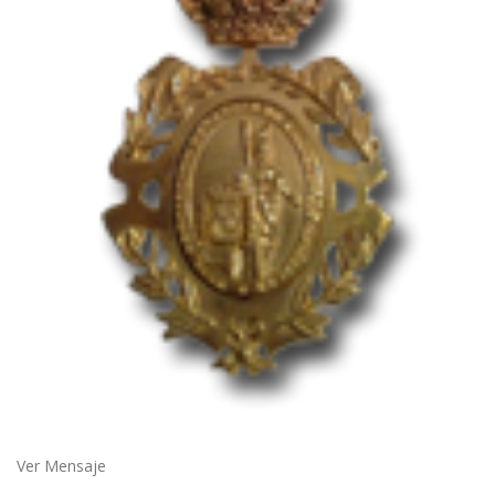
Ver Mensaje