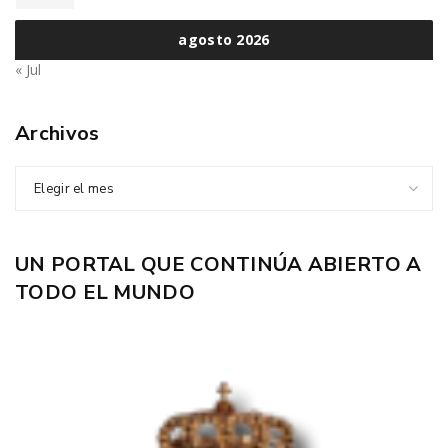
agosto 2026
« Jul
Archivos
Elegir el mes
UN PORTAL QUE CONTINÚA ABIERTO A
TODO EL MUNDO