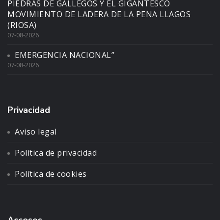
PIEDRAS DE GALLEGOS Y EL GIGANTESCO
MOVIMIENTO DE LADERA DE LA PENA LLAGOS
(RIOSA)
07-08-2026
EMERGENCIA NACIONAL”
07-08-2026
Privacidad
Aviso legal
Política de privacidad
Política de cookies