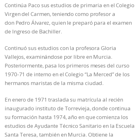
Continúa Paco sus estudios de primaria en el Colegio
Virgen del Carmen, teniendo como profesor a
don Pedro Álvarez, quien le preparó para el examen
de Ingreso de Bachiller.
Continuó sus estudios con la profesora Gloria
Vallejos, examinándose por libre en Murcia.
Posteriormente, pasa los primeros meses del curso
1970-71 de interno en el Colegio “La Merced” de los
hermanos maristas de la misma ciudad.
En enero de 1971 traslada su matrícula al recién
inaugurado instituto de Torrevieja, donde continua
su formación hasta 1974, año en que comienza los
estudios de Ayudante Técnico Sanitario en la Escuela
Santa Teresa, también en Murcia. Obtiene la