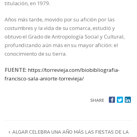
titulación, en 1979.
Años más tarde, movido por su afición por las
costumbres y la vida de su comarca, estudió y
obtuvo el Grado de Antropología Social y Cultural,
profundizando aún más en su mayor afición: el
conocimiento de su tierra.
FUENTE:
https://torrevieja.com/biobibliografia-
francisco-sala-aniorte-torrevieja/
SHARE
ALGAR CELEBRA UNA AÑO MÁS LAS FIESTAS DE LA