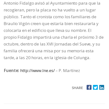
Antonio Fidalgo avisó al Ayuntamiento para que la
recogieran, pero la placa no ha vuelto a un lugar
público. Tanto el cronista como los familiares de
Braulio Vigón creen que estaría bien restaurarla y
colocarla en el edificio que lleva su nombre. El
propio Fidalgo impartirá una charla el próximo 3 de
octubre, dentro de las XVII Jornadas del Sueve, y su
familia ofrecerá una misa por su memoria esta
tarde, a las 20 horas, en la iglesia de Colunga.
Fuente:
http://www.lne.es/
– P. Martínez
SHARE