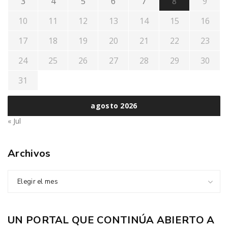
3
4
5
6
7
8
9
10
11
12
13
14
15
16
17
18
19
20
21
22
23
24
25
26
27
28
29
30
31
agosto 2026
« Jul
Archivos
Elegir el mes
UN PORTAL QUE CONTINÚA ABIERTO A