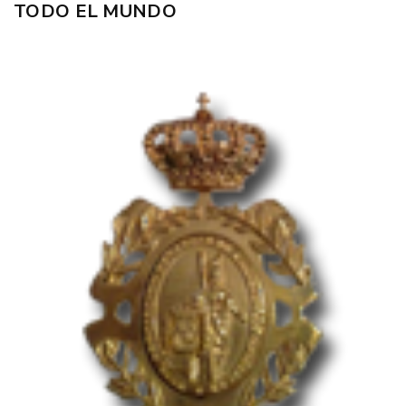
TODO EL MUNDO