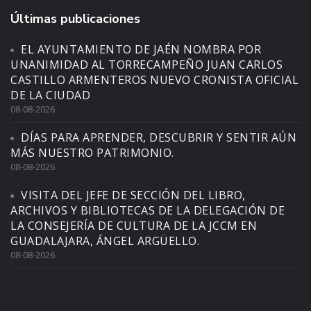
Últimas publicaciones
EL AYUNTAMIENTO DE JAÉN NOMBRA POR
UNANIMIDAD AL TORRECAMPEÑO JUAN CARLOS
CASTILLO ARMENTEROS NUEVO CRONISTA OFICIAL
DE LA CIUDAD
08-08-2026
DÍAS PARA APRENDER, DESCUBRIR Y SENTIR AÚN
MÁS NUESTRO PATRIMONIO.
08-08-2026
VISITA DEL JEFE DE SECCIÓN DEL LIBRO,
ARCHIVOS Y BIBLIOTECAS DE LA DELEGACIÓN DE
LA CONSEJERÍA DE CULTURA DE LA JCCM EN
GUADALAJARA, ÁNGEL ARGÜELLO.
08-08-2026