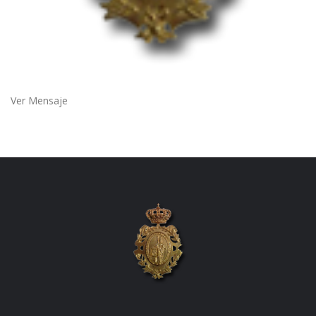
Ver Mensaje