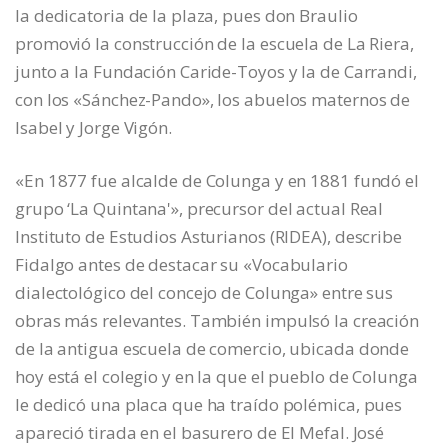
la dedicatoria de la plaza, pues don Braulio
promovió la construcción de la escuela de La Riera,
junto a la Fundación Caride-Toyos y la de Carrandi,
con los «Sánchez-Pando», los abuelos maternos de
Isabel y Jorge Vigón.
«En 1877 fue alcalde de Colunga y en 1881 fundó el
grupo ‘La Quintana'», precursor del actual Real
Instituto de Estudios Asturianos (RIDEA), describe
Fidalgo antes de destacar su «Vocabulario
dialectológico del concejo de Colunga» entre sus
obras más relevantes. También impulsó la creación
de la antigua escuela de comercio, ubicada donde
hoy está el colegio y en la que el pueblo de Colunga
le dedicó una placa que ha traído polémica, pues
apareció tirada en el basurero de El Mefal. José