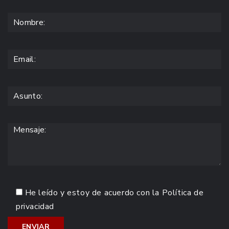
He leído y estoy de acuerdo con la
Política de
privacidad