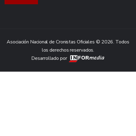
Asociación Nacional de Cronistas Oficiales © 2026. Todos
los derechos reservados.
Desarrollado por