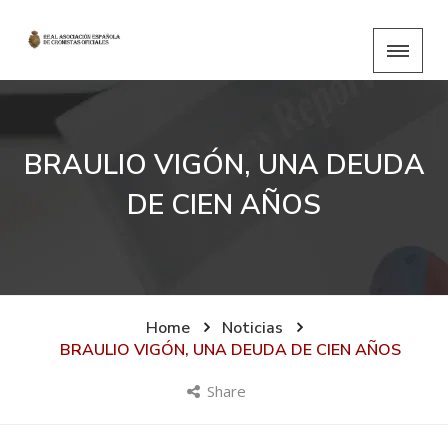
BRAULIO VIGÓN, UNA DEUDA
DE CIEN AÑOS
Home
Noticias
BRAULIO VIGÓN, UNA DEUDA DE CIEN AÑOS
Share