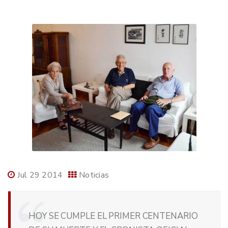
Jul 29 2014
Noticias
HOY SE CUMPLE EL PRIMER CENTENARIO