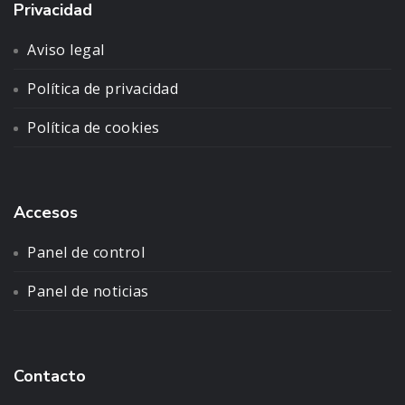
Privacidad
Aviso legal
Política de privacidad
Política de cookies
Accesos
Panel de control
Panel de noticias
Contacto