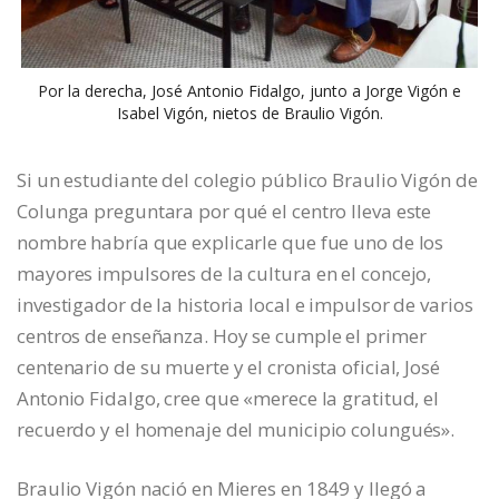
Por la derecha, José Antonio Fidalgo, junto a Jorge Vigón e
Isabel Vigón, nietos de Braulio Vigón.
Si un estudiante del colegio público Braulio Vigón de
Colunga preguntara por qué el centro lleva este
nombre habría que explicarle que fue uno de los
mayores impulsores de la cultura en el concejo,
investigador de la historia local e impulsor de varios
centros de enseñanza. Hoy se cumple el primer
centenario de su muerte y el cronista oficial, José
Antonio Fidalgo, cree que «merece la gratitud, el
recuerdo y el homenaje del municipio colungués».
Braulio Vigón nació en Mieres en 1849 y llegó a