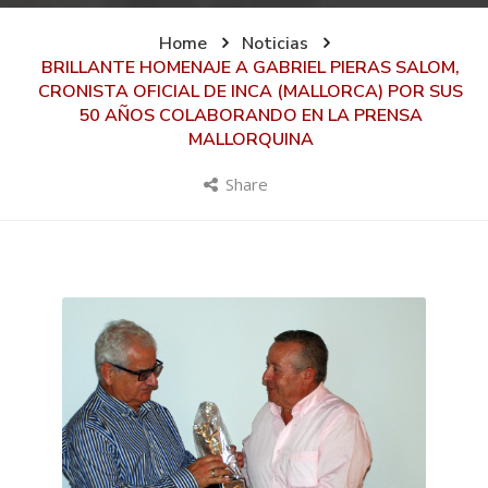
Home
Noticias
BRILLANTE HOMENAJE A GABRIEL PIERAS SALOM,
CRONISTA OFICIAL DE INCA (MALLORCA) POR SUS
50 AÑOS COLABORANDO EN LA PRENSA
MALLORQUINA
Share