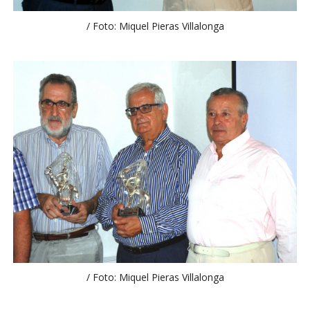
/ Foto: Miquel Pieras Villalonga
/ Foto: Miquel Pieras Villalonga