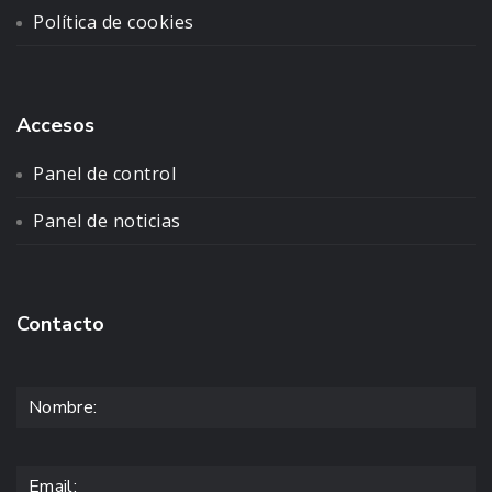
Política de cookies
Accesos
Panel de control
Panel de noticias
Contacto