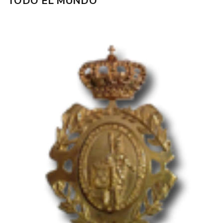
TODO EL MUNDO