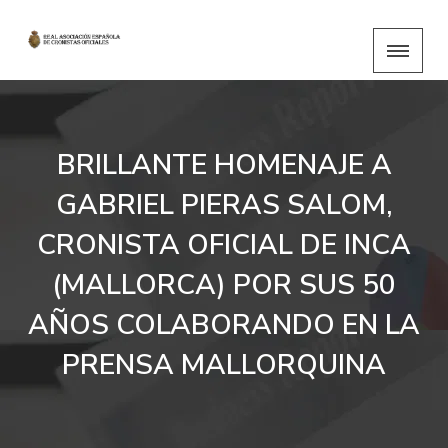
BRILLANTE HOMENAJE A
GABRIEL PIERAS SALOM,
CRONISTA OFICIAL DE INCA
(MALLORCA) POR SUS 50
AÑOS COLABORANDO EN LA
PRENSA MALLORQUINA