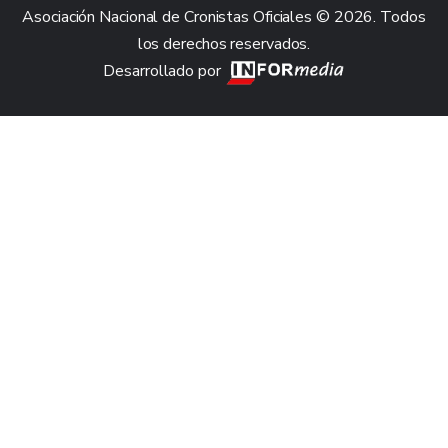
Asociación Nacional de Cronistas Oficiales © 2026. Todos
los derechos reservados.
Desarrollado por