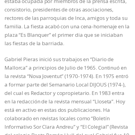
estaba ocupada por miembros de la prensa escrita,
consistorio, presidentes de otras asociaciones,
rectores de las parroquias de Inca, amigos y toda su
familia. La fiesta acabó con una cena-homenaje en la
plaza “Es Blanquer” el primer dia que se iniciaban
las fiestas de la barriada.
Gabriel Pieras inició sus trabajos en “Diario de
Mallorca” a principios de Julio de 1965. Continuó en
la revista “Nova Joventut” (1970-1974). En 1975 entró
a formar parte del Semanario Local DIJOUS (1974-),
del cual es Redactor y copropietario. En 1983 entra
en la redacción de la revista mensual “Lloseta”. Hoy
está en activo en estas dos publicaciones. Ha
colaborado en revistas locales como “Boletín
Informativo Sor Clara Andreu” y “El Colegial” (Revista