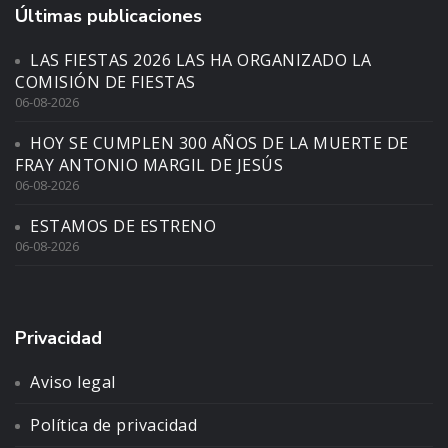
Últimas publicaciones
LAS FIESTAS 2026 LAS HA ORGANIZADO LA
COMISIÓN DE FIESTAS
06-08-2026
HOY SE CUMPLEN 300 AÑOS DE LA MUERTE DE
FRAY ANTONIO MARGIL DE JESÚS
06-08-2026
ESTAMOS DE ESTRENO
06-08-2026
Privacidad
Aviso legal
Política de privacidad