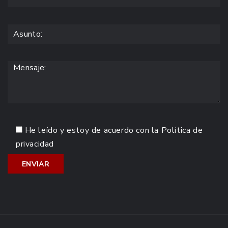
He leído y estoy de acuerdo con la
Política de
privacidad