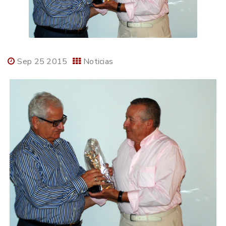
Sep 25 2015
Noticias