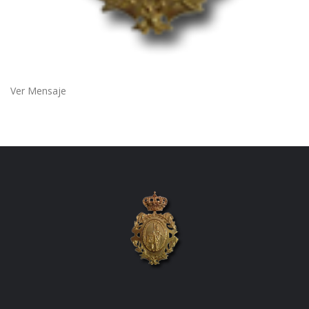
Ver Mensaje