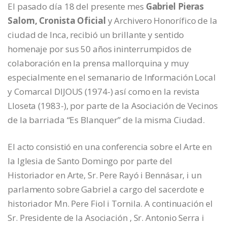
El pasado día 18 del presente mes
Gabriel Pieras
Salom, Cronista Oficial
y Archivero Honorífico de la
ciudad de Inca, recibió un brillante y sentido
homenaje por sus 50 años ininterrumpidos de
colaboración en la prensa mallorquina y muy
especialmente en el semanario de Información Local
y Comarcal DIJOUS (1974-) así como en la revista
Lloseta (1983-), por parte de la Asociación de Vecinos
de la barriada “Es Blanquer” de la misma Ciudad.
El acto consistió en una conferencia sobre el Arte en
la Iglesia de Santo Domingo por parte del
Historiador en Arte, Sr. Pere Rayó i Bennásar, i un
parlamento sobre Gabriel a cargo del sacerdote e
historiador Mn. Pere Fiol i Tornila. A continuación el
Sr. Presidente de la Asociación , Sr. Antonio Serra i