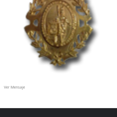
Ver Mensaje