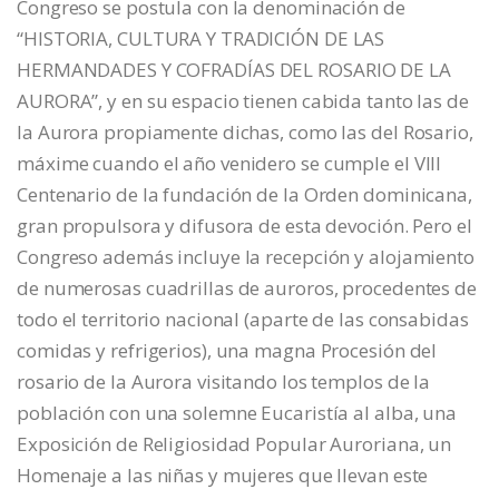
Congreso se postula con la denominación de
“HISTORIA, CULTURA Y TRADICIÓN DE LAS
HERMANDADES Y COFRADÍAS DEL ROSARIO DE LA
AURORA”, y en su espacio tienen cabida tanto las de
la Aurora propiamente dichas, como las del Rosario,
máxime cuando el año venidero se cumple el VIII
Centenario de la fundación de la Orden dominicana,
gran propulsora y difusora de esta devoción. Pero el
Congreso además incluye la recepción y alojamiento
de numerosas cuadrillas de auroros, procedentes de
todo el territorio nacional (aparte de las consabidas
comidas y refrigerios), una magna Procesión del
rosario de la Aurora visitando los templos de la
población con una solemne Eucaristía al alba, una
Exposición de Religiosidad Popular Auroriana, un
Homenaje a las niñas y mujeres que llevan este