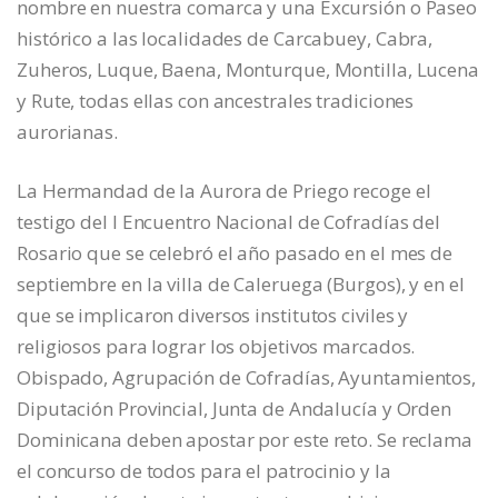
nombre en nuestra comarca y una Excursión o Paseo
histórico a las localidades de Carcabuey, Cabra,
Zuheros, Luque, Baena, Monturque, Montilla, Lucena
y Rute, todas ellas con ancestrales tradiciones
aurorianas.
La Hermandad de la Aurora de Priego recoge el
testigo del I Encuentro Nacional de Cofradías del
Rosario que se celebró el año pasado en el mes de
septiembre en la villa de Caleruega (Burgos), y en el
que se implicaron diversos institutos civiles y
religiosos para lograr los objetivos marcados.
Obispado, Agrupación de Cofradías, Ayuntamientos,
Diputación Provincial, Junta de Andalucía y Orden
Dominicana deben apostar por este reto. Se reclama
el concurso de todos para el patrocinio y la