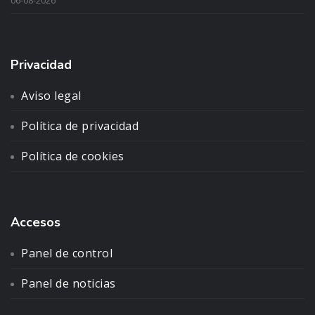
Privacidad
Aviso legal
Política de privacidad
Política de cookies
Accesos
Panel de control
Panel de noticias