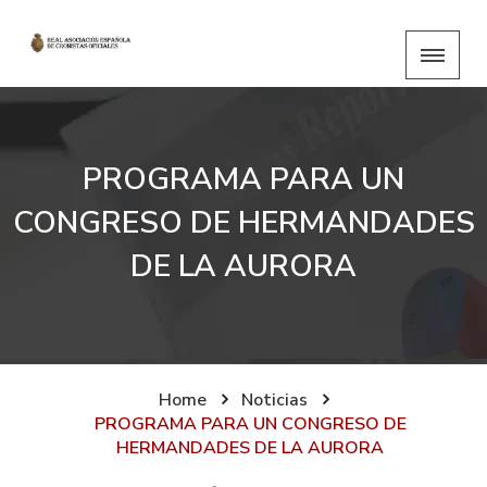
PROGRAMA PARA UN
CONGRESO DE HERMANDADES
DE LA AURORA
Home
Noticias
PROGRAMA PARA UN CONGRESO DE
HERMANDADES DE LA AURORA