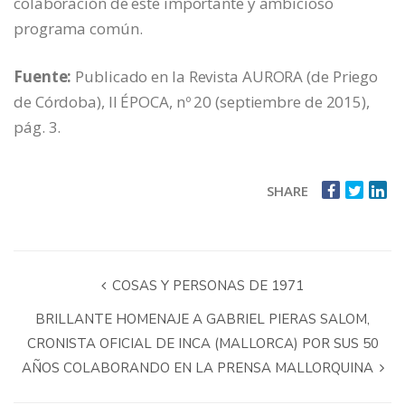
colaboración de este importante y ambicioso
programa común.
Fuente:
Publicado en la Revista AURORA (de Priego
de Córdoba), II ÉPOCA, nº 20 (septiembre de 2015),
pág. 3.
SHARE
COSAS Y PERSONAS DE 1971
BRILLANTE HOMENAJE A GABRIEL PIERAS SALOM,
CRONISTA OFICIAL DE INCA (MALLORCA) POR SUS 50
AÑOS COLABORANDO EN LA PRENSA MALLORQUINA