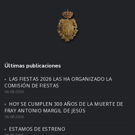
Últimas publicaciones
LAS FIESTAS 2026 LAS HA ORGANIZADO LA
COMISIÓN DE FIESTAS
06-08-2026
HOY SE CUMPLEN 300 AÑOS DE LA MUERTE DE
FRAY ANTONIO MARGIL DE JESÚS
06-08-2026
ESTAMOS DE ESTRENO
06-08-2026