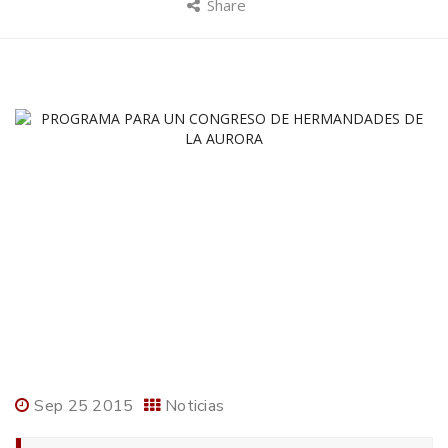
Share
Sep 25 2015
Noticias