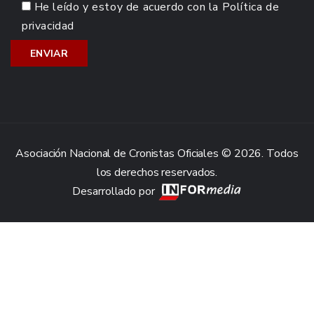
He leído y estoy de acuerdo con la
Política de
privacidad
Asociación Nacional de Cronistas Oficiales © 2026. Todos
los derechos reservados.
Desarrollado por