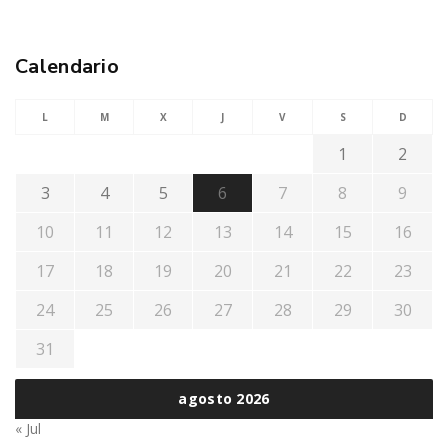
Calendario
L
M
X
J
V
S
D
1
2
3
4
5
6
7
8
9
10
11
12
13
14
15
16
17
18
19
20
21
22
23
24
25
26
27
28
29
30
31
agosto 2026
« Jul