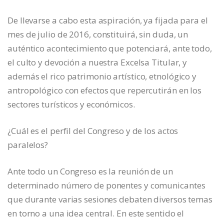
De llevarse a cabo esta aspiración, ya fijada para el
mes de julio de 2016, constituirá, sin duda, un
auténtico acontecimiento que potenciará, ante todo,
el culto y devoción a nuestra Excelsa Titular, y
además el rico patrimonio artístico, etnológico y
antropológico con efectos que repercutirán en los
sectores turísticos y económicos.
¿Cuál es el perfil del Congreso y de los actos
paralelos?
Ante todo un Congreso es la reunión de un
determinado número de ponentes y comunicantes
que durante varias sesiones debaten diversos temas
en torno a una idea central. En este sentido el