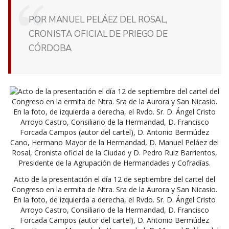
POR MANUEL PELÁEZ DEL ROSAL,
CRONISTA OFICIAL DE PRIEGO DE
CÓRDOBA
Acto de la presentación el día 12 de septiembre del cartel del
Congreso en la ermita de Ntra. Sra de la Aurora y San Nicasio.
En la foto, de izquierda a derecha, el Rvdo. Sr. D. Ángel Cristo
Arroyo Castro, Consiliario de la Hermandad, D. Francisco
Forcada Campos (autor del cartel), D. Antonio Bermúdez