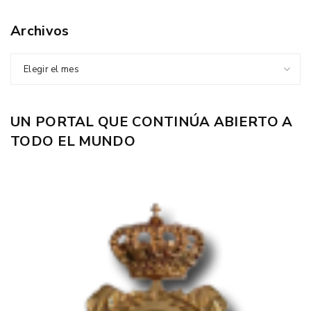
Archivos
Elegir el mes
UN PORTAL QUE CONTINÚA ABIERTO A
TODO EL MUNDO