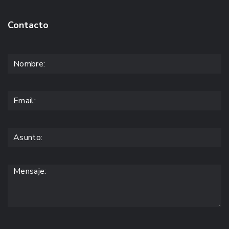
Contacto