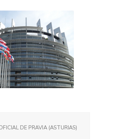
FICIAL DE PRAVIA (ASTURIAS)