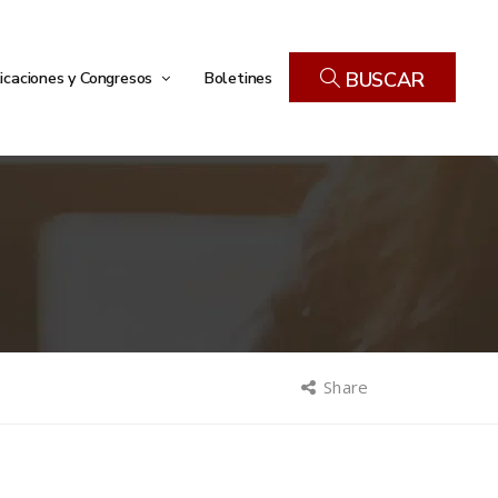
icaciones y Congresos
Boletines
BUSCAR
Share