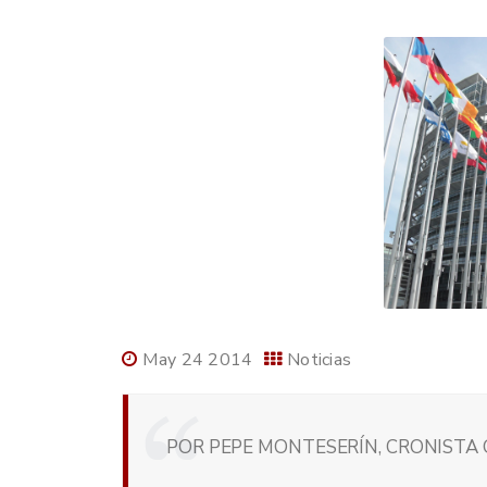
May 24 2014
Noticias
POR PEPE MONTESERÍN, CRONISTA O