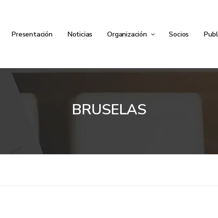
Presentación
Noticias
Organización
Socios
Publ
BRUSELAS