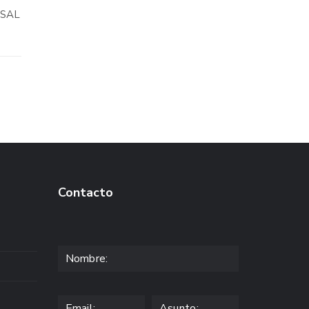
OSAL
Contacto