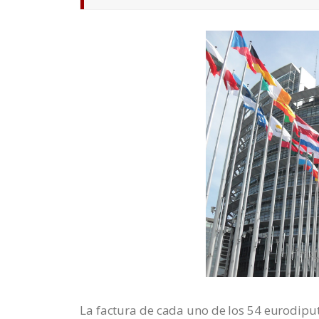
La factura de cada uno de los 54 eurodipu