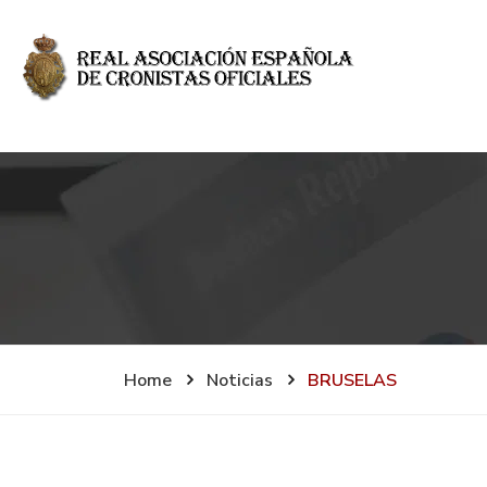
Home
Noticias
BRUSELAS