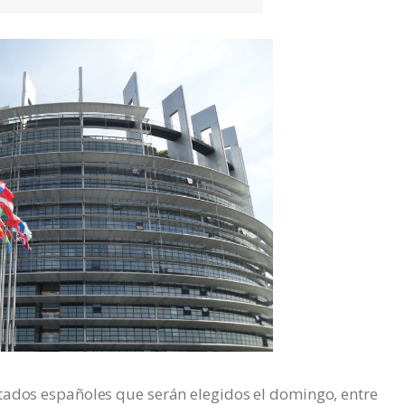
tados españoles que serán elegidos el domingo, entre