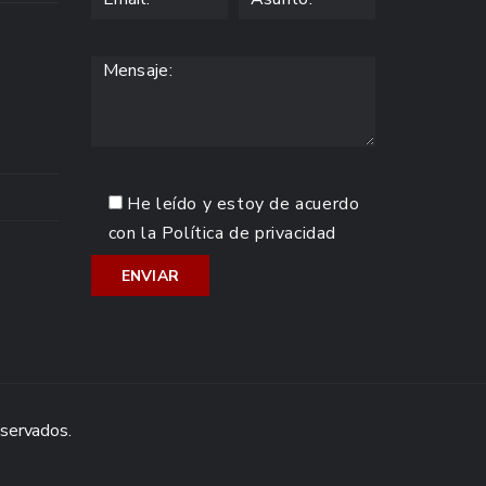
He leído y estoy de acuerdo
con la
Política de privacidad
eservados.