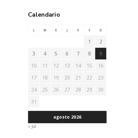
Calendario
L
M
X
J
V
S
D
1
2
3
4
5
6
7
8
9
10
11
12
13
14
15
16
17
18
19
20
21
22
23
24
25
26
27
28
29
30
31
agosto 2026
« Jul