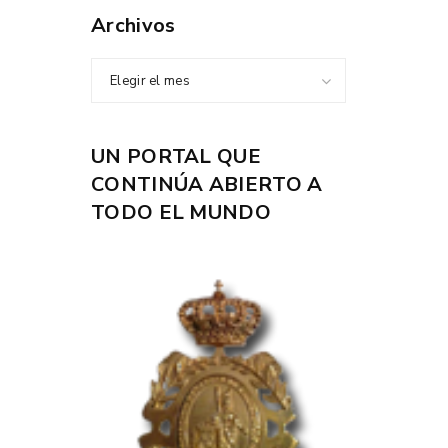
Archivos
Elegir el mes
UN PORTAL QUE
CONTINÚA ABIERTO A
TODO EL MUNDO