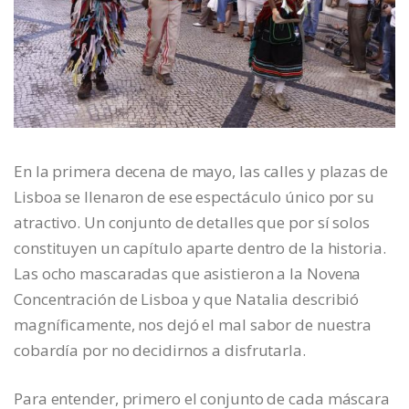
En la primera decena de mayo, las calles y plazas de
Lisboa se llenaron de ese espectáculo único por su
atractivo. Un conjunto de detalles que por sí solos
constituyen un capítulo aparte dentro de la historia.
Las ocho mascaradas que asistieron a la Novena
Concentración de Lisboa y que Natalia describió
magníficamente, nos dejó el mal sabor de nuestra
cobardía por no decidirnos a disfrutarla.
Para entender, primero el conjunto de cada máscara