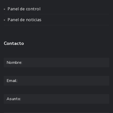
Panel de control
Panel de noticias
Contacto