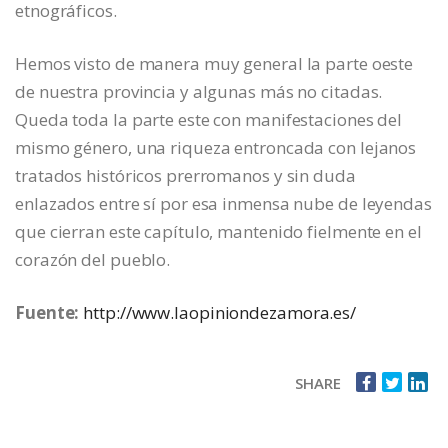
etnográficos.
Hemos visto de manera muy general la parte oeste
de nuestra provincia y algunas más no citadas.
Queda toda la parte este con manifestaciones del
mismo género, una riqueza entroncada con lejanos
tratados históricos prerromanos y sin duda
enlazados entre sí por esa inmensa nube de leyendas
que cierran este capítulo, mantenido fielmente en el
corazón del pueblo.
Fuente:
http://www.laopiniondezamora.es/
SHARE