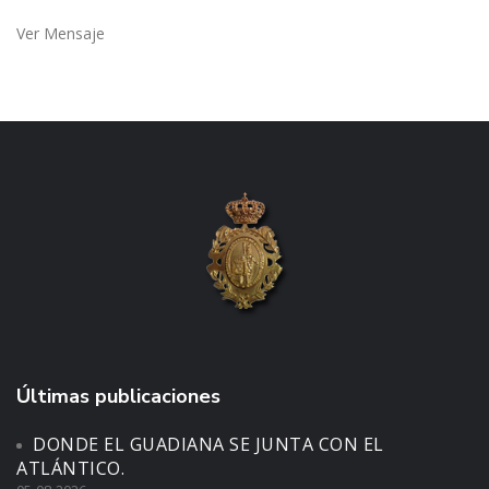
Ver Mensaje
Últimas publicaciones
DONDE EL GUADIANA SE JUNTA CON EL
ATLÁNTICO.