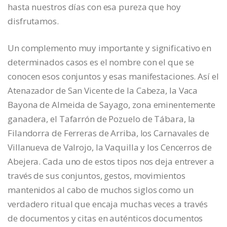
hasta nuestros días con esa pureza que hoy
disfrutamos.
Un complemento muy importante y significativo en
determinados casos es el nombre con el que se
conocen esos conjuntos y esas manifestaciones. Así el
Atenazador de San Vicente de la Cabeza, la Vaca
Bayona de Almeida de Sayago, zona eminentemente
ganadera, el Tafarrón de Pozuelo de Tábara, la
Filandorra de Ferreras de Arriba, los Carnavales de
Villanueva de Valrojo, la Vaquilla y los Cencerros de
Abejera. Cada uno de estos tipos nos deja entrever a
través de sus conjuntos, gestos, movimientos
mantenidos al cabo de muchos siglos como un
verdadero ritual que encaja muchas veces a través
de documentos y citas en auténticos documentos