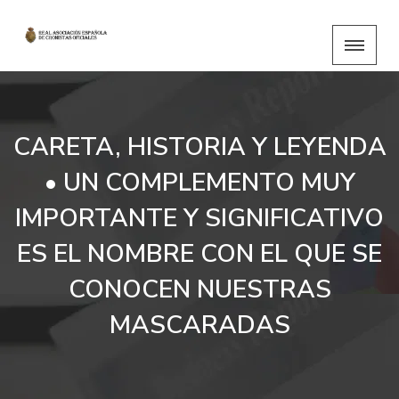
CARETA, HISTORIA Y LEYENDA
• UN COMPLEMENTO MUY
IMPORTANTE Y SIGNIFICATIVO
ES EL NOMBRE CON EL QUE SE
CONOCEN NUESTRAS
MASCARADAS