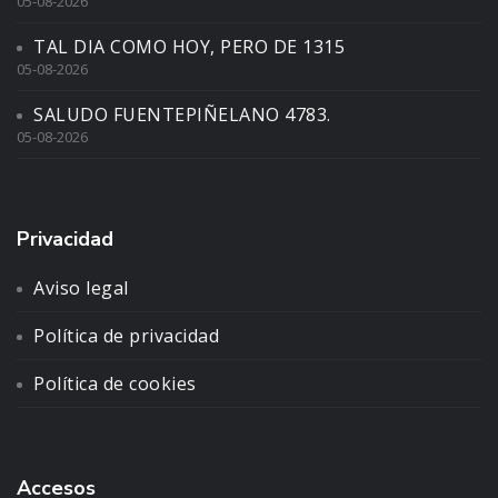
05-08-2026
TAL DIA COMO HOY, PERO DE 1315
05-08-2026
SALUDO FUENTEPIÑELANO 4783.
05-08-2026
Privacidad
Aviso legal
Política de privacidad
Política de cookies
Accesos