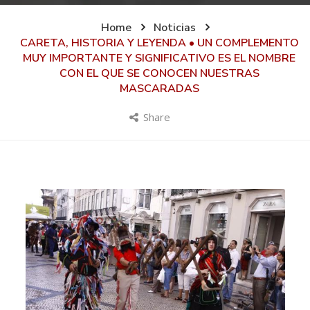
Home
Noticias
CARETA, HISTORIA Y LEYENDA • UN COMPLEMENTO
MUY IMPORTANTE Y SIGNIFICATIVO ES EL NOMBRE
CON EL QUE SE CONOCEN NUESTRAS
MASCARADAS
Share