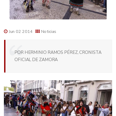
Jun 02 2014
Noticias
POR HERMINIO RAMOS PÉREZ, CRONISTA
OFICIAL DE ZAMORA