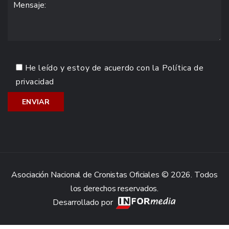
He leído y estoy de acuerdo con la
Política de
privacidad
Asociación Nacional de Cronistas Oficiales © 2026. Todos
los derechos reservados.
Desarrollado por