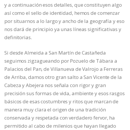
y a continuación esos detalles, que constituyen algo
así como el sello de identidad, hemos de comenzar
por situarnos a lo largo y ancho de la geografía y eso
nos dará de principio ya unas líneas significativas y
definitorias.
Si desde Almeida a San Martín de Castañeda
seguimos zigzagueando por Pozuelo de Tábara a
Palacios del Pan, de Villanueva de Valrojo a Ferreras
de Arriba, damos otro gran salto a San Vicente de la
Cabeza y Abejera nos señala con rigor y gran
precisión sus formas de vida, ambiente y esos rasgos
básicos de esas costumbres y ritos que marcan de
manera muy clara el origen de una tradición
conservada y respetada con verdadero fervor, ha
permitido al cabo de milenios que hayan llegado