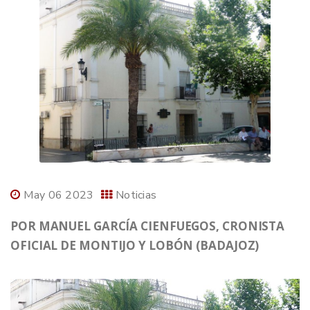
May 06 2023
Noticias
POR MANUEL GARCÍA CIENFUEGOS, CRONISTA
OFICIAL DE MONTIJO Y LOBÓN (BADAJOZ)