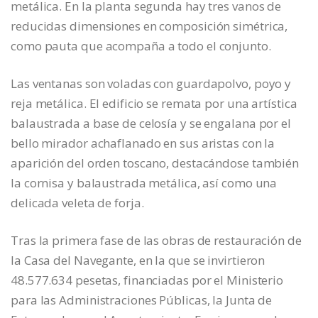
metálica. En la planta segunda hay tres vanos de
reducidas dimensiones en composición simétrica,
como pauta que acompaña a todo el conjunto.
Las ventanas son voladas con guardapolvo, poyo y
reja metálica. El edificio se remata por una artística
balaustrada a base de celosía y se engalana por el
bello mirador achaflanado en sus aristas con la
aparición del orden toscano, destacándose también
la cornisa y balaustrada metálica, así como una
delicada veleta de forja.
Tras la primera fase de las obras de restauración de
la Casa del Navegante, en la que se invirtieron
48.577.634 pesetas, financiadas por el Ministerio
para las Administraciones Públicas, la Junta de