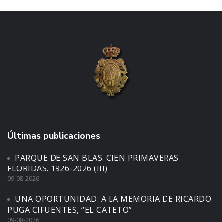
Últimas publicaciones
PARQUE DE SAN BLAS. CIEN PRIMAVERAS
FLORIDAS. 1926-2026 (III)
09-08-2026
UNA OPORTUNIDAD. A LA MEMORIA DE RICARDO
PUGA CIFUENTES, “EL CATETO”
09-08-2026