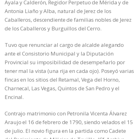
Ayala y Calderón, Regidor Perpetuo de Mérida y de
Antonia Liaño y Alba, natural de Jerez de los
Caballeros, descendiente de familias nobles de Jerez
de los Caballeros y Burguillos del Cerro.
Tuvo que renunciar al cargo de alcalde alegando
ante el Consistorio Municipal y la Diputación
Provincial su imposibilidad de desempeñarlo por
tener mal la vista (una rija en cada ojo). Poseyó varias
fincas en los sitios del Retamal, Vega del Horno,
Charnecal, Las Vegas, Quintos de San Pedro y el
Encinal.
Contrajo matrimonio con Petronila Vicenta Álvarez
Araujo el 16 de febrero de 1790, siendo velados el 15
de julio. El novio figura en la partida como Cadete