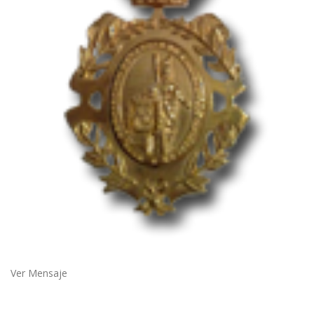
Ver Mensaje