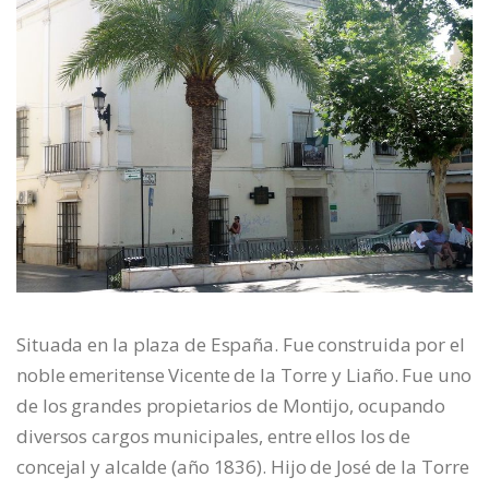
Situada en la plaza de España. Fue construida por el
noble emeritense Vicente de la Torre y Liaño. Fue uno
de los grandes propietarios de Montijo, ocupando
diversos cargos municipales, entre ellos los de
concejal y alcalde (año 1836). Hijo de José de la Torre