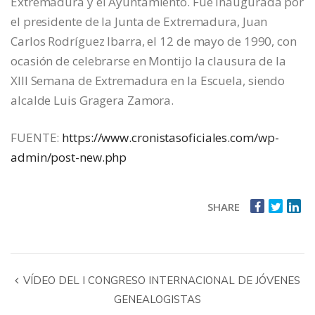
Extremadura y el Ayuntamiento. Fue inaugurada por
el presidente de la Junta de Extremadura, Juan
Carlos Rodríguez Ibarra, el 12 de mayo de 1990, con
ocasión de celebrarse en Montijo la clausura de la
XIII Semana de Extremadura en la Escuela, siendo
alcalde Luis Gragera Zamora.
FUENTE:
https://www.cronistasoficiales.com/wp-
admin/post-new.php
SHARE
VÍDEO DEL I CONGRESO INTERNACIONAL DE JÓVENES
GENEALOGISTAS