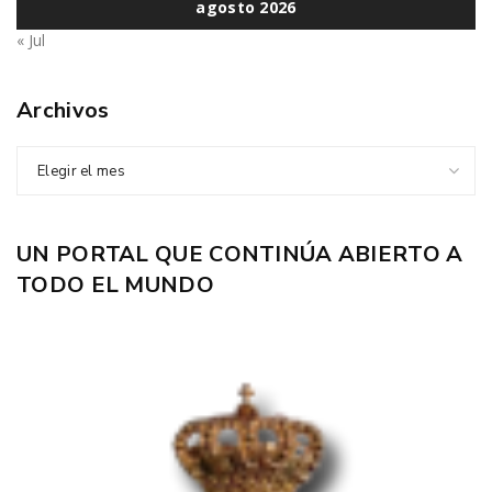
agosto 2026
« Jul
Archivos
Elegir el mes
UN PORTAL QUE CONTINÚA ABIERTO A
TODO EL MUNDO