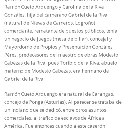
Ramón Cueto Arduengo y Carolina de la Riva
González, hija del camerano Gabriel de la Riva,
(natural de Nievas de Cameros, Logroño)
comerciante, rematante de puestos públicos, tenía
un negocio de juegos (mesa de billar), concejal y
Mayordomo de Propios y Presentación González
Pérez, predecesores del maestro de obras Modesto
Cabezas de la Riva, pues Toribio de la Riva, abuelo
materno de Modesto Cabezas, era hermano de
Gabriel de la Riva.
Ramón Cueto Arduengo era natural de Carangas,
concejo de Ponga (Asturias). Al parecer se trataba de
un indiano que se dedicó, entre otros asuntos
comerciales, al tráfico de esclavos de África a
América. Fue entonces cuando a este caserón