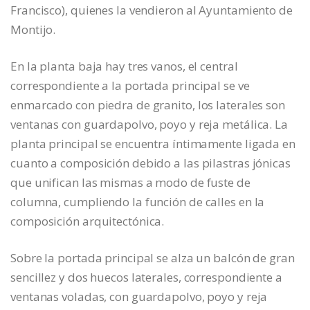
Francisco), quienes la vendieron al Ayuntamiento de
Montijo.
En la planta baja hay tres vanos, el central
correspondiente a la portada principal se ve
enmarcado con piedra de granito, los laterales son
ventanas con guardapolvo, poyo y reja metálica. La
planta principal se encuentra íntimamente ligada en
cuanto a composición debido a las pilastras jónicas
que unifican las mismas a modo de fuste de
columna, cumpliendo la función de calles en la
composición arquitectónica.
Sobre la portada principal se alza un balcón de gran
sencillez y dos huecos laterales, correspondiente a
ventanas voladas, con guardapolvo, poyo y reja