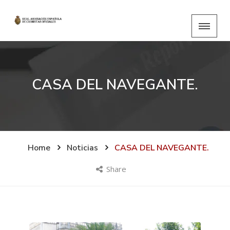
CASA DEL NAVEGANTE.
Home
Noticias
CASA DEL NAVEGANTE.
Share