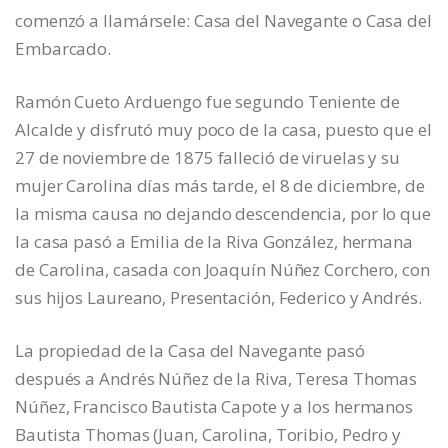
comenzó a llamársele: Casa del Navegante o Casa del
Embarcado.
Ramón Cueto Arduengo fue segundo Teniente de
Alcalde y disfrutó muy poco de la casa, puesto que el
27 de noviembre de 1875 falleció de viruelas y su
mujer Carolina días más tarde, el 8 de diciembre, de
la misma causa no dejando descendencia, por lo que
la casa pasó a Emilia de la Riva González, hermana
de Carolina, casada con Joaquín Núñez Corchero, con
sus hijos Laureano, Presentación, Federico y Andrés.
La propiedad de la Casa del Navegante pasó
después a Andrés Núñez de la Riva, Teresa Thomas
Núñez, Francisco Bautista Capote y a los hermanos
Bautista Thomas (Juan, Carolina, Toribio, Pedro y