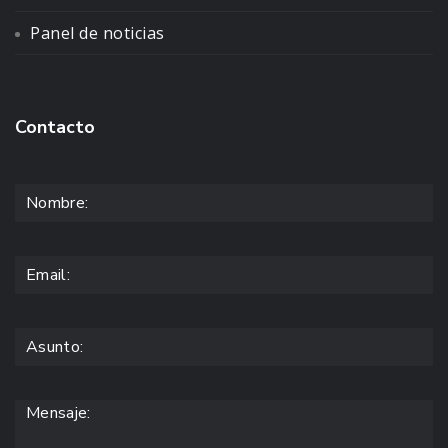
Panel de noticias
Contacto