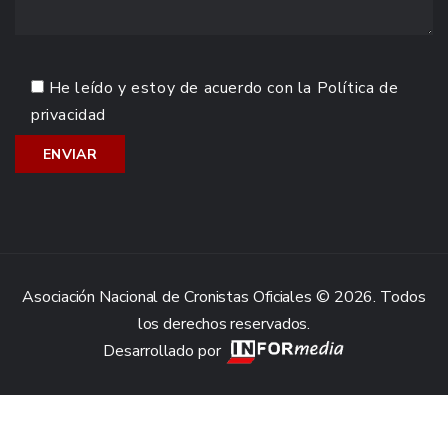
He leído y estoy de acuerdo con la
Política de
privacidad
Asociación Nacional de Cronistas Oficiales © 2026. Todos
los derechos reservados.
Desarrollado por