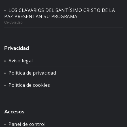
LOS CLAVARIOS DEL SANTÍSIMO CRISTO DE LA
PAZ PRESENTAN SU PROGRAMA
09-08-2026
Privacidad
Aviso legal
Política de privacidad
Política de cookies
Accesos
Panel de control