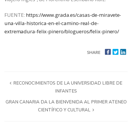
FUENTE:
https://www.grada.es/casas-de-miravete-
una-villa-historica-en-el-camino-real-de-
extremadura-felix-pinero/blogueros/felix-pinero/
SHARE
RECONOCIMIENTOS DE LA UNIVERSIDAD LIBRE DE
INFANTES
GRAN CANARIA DA LA BIENVENIDA AL PRIMER ATENEO
CIENTÍFICO Y CULTURAL