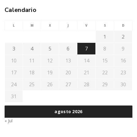
Calendario
L
M
X
J
V
S
D
1
2
3
4
5
6
7
8
9
10
11
12
13
14
15
16
17
18
19
20
21
22
23
24
25
26
27
28
29
30
31
agosto 2026
« Jul