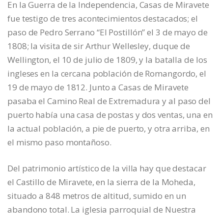
En la Guerra de la Independencia, Casas de Miravete
fue testigo de tres acontecimientos destacados; el
paso de Pedro Serrano “El Postillón” el 3 de mayo de
1808; la visita de sir Arthur Wellesley, duque de
Wellington, el 10 de julio de 1809, y la batalla de los
ingleses en la cercana población de Romangordo, el
19 de mayo de 1812. Junto a Casas de Miravete
pasaba el Camino Real de Extremadura y al paso del
puerto había una casa de postas y dos ventas, una en
la actual población, a pie de puerto, y otra arriba, en
el mismo paso montañoso.
Del patrimonio artístico de la villa hay que destacar
el Castillo de Miravete, en la sierra de la Moheda,
situado a 848 metros de altitud, sumido en un
abandono total. La iglesia parroquial de Nuestra