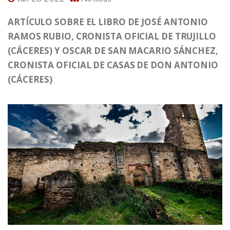
ARTÍCULO SOBRE EL LIBRO DE JOSÉ ANTONIO
RAMOS RUBIO, CRONISTA OFICIAL DE TRUJILLO
(CÁCERES) Y OSCAR DE SAN MACARIO SÁNCHEZ,
CRONISTA OFICIAL DE CASAS DE DON ANTONIO
(CÁCERES)