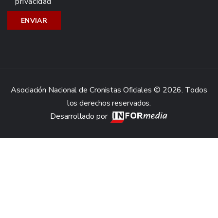
privacidad
Asociación Nacional de Cronistas Oficiales © 2026. Todos
los derechos reservados.
Desarrollado por