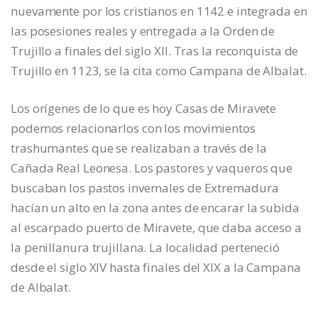
nuevamente por los cristianos en 1142 e integrada en
las posesiones reales y entregada a la Orden de
Trujillo a finales del siglo XII. Tras la reconquista de
Trujillo en 1123, se la cita como Campana de Albalat.
Los orígenes de lo que es hoy Casas de Miravete
podemos relacionarlos con los movimientos
trashumantes que se realizaban a través de la
Cañada Real Leonesa. Los pastores y vaqueros que
buscaban los pastos invernales de Extremadura
hacían un alto en la zona antes de encarar la subida
al escarpado puerto de Miravete, que daba acceso a
la penillanura trujillana. La localidad perteneció
desde el siglo XIV hasta finales del XIX a la Campana
de Albalat.