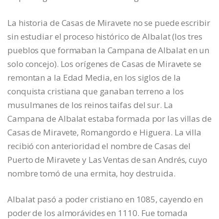
La historia de Casas de Miravete no se puede escribir
sin estudiar el proceso histórico de Albalat (los tres
pueblos que formaban la Campana de Albalat en un
solo concejo). Los orígenes de Casas de Miravete se
remontan a la Edad Media, en los siglos de la
conquista cristiana que ganaban terreno a los
musulmanes de los reinos taifas del sur. La
Campana de Albalat estaba formada por las villas de
Casas de Miravete, Romangordo e Higuera. La villa
recibió con anterioridad el nombre de Casas del
Puerto de Miravete y Las Ventas de san Andrés, cuyo
nombre tomó de una ermita, hoy destruida.
Albalat pasó a poder cristiano en 1085, cayendo en
poder de los almorávides en 1110. Fue tomada