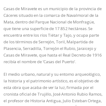
Casas de Miravete es un municipio de la provincia de
Cáceres situado en la comarca de Navalmoral de la
Mata, dentro del Parque Nacional de Monfragüe,
que tiene una superficie de 17.852 hectáreas. Se
encuentra entre los ríos Tiétar y Tajo, y ocupa parte
de los términos de Serrejón, Toril, Malpartida de
Plasencia, Serradilla, Torrejón el Rubio, Jaraicejo y
Casas de Miravete, que hasta el Real Decreto de 1916
recibía el nombre de ‘Casas del Puerto’.
El medio urbano, natural y su entorno arqueológico,
la historia y el patrimonio artístico, es el objetivo de
esta obra que acaba de ver la luz, firmada por el
cronista oficial de Trujillo, José Antonio Rubio Ramos,
el profesor de Historia Antigua, Julio Esteban Ortega,