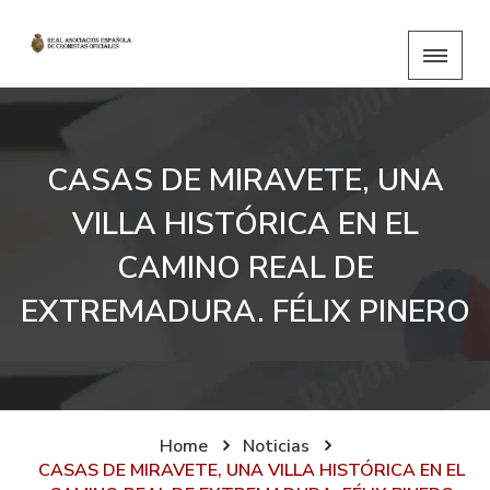
CASAS DE MIRAVETE, UNA
VILLA HISTÓRICA EN EL
CAMINO REAL DE
EXTREMADURA. FÉLIX PINERO
Home
Noticias
CASAS DE MIRAVETE, UNA VILLA HISTÓRICA EN EL