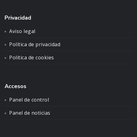
Privacidad
Aviso legal
Política de privacidad
Política de cookies
Accesos
Panel de control
Panel de noticias