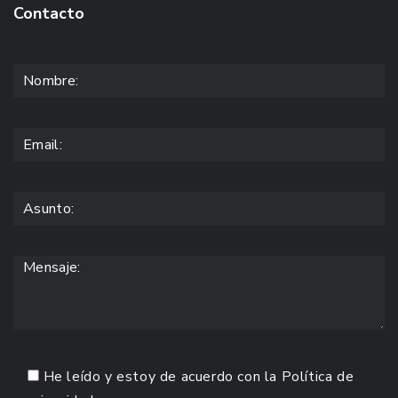
Contacto
He leído y estoy de acuerdo con la
Política de