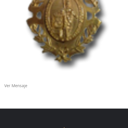
Ver Mensaje