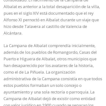
Albalat es anterior a la total desaparición de la villa,
pues en el siglo XIV está documentado que el rey
Alfonso XI pernoctó en Albalat durante un viaje que
hizo desde Talavera al castillo de Valencia de
Alcántara.
La Campana de Albalat comprendía inicialmente,
además de los pueblos de Romangordo, Casas del
Puerto e Higuera de Albalat, otros municipios que
han desaparecido por los avatares de la historia,
como el de La Piñuela. La organización
administrativa de la Campana consistía en que todos
estos pueblos formaban un solo concejo o
ayuntamiento y una sola rectoría o parroquia. La
Campana de Albalat dejó de existir como entidad
con valor jurídico en 1900 cuando se separan los