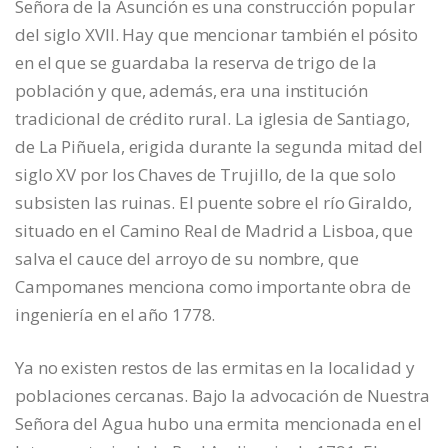
Señora de la Asunción es una construcción popular
del siglo XVII. Hay que mencionar también el pósito
en el que se guardaba la reserva de trigo de la
población y que, además, era una institución
tradicional de crédito rural. La iglesia de Santiago,
de La Piñuela, erigida durante la segunda mitad del
siglo XV por los Chaves de Trujillo, de la que solo
subsisten las ruinas. El puente sobre el río Giraldo,
situado en el Camino Real de Madrid a Lisboa, que
salva el cauce del arroyo de su nombre, que
Campomanes menciona como importante obra de
ingeniería en el año 1778.
Ya no existen restos de las ermitas en la localidad y
poblaciones cercanas. Bajo la advocación de Nuestra
Señora del Agua hubo una ermita mencionada en el