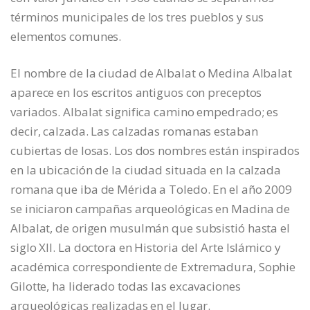
términos municipales de los tres pueblos y sus
elementos comunes.
El nombre de la ciudad de Albalat o Medina Albalat
aparece en los escritos antiguos con preceptos
variados. Albalat significa camino empedrado; es
decir, calzada. Las calzadas romanas estaban
cubiertas de losas. Los dos nombres están inspirados
en la ubicación de la ciudad situada en la calzada
romana que iba de Mérida a Toledo. En el año 2009
se iniciaron campañas arqueológicas en Madina de
Albalat, de origen musulmán que subsistió hasta el
siglo XII. La doctora en Historia del Arte Islámico y
académica correspondiente de Extremadura, Sophie
Gilotte, ha liderado todas las excavaciones
arqueológicas realizadas en el lugar.