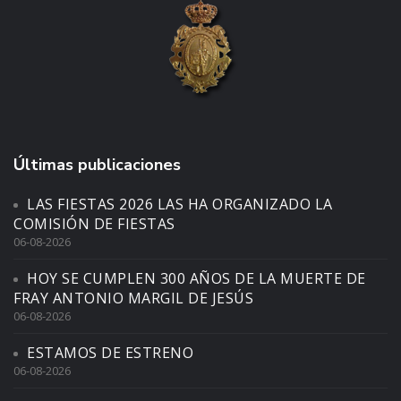
Últimas publicaciones
LAS FIESTAS 2026 LAS HA ORGANIZADO LA
COMISIÓN DE FIESTAS
06-08-2026
HOY SE CUMPLEN 300 AÑOS DE LA MUERTE DE
FRAY ANTONIO MARGIL DE JESÚS
06-08-2026
ESTAMOS DE ESTRENO
06-08-2026