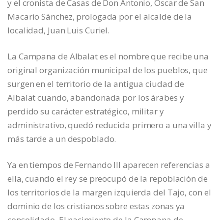
y el cronista de Casas de Don Antonio, Óscar de San
Macario Sánchez, prologada por el alcalde de la
localidad, Juan Luis Curiel.
La Campana de Albalat es el nombre que recibe una
original organización municipal de los pueblos, que
surgen en el territorio de la antigua ciudad de
Albalat cuando, abandonada por los árabes y
perdido su carácter estratégico, militar y
administrativo, quedó reducida primero a una villa y
más tarde a un despoblado.
Ya en tiempos de Fernando III aparecen referencias a
ella, cuando el rey se preocupó de la repoblación de
los territorios de la margen izquierda del Tajo, con el
dominio de los cristianos sobre estas zonas ya
consolidado. El nacimiento de la Campana de