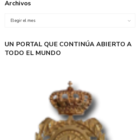
Archivos
Elegir el mes
UN PORTAL QUE CONTINÚA ABIERTO A
TODO EL MUNDO