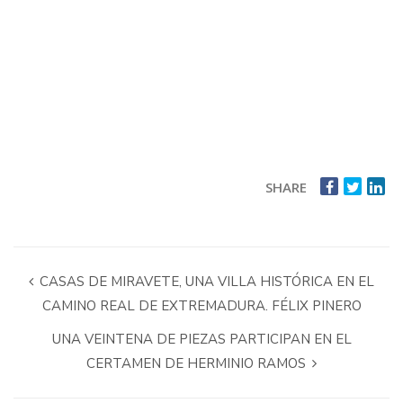
SHARE
CASAS DE MIRAVETE, UNA VILLA HISTÓRICA EN EL
CAMINO REAL DE EXTREMADURA. FÉLIX PINERO
UNA VEINTENA DE PIEZAS PARTICIPAN EN EL
CERTAMEN DE HERMINIO RAMOS