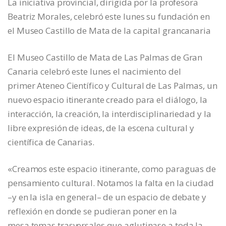
La iniciativa provincial, dirigida por la profesora
Beatriz Morales, celebró este lunes su fundación en
el Museo Castillo de Mata de la capital grancanaria
El Museo Castillo de Mata de Las Palmas de Gran
Canaria celebró este lunes el nacimiento del
primer Ateneo Científico y Cultural de Las Palmas, un
nuevo espacio itinerante creado para el diálogo, la
interacción, la creación, la interdisciplinariedad y la
libre expresión de ideas, de la escena cultural y
científica de Canarias.
«Creamos este espacio itinerante, como paraguas de
pensamiento cultural. Notamos la falta en la ciudad
–y en la isla en general– de un espacio de debate y
reflexión en donde se pudieran poner en la
mesa temas trasversales que aglutinase a toda la