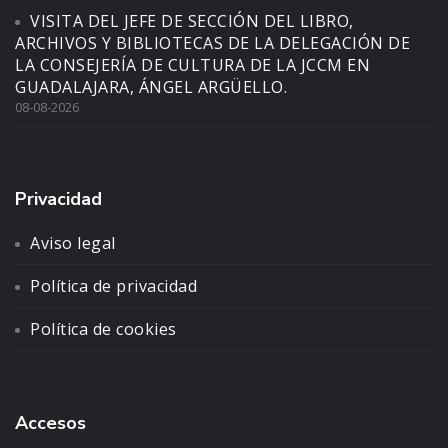
VISITA DEL JEFE DE SECCIÓN DEL LIBRO,
ARCHIVOS Y BIBLIOTECAS DE LA DELEGACIÓN DE
LA CONSEJERÍA DE CULTURA DE LA JCCM EN
GUADALAJARA, ÁNGEL ARGÜELLO.
08-08-2026
Privacidad
Aviso legal
Política de privacidad
Política de cookies
Accesos