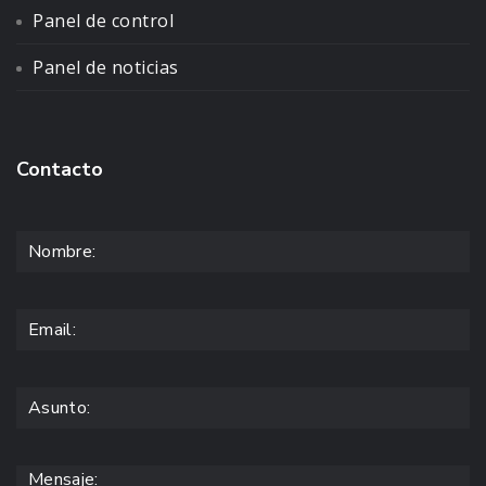
Panel de control
Panel de noticias
Contacto