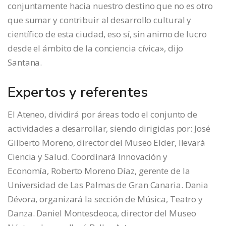
conjuntamente hacia nuestro destino que no es otro
que sumar y contribuir al desarrollo cultural y
científico de esta ciudad, eso sí, sin animo de lucro
desde el ámbito de la conciencia cívica», dijo
Santana.
Expertos y referentes
El Ateneo, dividirá por áreas todo el conjunto de
actividades a desarrollar, siendo dirigidas por: José
Gilberto Moreno, director del Museo Elder, llevará
Ciencia y Salud. Coordinará Innovación y
Economía, Roberto Moreno Díaz, gerente de la
Universidad de Las Palmas de Gran Canaria. Dania
Dévora, organizará la sección de Música, Teatro y
Danza. Daniel Montesdeoca, director del Museo