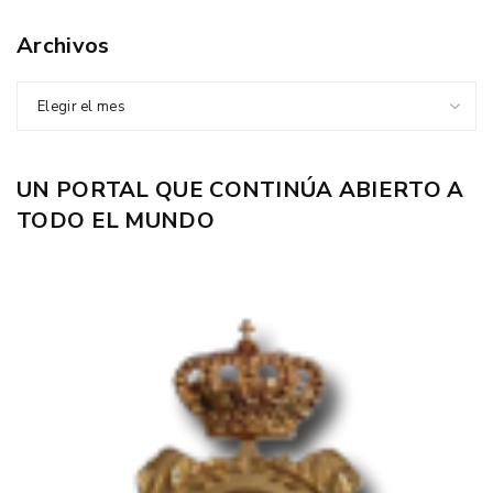
Archivos
Elegir el mes
UN PORTAL QUE CONTINÚA ABIERTO A
TODO EL MUNDO