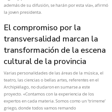
además de su difusión, se harán por esta vía», afirmó
la joven presidenta.
El compromiso por la
transversalidad marcan la
transformación de la escena
cultural de la provincia
Varias personalidades de las áreas de la música, el
teatro, las ciencias o bellas artes, referentes en el
Archipiélago, no dudaron en sumarse a este
proyecto. «Contamos con la experiencia de los
expertos en cada materia. Somos como un ‘trirreme’
griego, donde todos vamos remando