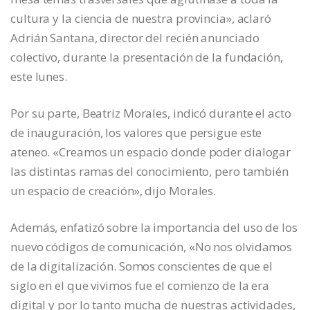
cultura y la ciencia de nuestra provincia», aclaró
Adrián Santana, director del recién anunciado
colectivo, durante la presentación de la fundación,
este lunes.
Por su parte, Beatriz Morales, indicó durante el acto
de inauguración, los valores que persigue este
ateneo. «Creamos un espacio donde poder dialogar
las distintas ramas del conocimiento, pero también
un espacio de creación», dijo Morales.
Además, enfatizó sobre la importancia del uso de los
nuevo códigos de comunicación, «No nos olvidamos
de la digitalización. Somos conscientes de que el
siglo en el que vivimos fue el comienzo de la era
digital y por lo tanto mucha de nuestras actividades,