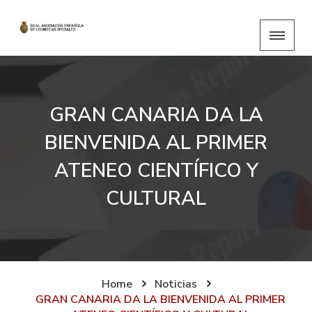
GRAN CANARIA DA LA
BIENVENIDA AL PRIMER
ATENEO CIENTÍFICO Y
CULTURAL
Home
Noticias
GRAN CANARIA DA LA BIENVENIDA AL PRIMER