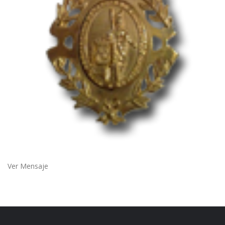
Ver Mensaje