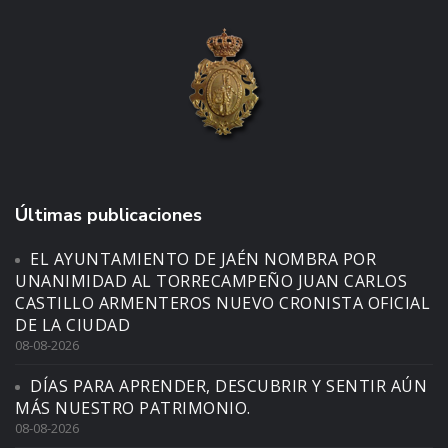
Últimas publicaciones
EL AYUNTAMIENTO DE JAÉN NOMBRA POR
UNANIMIDAD AL TORRECAMPEÑO JUAN CARLOS
CASTILLO ARMENTEROS NUEVO CRONISTA OFICIAL
DE LA CIUDAD
08-08-2026
DÍAS PARA APRENDER, DESCUBRIR Y SENTIR AÚN
MÁS NUESTRO PATRIMONIO.
08-08-2026