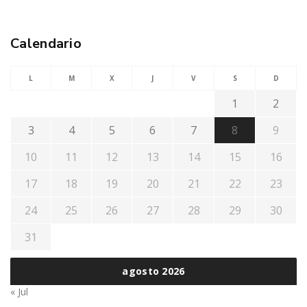
Calendario
L
M
X
J
V
S
D
1
2
3
4
5
6
7
8
9
10
11
12
13
14
15
16
17
18
19
20
21
22
23
24
25
26
27
28
29
30
31
agosto 2026
« Jul