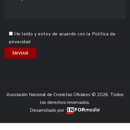
He leído y estoy de acuerdo con la
Política de
privacidad
Asociación Nacional de Cronistas Oficiales © 2026. Todos
los derechos reservados.
Desarrollado por