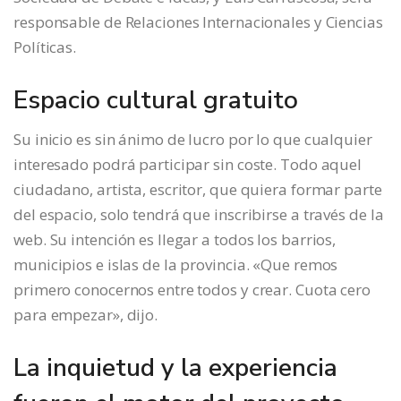
responsable de Relaciones Internacionales y Ciencias
Políticas.
Espacio cultural gratuito
Su inicio es sin ánimo de lucro por lo que cualquier
interesado podrá participar sin coste. Todo aquel
ciudadano, artista, escritor, que quiera formar parte
del espacio, solo tendrá que inscribirse a través de la
web. Su intención es llegar a todos los barrios,
municipios e islas de la provincia. «Que remos
primero conocernos entre todos y crear. Cuota cero
para empezar», dijo.
La inquietud y la experiencia