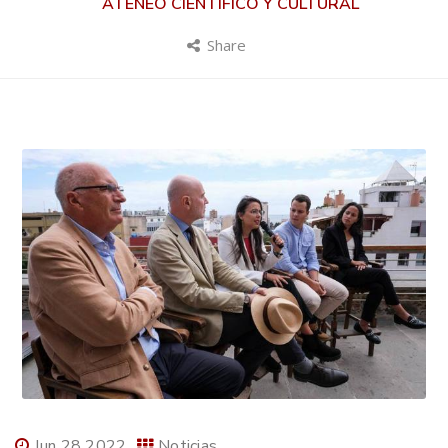
ATENEO CIENTÍFICO Y CULTURAL
Share
Jun 28 2022
Noticias