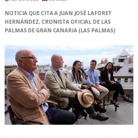
NOTICIA QUE CITA A JUAN JOSÉ LAFORET
HERNÁNDEZ, CRONISTA OFICIAL DE LAS
PALMAS DE GRAN CANARIA (LAS PALMAS)