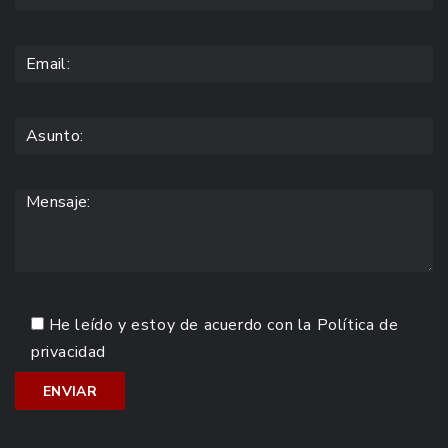
He leído y estoy de acuerdo con la
Política de
privacidad