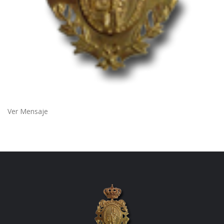
Ver Mensaje