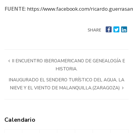
FUENTE:
https://www.facebook.com/ricardo.guerrasa
SHARE
II ENCUENTRO IBEROAMERICANO DE GENEALOGÍA E
HISTORIA.
INAUGURADO EL SENDERO TURÍSTICO DEL AGUA, LA
NIEVE Y EL VIENTO DE MALANQUILLA.(ZARAGOZA)
Calendario