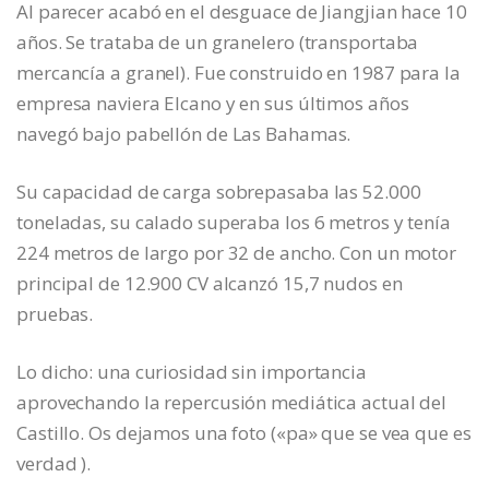
Al parecer acabó en el desguace de Jiangjian hace 10
años. Se trataba de un granelero (transportaba
mercancía a granel). Fue construido en 1987 para la
empresa naviera Elcano y en sus últimos años
navegó bajo pabellón de Las Bahamas.
Su capacidad de carga sobrepasaba las 52.000
toneladas, su calado superaba los 6 metros y tenía
224 metros de largo por 32 de ancho. Con un motor
principal de 12.900 CV alcanzó 15,7 nudos en
pruebas.
Lo dicho: una curiosidad sin importancia
aprovechando la repercusión mediática actual del
Castillo. Os dejamos una foto («pa» que se vea que es
verdad ).