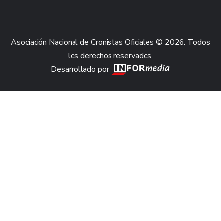
Asociación Nacional de Cronistas Oficiales © 2026. Todos
los derechos reservados.
Desarrollado por