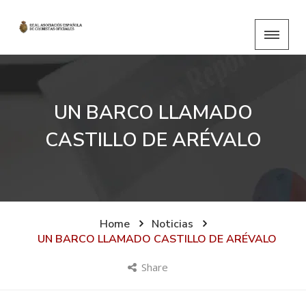
UN BARCO LLAMADO
CASTILLO DE ARÉVALO
Home
Noticias
UN BARCO LLAMADO CASTILLO DE ARÉVALO
Share