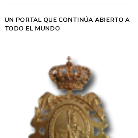
UN PORTAL QUE CONTINÚA ABIERTO A
TODO EL MUNDO