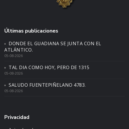
Últimas publicaciones
DONDE EL GUADIANA SE JUNTA CON EL
ATLÁNTICO.
05-08-2026
TAL DIA COMO HOY, PERO DE 1315
05-08-2026
SALUDO FUENTEPIÑELANO 4783.
05-08-2026
Privacidad