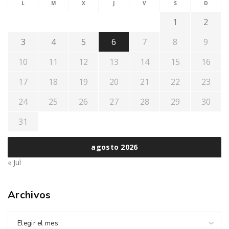
L
M
X
J
V
S
D
1
2
3
4
5
6
7
8
9
10
11
12
13
14
15
16
17
18
19
20
21
22
23
24
25
26
27
28
29
30
31
agosto 2026
« Jul
Archivos
Elegir el mes