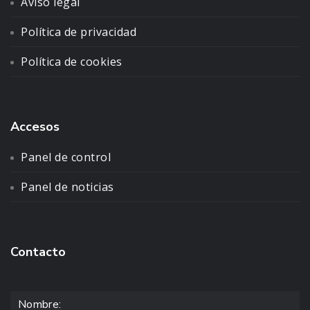
Aviso legal
Política de privacidad
Política de cookies
Accesos
Panel de control
Panel de noticias
Contacto