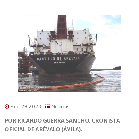
Sep 29 2023
Noticias
POR RICARDO GUERRA SANCHO, CRONISTA
OFICIAL DE ARÉVALO (ÁVILA).