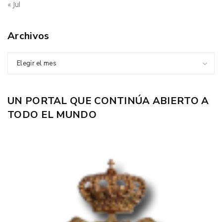
« Jul
Archivos
Elegir el mes
UN PORTAL QUE CONTINÚA ABIERTO A
TODO EL MUNDO