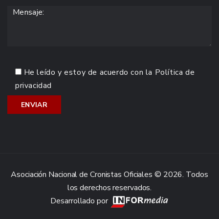
He leído y estoy de acuerdo con la
Política de
privacidad
Asociación Nacional de Cronistas Oficiales © 2026. Todos
los derechos reservados.
Desarrollado por