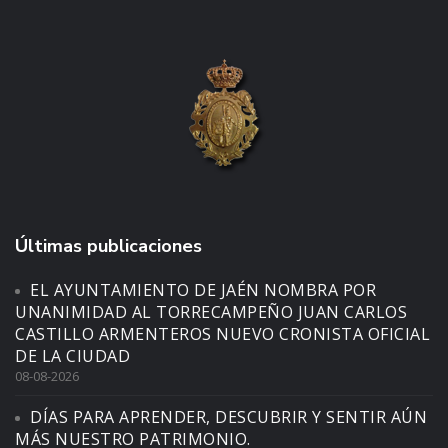
Últimas publicaciones
EL AYUNTAMIENTO DE JAÉN NOMBRA POR
UNANIMIDAD AL TORRECAMPEÑO JUAN CARLOS
CASTILLO ARMENTEROS NUEVO CRONISTA OFICIAL
DE LA CIUDAD
08-08-2026
DÍAS PARA APRENDER, DESCUBRIR Y SENTIR AÚN
MÁS NUESTRO PATRIMONIO.