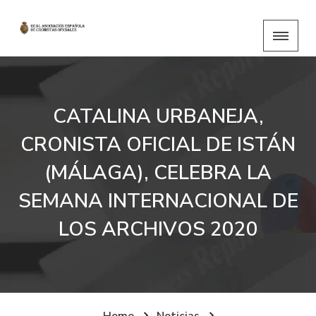
CATALINA URBANEJA,
CRONISTA OFICIAL DE ISTÁN
(MÁLAGA), CELEBRA LA
SEMANA INTERNACIONAL DE
LOS ARCHIVOS 2020