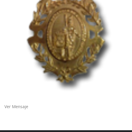
Ver Mensaje