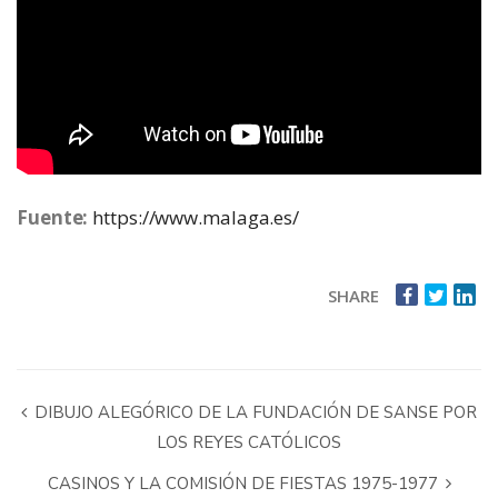
Fuente:
https://www.malaga.es/
SHARE
DIBUJO ALEGÓRICO DE LA FUNDACIÓN DE SANSE POR
LOS REYES CATÓLICOS
CASINOS Y LA COMISIÓN DE FIESTAS 1975-1977