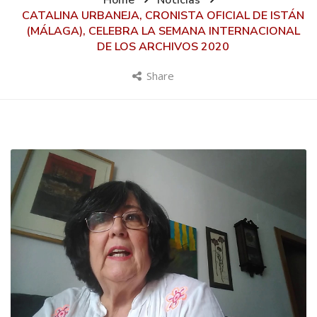
Home
Noticias
CATALINA URBANEJA, CRONISTA OFICIAL DE ISTÁN
(MÁLAGA), CELEBRA LA SEMANA INTERNACIONAL
DE LOS ARCHIVOS 2020
Share