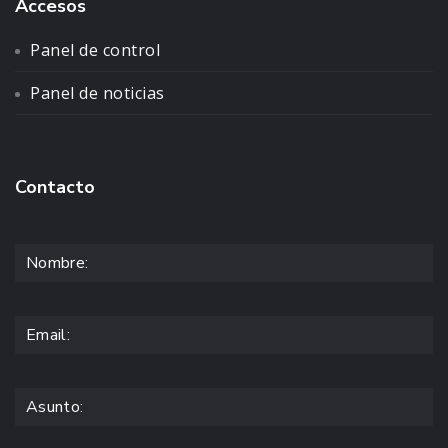
Accesos
Panel de control
Panel de noticias
Contacto