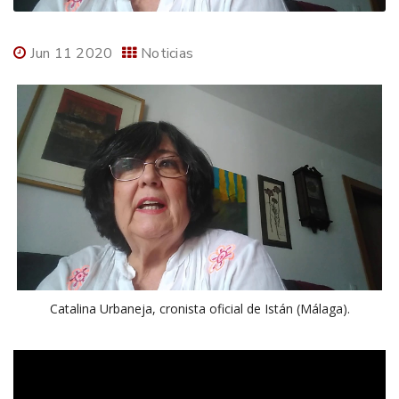
Jun 11 2020
Noticias
Catalina Urbaneja, cronista oficial de Istán (Málaga).