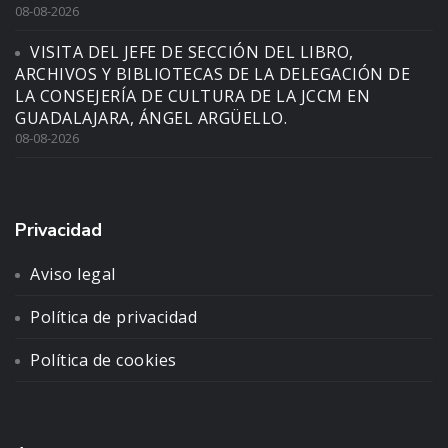
08-08-2026
VISITA DEL JEFE DE SECCIÓN DEL LIBRO,
ARCHIVOS Y BIBLIOTECAS DE LA DELEGACIÓN DE
LA CONSEJERÍA DE CULTURA DE LA JCCM EN
GUADALAJARA, ÁNGEL ARGÜELLO.
08-08-2026
Privacidad
Aviso legal
Política de privacidad
Política de cookies