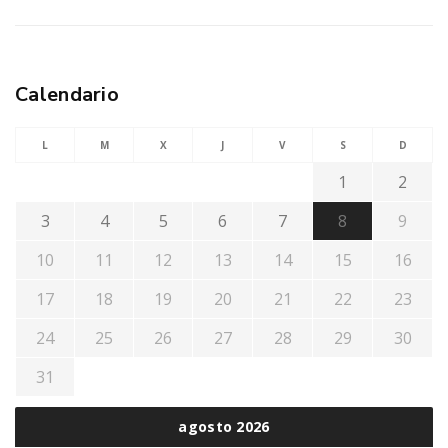
Calendario
L
M
X
J
V
S
D
1
2
3
4
5
6
7
8
9
10
11
12
13
14
15
16
17
18
19
20
21
22
23
24
25
26
27
28
29
30
31
agosto 2026