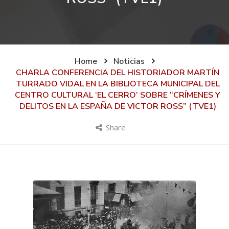
Home
Noticias
CHARLA CONFERENCIA DEL HISTORIADOR MARTÍN
TURRADO VIDAL EN LA BIBLIOTECA MUNICIPAL DEL
CENTRO CULTURAL ‘EL CERRO’ SOBRE “CRÍMENES Y
DELITOS EN LA ESPAÑA DE VICTOR ROSS” (TVE1)
Share