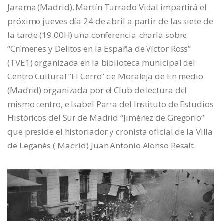
Jarama (Madrid), Martín Turrado Vidal impartirá el
próximo jueves día 24 de abril a partir de las siete de
la tarde (19.00H) una conferencia-charla sobre
“Crímenes y Delitos en la España de Víctor Ross”
(TVE1) organizada en la biblioteca municipal del
Centro Cultural “El Cerro” de Moraleja de En medio
(Madrid) organizada por el Club de lectura del
mismo centro, e Isabel Parra del Instituto de Estudios
Históricos del Sur de Madrid “Jiménez de Gregorio”
que preside el historiador y cronista oficial de la Villa
de Leganés ( Madrid) Juan Antonio Alonso Resalt.