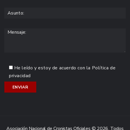
He leído y estoy de acuerdo con la
Política de
privacidad
Asociación Nacional de Cronistas Oficiales © 2026. Todos