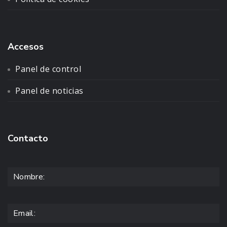
Accesos
Panel de control
Panel de noticias
Contacto