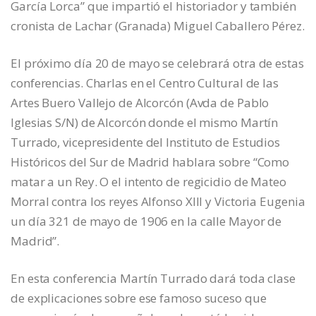
García Lorca” que impartió el historiador y también
cronista de Lachar (Granada) Miguel Caballero Pérez.
El próximo día 20 de mayo se celebrará otra de estas
conferencias. Charlas en el Centro Cultural de las
Artes Buero Vallejo de Alcorcón (Avda de Pablo
Iglesias S/N) de Alcorcón donde el mismo Martín
Turrado, vicepresidente del Instituto de Estudios
Históricos del Sur de Madrid hablara sobre “Como
matar a un Rey. O el intento de regicidio de Mateo
Morral contra los reyes Alfonso XIII y Victoria Eugenia
un día 321 de mayo de 1906 en la calle Mayor de
Madrid”.
En esta conferencia Martín Turrado dará toda clase
de explicaciones sobre ese famoso suceso que