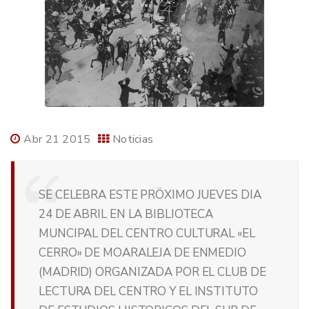
Abr 21 2015
Noticias
SE CELEBRA ESTE PRÖXIMO JUEVES DIA
24 DE ABRIL EN LA BIBLIOTECA
MUNCIPAL DEL CENTRO CULTURAL «EL
CERRO» DE MOARALEJA DE ENMEDIO
(MADRID) ORGANIZADA POR EL CLUB DE
LECTURA DEL CENTRO Y EL INSTITUTO