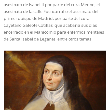
asesinato de Isabel II por parte del cura Merino, el
asesinato de la calle Fuencarral o el asesinato del
primer obispo de Madrid, por parte del cura
Cayetano Galeote Cotillas, que acabaría sus días
encerrado en el Manicomio para enfermos mentales
de Santa Isabel de Leganés, entre otros temas