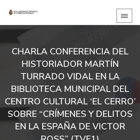
CHARLA CONFERENCIA DEL
HISTORIADOR MARTÍN
TURRADO VIDAL EN LA
BIBLIOTECA MUNICIPAL DEL
CENTRO CULTURAL ‘EL CERRO’
SOBRE “CRÍMENES Y DELITOS
EN LA ESPAÑA DE VICTOR
ROSS” (TVE1)