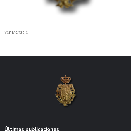
Ver Mensaje
Últimas publicaciones