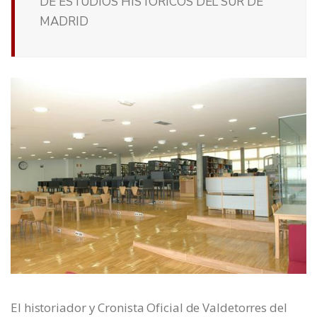
DE ESTUDIOS HISTORICOS DEL SUR DE
MADRID
El historiador y Cronista Oficial de Valdetorres del