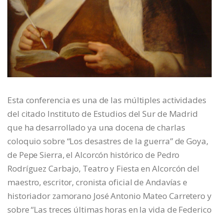
Esta conferencia es una de las múltiples actividades
del citado Instituto de Estudios del Sur de Madrid
que ha desarrollado ya una docena de charlas
coloquio sobre “Los desastres de la guerra” de Goya,
de Pepe Sierra, el Alcorcón histórico de Pedro
Rodríguez Carbajo, Teatro y Fiesta en Alcorcón del
maestro, escritor, cronista oficial de Andavías e
historiador zamorano José Antonio Mateo Carretero y
sobre “Las treces últimas horas en la vida de Federico