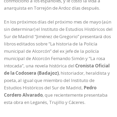
conmocionó a los españoles, y le costó la vida a
anarquista en Torrejón de Ardoz días después.
En los próximos días del próximo mes de mayo (aún
sin determinar) el Instituto de Estudios Históricos del
Sur de Madrid “Jiménez de Gregorio” presentará dos
libros editados sobre “La historia de la Policía
municipal de Alcorcón” del ex jefe de la policía
municipal de Alcorcón Fernando Simón y “La rosa
intocada”, una novela histórica del
Cronista Oficial
de la Codosera (Badajoz)
, historiador, heraldista y
poeta, al igual que miembro del Instituto de
Estudios Históricos del Sur de Madrid,
Pedro
Cordero Alvarado
, que recientemente presentaba
esta obra en Leganés, Trujillo y Cáceres.