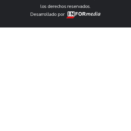
los derechos reservados.
Desarrollado por