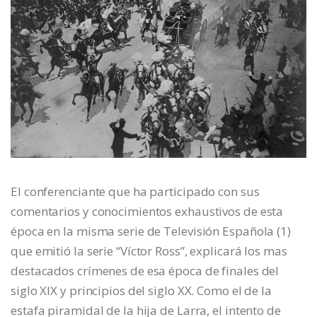
El conferenciante que ha participado con sus
comentarios y conocimientos exhaustivos de esta
época en la misma serie de Televisión Española (1)
que emitió la serie “Víctor Ross”, explicará los mas
destacados crímenes de esa época de finales del
siglo XIX y principios del siglo XX. Como el de la
estafa piramidal de la hija de Larra, el intento de