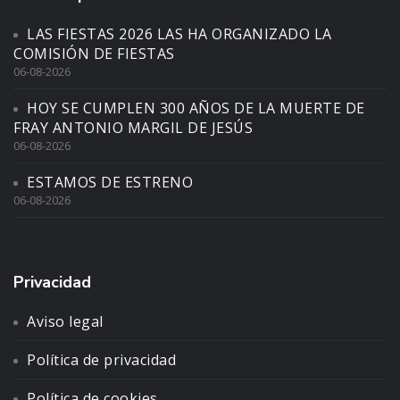
LAS FIESTAS 2026 LAS HA ORGANIZADO LA
COMISIÓN DE FIESTAS
06-08-2026
HOY SE CUMPLEN 300 AÑOS DE LA MUERTE DE
FRAY ANTONIO MARGIL DE JESÚS
06-08-2026
ESTAMOS DE ESTRENO
06-08-2026
Privacidad
Aviso legal
Política de privacidad
Política de cookies