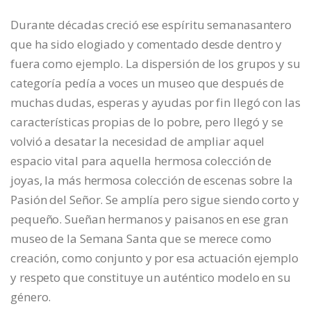
Durante décadas creció ese espíritu semanasantero
que ha sido elogiado y comentado desde dentro y
fuera como ejemplo. La dispersión de los grupos y su
categoría pedía a voces un museo que después de
muchas dudas, esperas y ayudas por fin llegó con las
características propias de lo pobre, pero llegó y se
volvió a desatar la necesidad de ampliar aquel
espacio vital para aquella hermosa colección de
joyas, la más hermosa colección de escenas sobre la
Pasión del Señor. Se amplía pero sigue siendo corto y
pequeño. Sueñan hermanos y paisanos en ese gran
museo de la Semana Santa que se merece como
creación, como conjunto y por esa actuación ejemplo
y respeto que constituye un auténtico modelo en su
género.