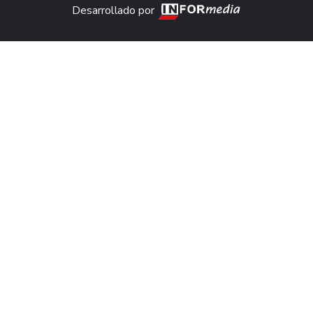
Desarrollado por