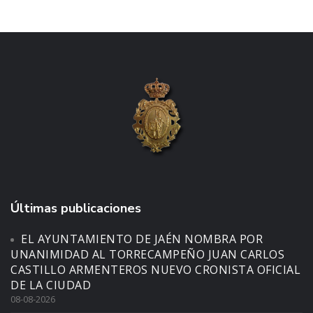
Últimas publicaciones
EL AYUNTAMIENTO DE JAÉN NOMBRA POR
UNANIMIDAD AL TORRECAMPEÑO JUAN CARLOS
CASTILLO ARMENTEROS NUEVO CRONISTA OFICIAL
DE LA CIUDAD
08-08-2026