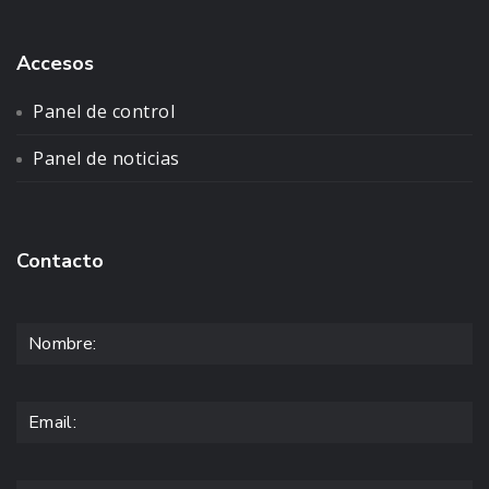
Accesos
Panel de control
Panel de noticias
Contacto