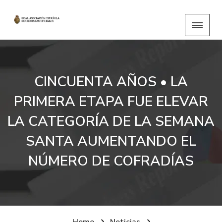
CINCUENTA AÑOS • LA
PRIMERA ETAPA FUE ELEVAR
LA CATEGORÍA DE LA SEMANA
SANTA AUMENTANDO EL
NÚMERO DE COFRADÍAS