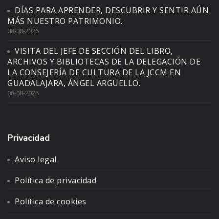
DÍAS PARA APRENDER, DESCUBRIR Y SENTIR AÚN
MÁS NUESTRO PATRIMONIO.
08-08-2026
VISITA DEL JEFE DE SECCIÓN DEL LIBRO,
ARCHIVOS Y BIBLIOTECAS DE LA DELEGACIÓN DE
LA CONSEJERÍA DE CULTURA DE LA JCCM EN
GUADALAJARA, ÁNGEL ARGÜELLO.
08-08-2026
Privacidad
Aviso legal
Política de privacidad
Política de cookies