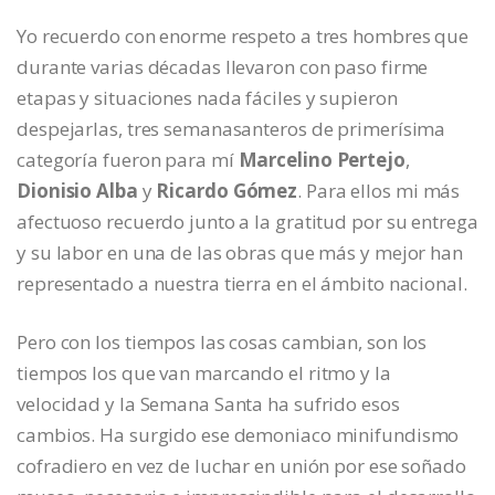
Yo recuerdo con enorme respeto a tres hombres que
durante varias décadas llevaron con paso firme
etapas y situaciones nada fáciles y supieron
despejarlas, tres semanasanteros de primerísima
categoría fueron para mí
Marcelino Pertejo
,
Dionisio Alba
y
Ricardo Gómez
. Para ellos mi más
afectuoso recuerdo junto a la gratitud por su entrega
y su labor en una de las obras que más y mejor han
representado a nuestra tierra en el ámbito nacional.
Pero con los tiempos las cosas cambian, son los
tiempos los que van marcando el ritmo y la
velocidad y la Semana Santa ha sufrido esos
cambios. Ha surgido ese demoniaco minifundismo
cofradiero en vez de luchar en unión por ese soñado