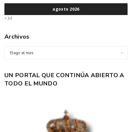
agosto 2026
« Jul
Archivos
Elegir el mes
UN PORTAL QUE CONTINÚA ABIERTO A
TODO EL MUNDO