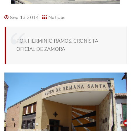
Sep 13 2014
Noticias
POR HERMINIO RAMOS, CRONISTA
OFICIAL DE ZAMORA