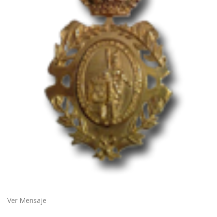
Ver Mensaje