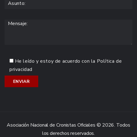
He leído y estoy de acuerdo con la
Política de
privacidad
Asociación Nacional de Cronistas Oficiales © 2026. Todos
los derechos reservados.