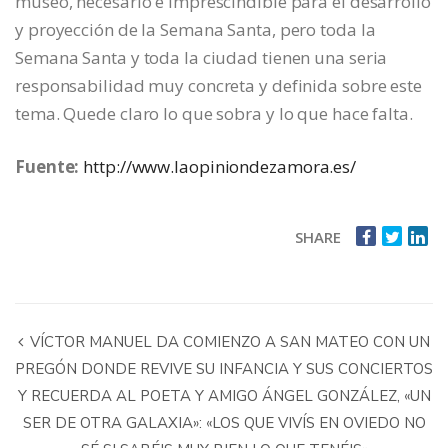
museo, necesario e imprescindible para el desarrollo
y proyección de la Semana Santa, pero toda la
Semana Santa y toda la ciudad tienen una seria
responsabilidad muy concreta y definida sobre este
tema. Quede claro lo que sobra y lo que hace falta.
Fuente:
http://www.laopiniondezamora.es/
SHARE
VÍCTOR MANUEL DA COMIENZO A SAN MATEO CON UN
PREGÓN DONDE REVIVE SU INFANCIA Y SUS CONCIERTOS
Y RECUERDA AL POETA Y AMIGO ÁNGEL GONZÁLEZ, «UN
SER DE OTRA GALAXIA»: «LOS QUE VIVÍS EN OVIEDO NO