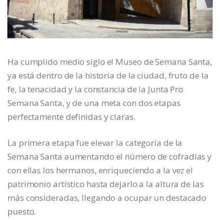
Ha cumplido medio siglo el Museo de Semana Santa,
ya está dentro de la historia de la ciudad, fruto de la
fe, la tenacidad y la constancia de la Junta Pro
Semana Santa, y de una meta con dos etapas
perfectamente definidas y claras.
La primera etapa fue elevar la categoría de la
Semana Santa aumentando el número de cofradías y
con ellas los hermanos, enriqueciendo a la vez el
patrimonio artístico hasta dejarlo a la altura de las
más consideradas, llegando a ocupar un destacado
puesto.