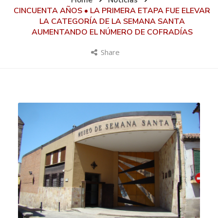
Home
Noticias
CINCUENTA AÑOS • LA PRIMERA ETAPA FUE ELEVAR
LA CATEGORÍA DE LA SEMANA SANTA
AUMENTANDO EL NÚMERO DE COFRADÍAS
Share