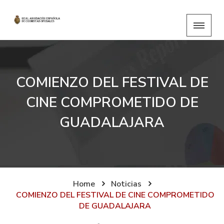
COMIENZO DEL FESTIVAL DE
CINE COMPROMETIDO DE
GUADALAJARA
Home
Noticias
COMIENZO DEL FESTIVAL DE CINE COMPROMETIDO
DE GUADALAJARA