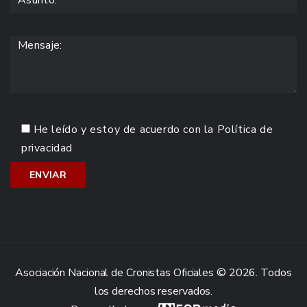
He leído y estoy de acuerdo con la
Política de
privacidad
Asociación Nacional de Cronistas Oficiales © 2026. Todos
los derechos reservados.