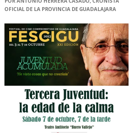
POR ANTONIO HERRERA CASADO, CRONISTA
OFICIAL DE LA PROVINCIA DE GUADALAJARA