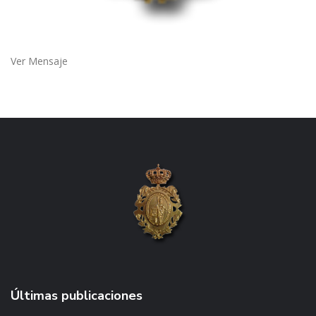
Ver Mensaje
Últimas publicaciones