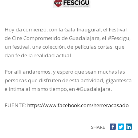
Hoy da comienzo, con la Gala Inaugural, el Festival
de Cine Comprometido de Guadalajara, el #Fescigu,
un festival, una colección, de películas cortas, que
dan fe de la realidad actual.
Por allí andaremos, y espero que sean muchas las
personas que disfruten de esta actividad, gigantesca
e íntima al mismo tiempo, en #Guadalajara.
FUENTE:
https://www.facebook.com/herreracasado
SHARE