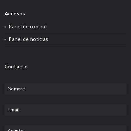
Accesos
Panel de control
Panel de noticias
Contacto