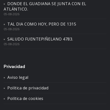
DONDE EL GUADIANA SE JUNTA CON EL
ATLÁNTICO.
05-08-2026
TAL DIA COMO HOY, PERO DE 1315
05-08-2026
SALUDO FUENTEPIÑELANO 4783.
05-08-2026
Privacidad
Aviso legal
Política de privacidad
Política de cookies