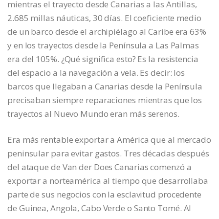
mientras el trayecto desde Canarias a las Antillas,
2.685 millas náuticas, 30 días. El coeficiente medio
de un barco desde el archipiélago al Caribe era 63%
y en los trayectos desde la Península a Las Palmas
era del 105%. ¿Qué significa esto? Es la resistencia
del espacio a la navegación a vela. Es decir: los
barcos que llegaban a Canarias desde la Península
precisaban siempre reparaciones mientras que los
trayectos al Nuevo Mundo eran más serenos.
Era más rentable exportar a América que al mercado
peninsular para evitar gastos. Tres décadas después
del ataque de Van der Does Canarias comenzó a
exportar a norteamérica al tiempo que desarrollaba
parte de sus negocios con la esclavitud procedente
de Guinea, Angola, Cabo Verde o Santo Tomé. Al