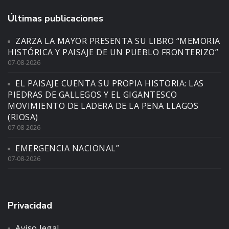
Últimas publicaciones
ZARZA LA MAYOR PRESENTA SU LIBRO “MEMORIA
HISTÓRICA Y PAISAJE DE UN PUEBLO FRONTERIZO”
07-08-2026
EL PAISAJE CUENTA SU PROPIA HISTORIA: LAS
PIEDRAS DE GALLEGOS Y EL GIGANTESCO
MOVIMIENTO DE LADERA DE LA PENA LLAGOS
(RIOSA)
07-08-2026
EMERGENCIA NACIONAL”
07-08-2026
Privacidad
Aviso legal