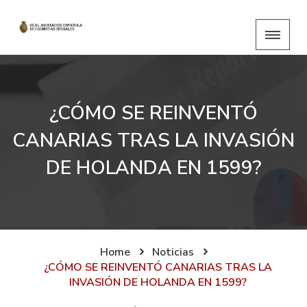
¿CÓMO SE REINVENTÓ
CANARIAS TRAS LA INVASIÓN
DE HOLANDA EN 1599?
Home
Noticias
¿CÓMO SE REINVENTÓ CANARIAS TRAS LA
INVASIÓN DE HOLANDA EN 1599?