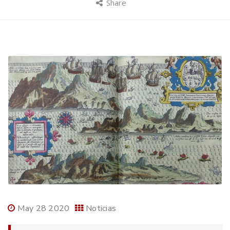
Share
May 28 2020
Noticias