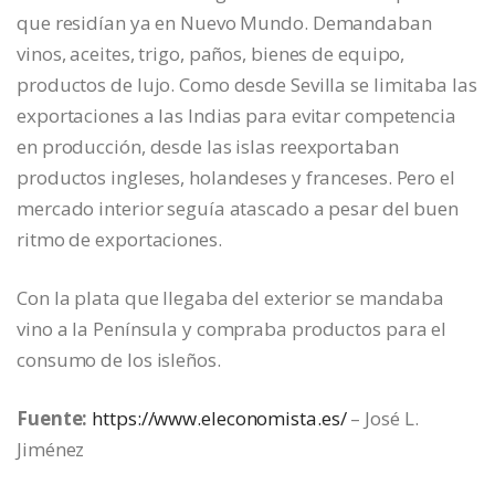
que residían ya en Nuevo Mundo. Demandaban
vinos, aceites, trigo, paños, bienes de equipo,
productos de lujo. Como desde Sevilla se limitaba las
exportaciones a las Indias para evitar competencia
en producción, desde las islas reexportaban
productos ingleses, holandeses y franceses. Pero el
mercado interior seguía atascado a pesar del buen
ritmo de exportaciones.
Con la plata que llegaba del exterior se mandaba
vino a la Península y compraba productos para el
consumo de los isleños.
Fuente:
https://www.eleconomista.es/
– José L.
Jiménez