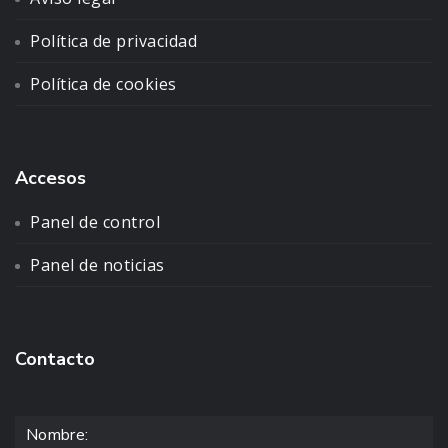
Política de privacidad
Política de cookies
Accesos
Panel de control
Panel de noticias
Contacto