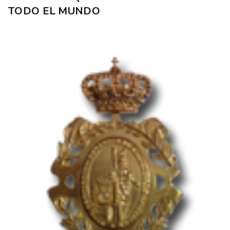
TODO EL MUNDO