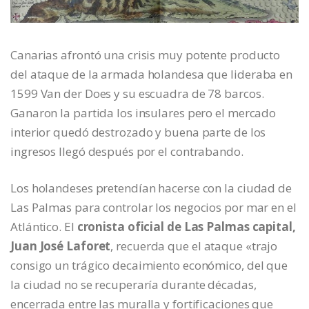
Canarias afrontó una crisis muy potente producto
del ataque de la armada holandesa que lideraba en
1599 Van der Does y su escuadra de 78 barcos.
Ganaron la partida los insulares pero el mercado
interior quedó destrozado y buena parte de los
ingresos llegó después por el contrabando.
Los holandeses pretendían hacerse con la ciudad de
Las Palmas para controlar los negocios por mar en el
Atlántico. El
cronista oficial de Las Palmas capital,
Juan José Laforet
, recuerda que el ataque «trajo
consigo un trágico decaimiento económico, del que
la ciudad no se recuperaría durante décadas,
encerrada entre las muralla y fortificaciones que