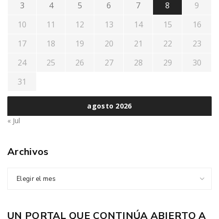
3
4
5
6
7
8
9
10
11
12
13
14
15
16
17
18
19
20
21
22
23
24
25
26
27
28
29
30
31
agosto 2026
« Jul
Archivos
Elegir el mes
UN PORTAL QUE CONTINÚA ABIERTO A