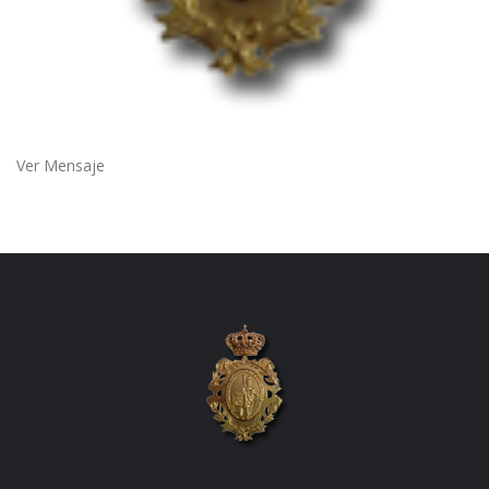
Ver Mensaje