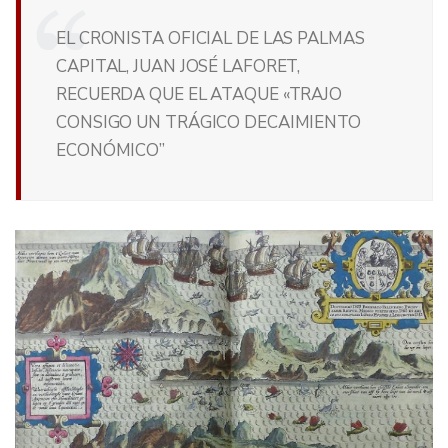
EL CRONISTA OFICIAL DE LAS PALMAS
CAPITAL, JUAN JOSÉ LAFORET,
RECUERDA QUE EL ATAQUE «TRAJO
CONSIGO UN TRÁGICO DECAIMIENTO
ECONÓMICO”