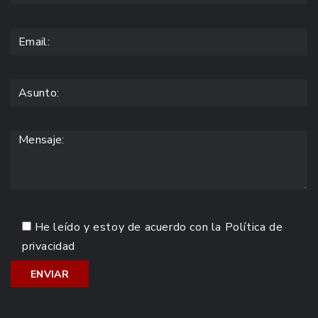
He leído y estoy de acuerdo con la
Política de
privacidad