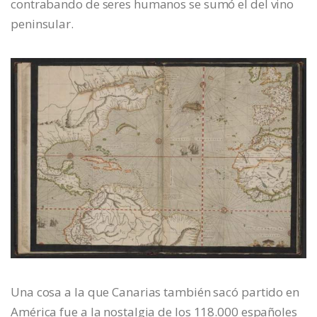
contrabando de seres humanos se sumó el del vino
peninsular.
Una cosa a la que Canarias también sacó partido en
América fue a la nostalgia de los 118.000 españoles