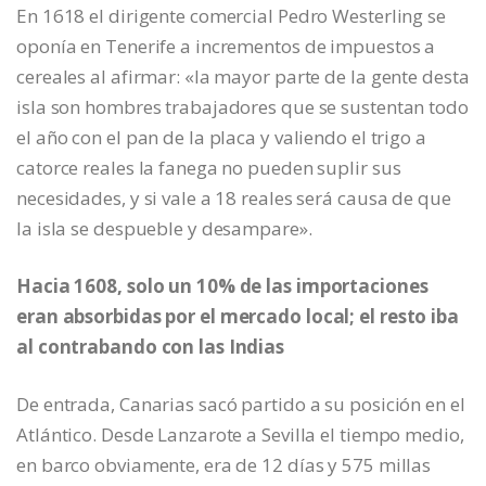
En 1618 el dirigente comercial Pedro Westerling se
oponía en Tenerife a incrementos de impuestos a
cereales al afirmar: «la mayor parte de la gente desta
isla son hombres trabajadores que se sustentan todo
el año con el pan de la placa y valiendo el trigo a
catorce reales la fanega no pueden suplir sus
necesidades, y si vale a 18 reales será causa de que
la isla se despueble y desampare».
Hacia 1608, solo un 10% de las importaciones
eran absorbidas por el mercado local; el resto iba
al contrabando con las Indias
De entrada, Canarias sacó partido a su posición en el
Atlántico. Desde Lanzarote a Sevilla el tiempo medio,
en barco obviamente, era de 12 días y 575 millas