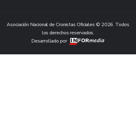
Asociación Nacional de Cronistas Oficiales © 2026. Todos
los derechos reservados.
Desarrollado por