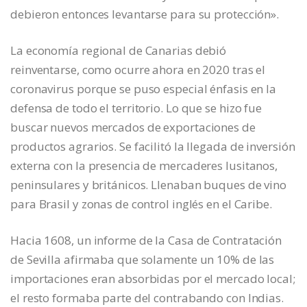
debieron entonces levantarse para su protección».
La economía regional de Canarias debió
reinventarse, como ocurre ahora en 2020 tras el
coronavirus porque se puso especial énfasis en la
defensa de todo el territorio. Lo que se hizo fue
buscar nuevos mercados de exportaciones de
productos agrarios. Se facilitó la llegada de inversión
externa con la presencia de mercaderes lusitanos,
peninsulares y británicos. Llenaban buques de vino
para Brasil y zonas de control inglés en el Caribe.
Hacia 1608, un informe de la Casa de Contratación
de Sevilla afirmaba que solamente un 10% de las
importaciones eran absorbidas por el mercado local;
el resto formaba parte del contrabando con Indias.