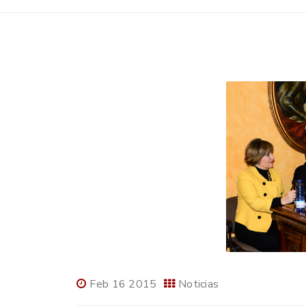
Feb 16 2015
Noticias