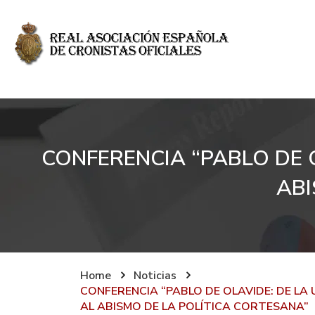
CONFERENCIA “PABLO DE 
ABI
Home
Noticias
CONFERENCIA “PABLO DE OLAVIDE: DE LA
AL ABISMO DE LA POLÍTICA CORTESANA”