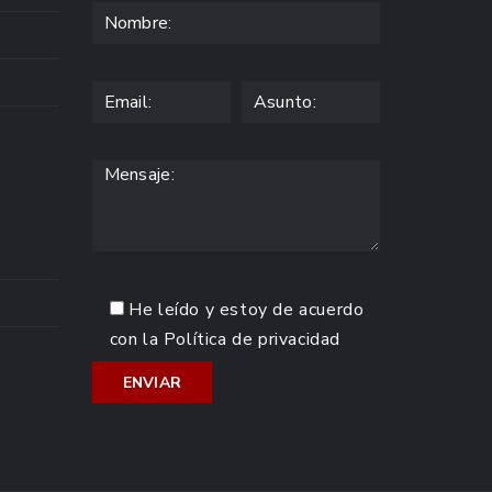
He leído y estoy de acuerdo
con la
Política de privacidad