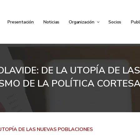
Presentación
Noticias
Organización
Socios
Publ
OLAVIDE: DE LA UTOPÍA DE LA
SMO DE LA POLÍTICA CORTES
 UTOPÍA DE LAS NUEVAS POBLACIONES