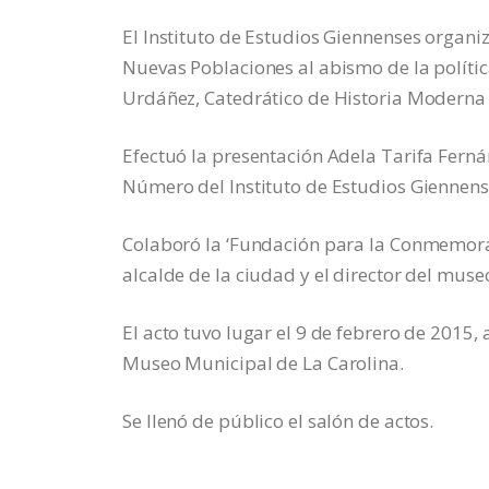
El Instituto de Estudios Giennenses organiz
Nuevas Poblaciones al abismo de la polític
Urdáñez, Catedrático de Historia Moderna 
Efectuó la presentación Adela Tarifa Fernán
Número del Instituto de Estudios Giennens
Colaboró la ‘Fundación para la Conmemoraci
alcalde de la ciudad y el director del muse
El acto tuvo lugar el 9 de febrero de 2015, 
Museo Municipal de La Carolina.
Se llenó de público el salón de actos.