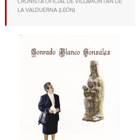
CRONISTA OFICIAL DE VILLAMONTÁN DE
LA VALDUERNA (LEÓN)