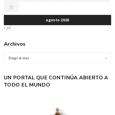
31
agosto 2026
« Jul
Archivos
Elegir el mes
UN PORTAL QUE CONTINÚA ABIERTO A
TODO EL MUNDO