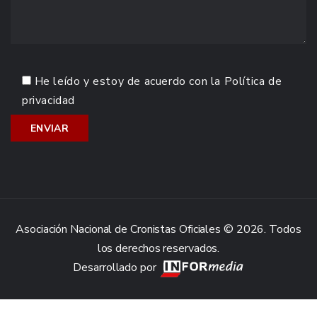
He leído y estoy de acuerdo con la
Política de
privacidad
Asociación Nacional de Cronistas Oficiales © 2026. Todos
los derechos reservados.
Desarrollado por