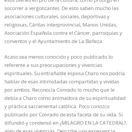
socorrer a vergonzantes. De esto saben mucho las
asociaciones culturales, sociales, deportivas y
religiosas, Cáritas interprovincial, Manos Unidas,
Asociación Española contra el Cáncer, parroquias y
conventos y el Ayuntamiento de La Bañeza.
Acaso sea menos conocido y poco publicado lo
referente a sus preocupaciones y vivencias
espirituales. Su entrañable esposa Charo nos podría
hablar de esas intimidadas compartidas y vividas
por ambos. Reconocía Conrado lo mucho que le
debía a Charo como animadora de su espiritualidad
y práctica sacramental católica. Poco conozco
publicado por Conrado de esta faceta de su vida. Sí
difundió y condensó en ¿MILAGRO EN LA CATEDRAL?,
algo de esas vivencias. Describe una experiencia