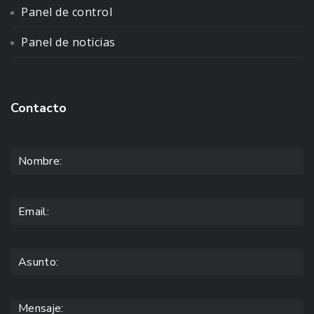
Panel de control
Panel de noticias
Contacto