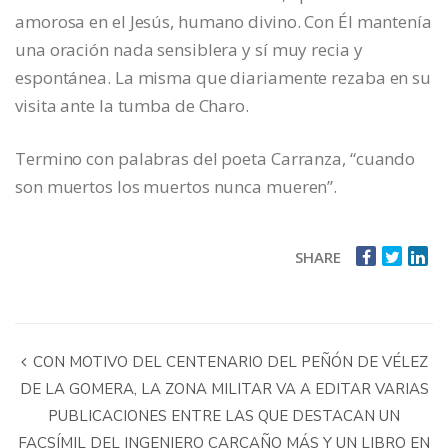
amorosa en el Jesús, humano divino. Con Él mantenía
una oración nada sensiblera y sí muy recia y
espontánea. La misma que diariamente rezaba en su
visita ante la tumba de Charo.
Termino con palabras del poeta Carranza, “cuando
son muertos los muertos nunca mueren”.
SHARE
CON MOTIVO DEL CENTENARIO DEL PEÑÓN DE VÉLEZ
DE LA GOMERA, LA ZONA MILITAR VA A EDITAR VARIAS
PUBLICACIONES ENTRE LAS QUE DESTACAN UN
FACSÍMIL DEL INGENIERO CARCAÑO MÁS Y UN LIBRO EN