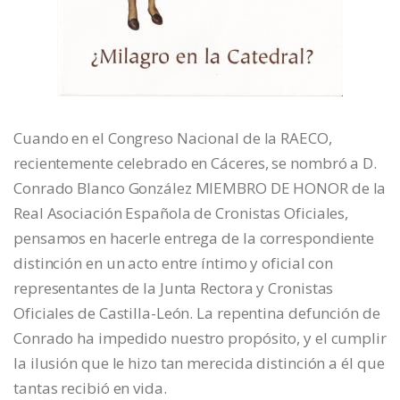
Cuando en el Congreso Nacional de la RAECO,
recientemente celebrado en Cáceres, se nombró a D.
Conrado Blanco González MIEMBRO DE HONOR de la
Real Asociación Española de Cronistas Oficiales,
pensamos en hacerle entrega de la correspondiente
distinción en un acto entre íntimo y oficial con
representantes de la Junta Rectora y Cronistas
Oficiales de Castilla-León. La repentina defunción de
Conrado ha impedido nuestro propósito, y el cumplir
la ilusión que le hizo tan merecida distinción a él que
tantas recibió en vida.