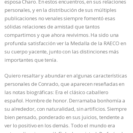
esposa Charo. En estos encuentros, en sus relaciones
personales, y en la distribución de sus múltiples
publicaciones no venales siempre fomentó esas
sólidas relaciones de amistad que tantos
compartimos y que ahora revivimos. Ha sido una
profunda satisfacción ver la Medalla de la RAECO en
su cuerpo yacente, junto con las distinciones más
importantes que tenía.
Quiero resaltar y abundar en algunas características
personales de Conrado, que aparecen reseñadas en
las notas biográficas: Era el clásico caballero
español. Hombre de honor. Derramaba bonhomía a
su alrededor, con naturalidad, sin artificios. Siempre
bien pensado, ponderado en sus juicios, tendente a
ver lo positivo en los demás. Todo el mundo era