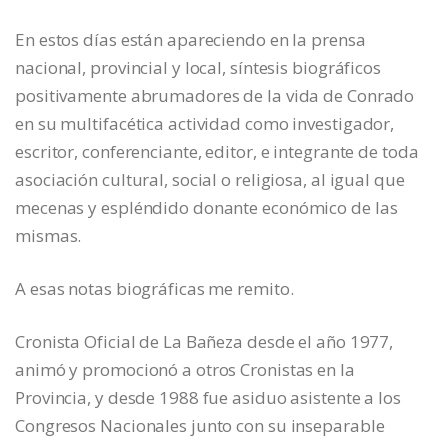
En estos días están apareciendo en la prensa
nacional, provincial y local, síntesis biográficos
positivamente abrumadores de la vida de Conrado
en su multifacética actividad como investigador,
escritor, conferenciante, editor, e integrante de toda
asociación cultural, social o religiosa, al igual que
mecenas y espléndido donante económico de las
mismas.
A esas notas biográficas me remito.
Cronista Oficial de La Bañeza desde el año 1977,
animó y promocionó a otros Cronistas en la
Provincia, y desde 1988 fue asiduo asistente a los
Congresos Nacionales junto con su inseparable