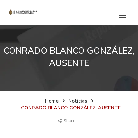
CONRADO BLANCO GONZÁLEZ,
AUSENTE
Home
Noticias
CONRADO BLANCO GONZÁLEZ, AUSENTE
Share