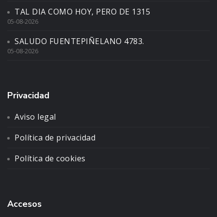
TAL DIA COMO HOY, PERO DE 1315
05-08-2026
SALUDO FUENTEPIÑELANO 4783.
05-08-2026
Privacidad
Aviso legal
Política de privacidad
Política de cookies
Accesos