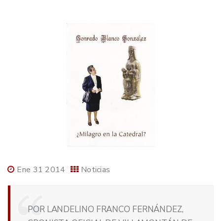
Ene 31 2014
Noticias
POR LANDELINO FRANCO FERNÁNDEZ,