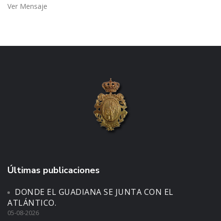
Ver Mensaje
Últimas publicaciones
DONDE EL GUADIANA SE JUNTA CON EL
ATLÁNTICO.
05-08-2026