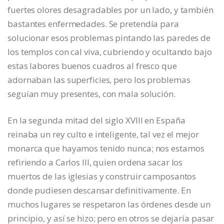
fuertes olores desagradables por un lado, y también
bastantes enfermedades. Se pretendía para
solucionar esos problemas pintando las paredes de
los templos con cal viva, cubriendo y ocultando bajo
estas labores buenos cuadros al fresco que
adornaban las superficies, pero los problemas
seguían muy presentes, con mala solución.
En la segunda mitad del siglo XVIII en España
reinaba un rey culto e inteligente, tal vez el mejor
monarca que hayamos tenido nunca; nos estamos
refiriendo a Carlos III, quien ordena sacar los
muertos de las iglesias y construir camposantos
donde pudiesen descansar definitivamente. En
muchos lugares se respetaron las órdenes desde un
principio, y así se hizo; pero en otros se dejaría pasar