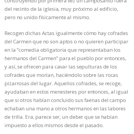
construyendo por primera vez un camposanto fuera
del recinto de la iglesia, muy próximo al edificio,
pero no unido físicamente al mismo.
Recogen dichas Actas igualmente cómo hay cofrades
del Carmen que no son aptos o no quieren participar
en la “comedia obligatoria que representaban los
hermanos del Carmen” para el pueblo por entonces,
y así, se ofrecen para cavar las sepulturas de los
cofrades que morían, haciéndolo sobre las rocas
pizarrosas del lugar. Aquellos cofrades, se recoge,
ayudaban en estos menesteres por entonces, al igual
que si otros habían concluido sus faenas del campo
echaban una mano a otros hermanos en las labores
de trilla. Era, parece ser, un deber que se habían
impuesto a ellos mismos desde el pasado.