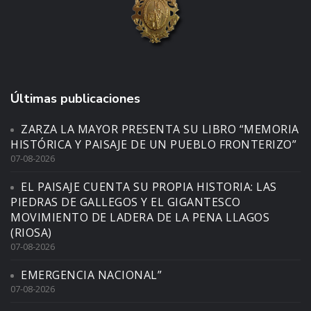
Últimas publicaciones
ZARZA LA MAYOR PRESENTA SU LIBRO “MEMORIA
HISTÓRICA Y PAISAJE DE UN PUEBLO FRONTERIZO”
07-08-2026
EL PAISAJE CUENTA SU PROPIA HISTORIA: LAS
PIEDRAS DE GALLEGOS Y EL GIGANTESCO
MOVIMIENTO DE LADERA DE LA PENA LLAGOS
(RIOSA)
07-08-2026
EMERGENCIA NACIONAL”
07-08-2026