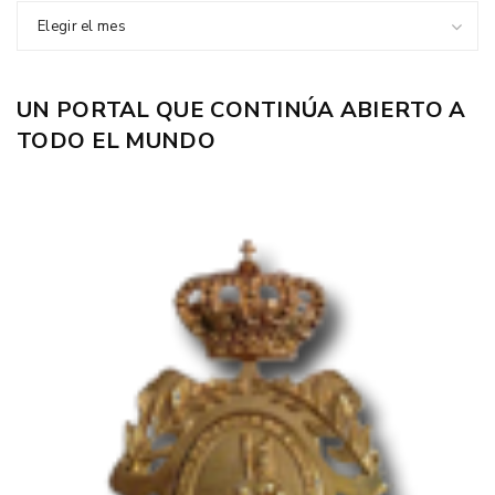
Elegir el mes
UN PORTAL QUE CONTINÚA ABIERTO A
TODO EL MUNDO