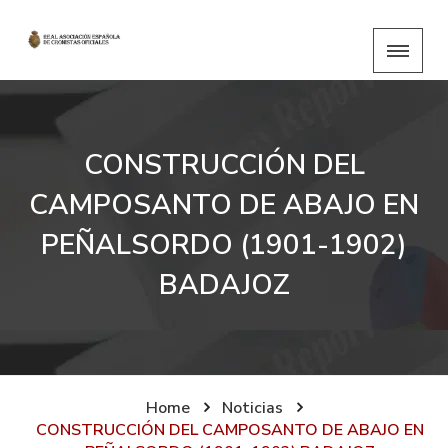
CONSTRUCCIÓN DEL
CAMPOSANTO DE ABAJO EN
PEÑALSORDO (1901-1902)
BADAJOZ
Home
Noticias
CONSTRUCCIÓN DEL CAMPOSANTO DE ABAJO EN