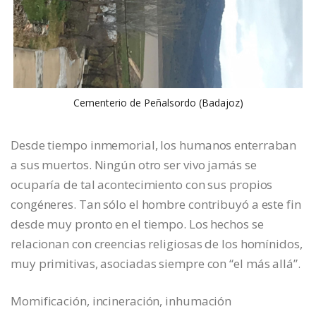
Cementerio de Peñalsordo (Badajoz)
Desde tiempo inmemorial, los humanos enterraban
a sus muertos. Ningún otro ser vivo jamás se
ocuparía de tal acontecimiento con sus propios
congéneres. Tan sólo el hombre contribuyó a este fin
desde muy pronto en el tiempo. Los hechos se
relacionan con creencias religiosas de los homínidos,
muy primitivas, asociadas siempre con “el más allá”.
Momificación, incineración, inhumación