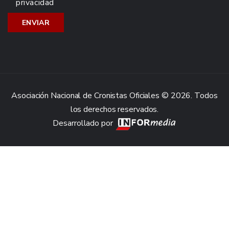
privacidad
Asociación Nacional de Cronistas Oficiales © 2026. Todos
los derechos reservados.
Desarrollado por