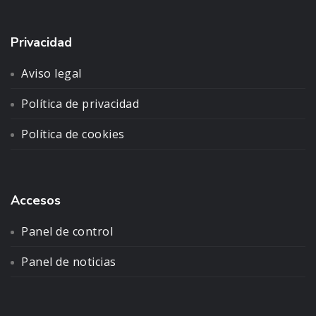
Privacidad
Aviso legal
Política de privacidad
Política de cookies
Accesos
Panel de control
Panel de noticias