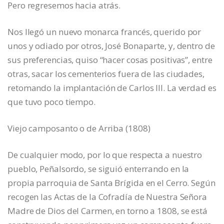
Pero regresemos hacia atrás.
Nos llegó un nuevo monarca francés, querido por
unos y odiado por otros, José Bonaparte, y, dentro de
sus preferencias, quiso “hacer cosas positivas”, entre
otras, sacar los cementerios fuera de las ciudades,
retomando la implantación de Carlos III. La verdad es
que tuvo poco tiempo.
Viejo camposanto o de Arriba (1808)
De cualquier modo, por lo que respecta a nuestro
pueblo, Peñalsordo, se siguió enterrando en la
propia parroquia de Santa Brígida en el Cerro. Según
recogen las Actas de la Cofradía de Nuestra Señora
Madre de Dios del Carmen, en torno a 1808, se está