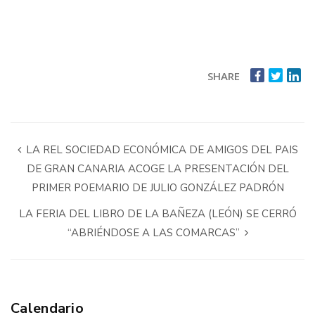
SHARE
LA REL SOCIEDAD ECONÓMICA DE AMIGOS DEL PAIS
DE GRAN CANARIA ACOGE LA PRESENTACIÓN DEL
PRIMER POEMARIO DE JULIO GONZÁLEZ PADRÓN
LA FERIA DEL LIBRO DE LA BAÑEZA (LEÓN) SE CERRÓ
“ABRIÉNDOSE A LAS COMARCAS”
Calendario