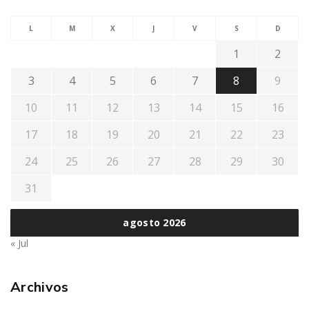
L
M
X
J
V
S
D
1
2
3
4
5
6
7
8
9
10
11
12
13
14
15
16
17
18
19
20
21
22
23
24
25
26
27
28
29
30
31
agosto 2026
« Jul
Archivos