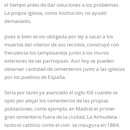
el tiempo antes de dar soluciones a los problemas.
La propia Iglesia, como Institución, no ayudó
demasiado,
pues si bien se vio obligada por ley a sacar a los
muertos del interior de sus recintos, construyó con
frecuencia los camposantos junto a los muros
exteriores de las parroquias. Aún hoy se pueden
observar cantidad de cementerios junto a las iglesias
por los pueblos de España.
Sería por tanto ya avanzado el siglo XIX cuando se
optó por alejar los cementerios de las propias
poblaciones; como ejemplo, en Madrid el primer
gran cementerio fuera de la ciudad, La Almudena -
tanto el católico como el civil- se inaugura en 1884.