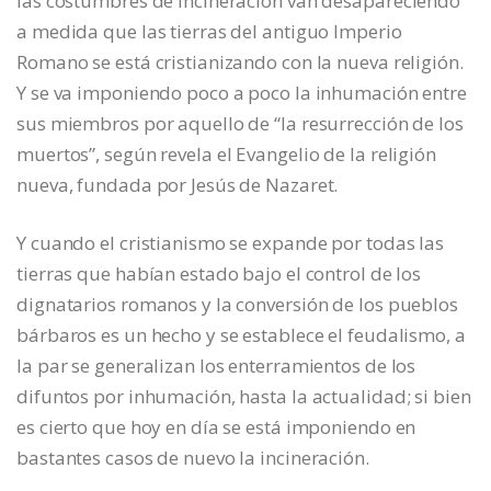
las costumbres de incineración van desapareciendo
a medida que las tierras del antiguo Imperio
Romano se está cristianizando con la nueva religión.
Y se va imponiendo poco a poco la inhumación entre
sus miembros por aquello de “la resurrección de los
muertos”, según revela el Evangelio de la religión
nueva, fundada por Jesús de Nazaret.
Y cuando el cristianismo se expande por todas las
tierras que habían estado bajo el control de los
dignatarios romanos y la conversión de los pueblos
bárbaros es un hecho y se establece el feudalismo, a
la par se generalizan los enterramientos de los
difuntos por inhumación, hasta la actualidad; si bien
es cierto que hoy en día se está imponiendo en
bastantes casos de nuevo la incineración.