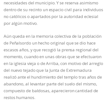
necesidades del municipio. Y se reserva asimismo
dentro de su recinto un espacio civil para individuos
no católicos o apartados por la autoridad eclesial
por algún motivo.
Aún queda en la memoria colectiva de la población
de Peñalsordo un hecho original que se dio hace
escasos años, y que recogió la prensa regional del
momento, cuando en unas obras que se efectuaron
en la iglesia vieja o de Arriba, con motivo del arreglo
del nuevo tejado que la Junta de Extremadura
realizó ante el hundimiento del templo tras años de
abandono, al levantar parte del suelo del mismo,
compuesto de baldosas, aparecieron cantidad de
restos humanos.