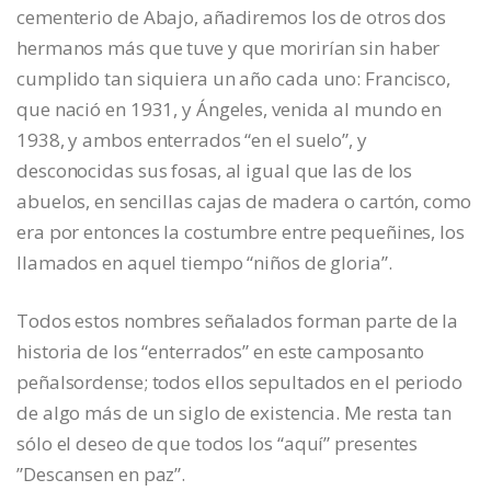
cementerio de Abajo, añadiremos los de otros dos
hermanos más que tuve y que morirían sin haber
cumplido tan siquiera un año cada uno: Francisco,
que nació en 1931, y Ángeles, venida al mundo en
1938, y ambos enterrados “en el suelo”, y
desconocidas sus fosas, al igual que las de los
abuelos, en sencillas cajas de madera o cartón, como
era por entonces la costumbre entre pequeñines, los
llamados en aquel tiempo “niños de gloria”.
Todos estos nombres señalados forman parte de la
historia de los “enterrados” en este camposanto
peñalsordense; todos ellos sepultados en el periodo
de algo más de un siglo de existencia. Me resta tan
sólo el deseo de que todos los “aquí” presentes
”Descansen en paz”.