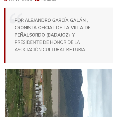
POR
ALEJANDRO GARCÍA GALÁN ,
CRONISTA OFICIAL DE LA VILLA DE
PEÑALSORDO (BADAJOZ)
Y
PRESIDENTE DE HONOR DE LA
ASOCIACIÓN CULTURAL BETURIA