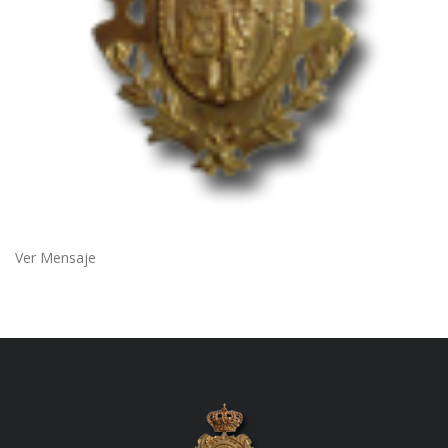
Ver Mensaje