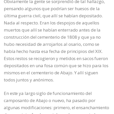
Obviamente la gente se sorprendió de tal hallazgo,
pensando algunos que podrían ser huesos de la
última guerra civil, que allí se habían depositado.
Nada al respecto. Eran los despojos de aquellos
muertos que allí se habían enterrado antes de la
construcción del cementerio de 1808 y que ya no
hubo necesidad de arrojarlos al osario, como se
había hecho hasta esa fecha de principios del XIX.
Estos restos se recogieron y metidos en sacos fueron
depositados en una fosa común que se hizo para los
mismos en el cementerio de Abajo. Y allí siguen
todos juntos y anónimos.
En este ya largo siglo de funcionamiento del
camposanto de Abajo o nuevo, ha pasado por
algunas modificaciones: primero, el ensanchamiento