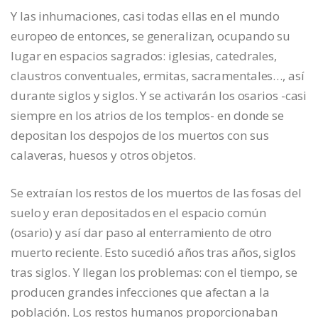
Y las inhumaciones, casi todas ellas en el mundo
europeo de entonces, se generalizan, ocupando su
lugar en espacios sagrados: iglesias, catedrales,
claustros conventuales, ermitas, sacramentales…, así
durante siglos y siglos. Y se activarán los osarios -casi
siempre en los atrios de los templos- en donde se
depositan los despojos de los muertos con sus
calaveras, huesos y otros objetos.
Se extraían los restos de los muertos de las fosas del
suelo y eran depositados en el espacio común
(osario) y así dar paso al enterramiento de otro
muerto reciente. Esto sucedió años tras años, siglos
tras siglos. Y llegan los problemas: con el tiempo, se
producen grandes infecciones que afectan a la
población. Los restos humanos proporcionaban