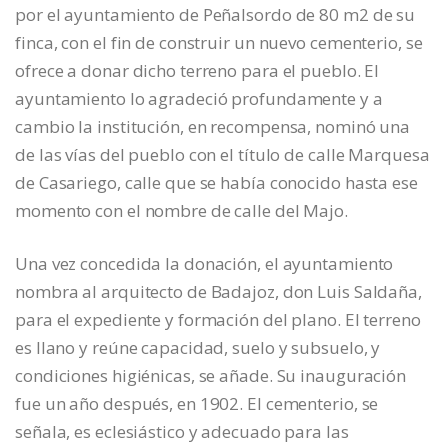
por el ayuntamiento de Peñalsordo de 80 m2 de su
finca, con el fin de construir un nuevo cementerio, se
ofrece a donar dicho terreno para el pueblo. El
ayuntamiento lo agradeció profundamente y a
cambio la institución, en recompensa, nominó una
de las vías del pueblo con el título de calle Marquesa
de Casariego, calle que se había conocido hasta ese
momento con el nombre de calle del Majo.
Una vez concedida la donación, el ayuntamiento
nombra al arquitecto de Badajoz, don Luis Saldaña,
para el expediente y formación del plano. El terreno
es llano y reúne capacidad, suelo y subsuelo, y
condiciones higiénicas, se añade. Su inauguración
fue un año después, en 1902. El cementerio, se
señala, es eclesiástico y adecuado para las