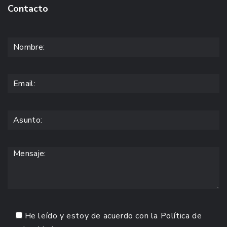
Contacto
He leído y estoy de acuerdo con la
Política de