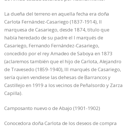
La dueña del terreno en aquella fecha era doña
Carlota Fernández-Casariego (1837-1914), II
marquesa de Casariego, desde 1874, título que
había heredado de su padre el I marqués de
Casariego, Fernando Fernández-Casariego,
concedido por el rey Amadeo de Saboya en 1873
(aclaremos también que el hijo de Carlota, Alejandro
de Travesedo (1859-1940), III marqués de Casariego,
sería quien vendiese las dehesas de Barrancos y
Castillejo en 1919 a los vecinos de Peñalsordo y Zarza
Capilla).
Camposanto nuevo o de Abajo (1901-1902)
Conocedora doña Carlota de los deseos de compra