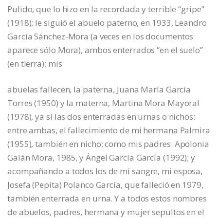
Pulido, que lo hizo en la recordada y terrible “gripe”
(1918); le siguió el abuelo paterno, en 1933, Leandro
García Sánchez-Mora (a veces en los documentos
aparece sólo Mora), ambos enterrados “en el suelo”
(en tierra); mis
abuelas fallecen, la paterna, Juana María García
Torres (1950) y la materna, Martina Mora Mayoral
(1978), ya sí las dos enterradas en urnas o nichos:
entre ambas, el fallecimiento de mi hermana Palmira
(1955), también en nicho; como mis padres: Apolonia
Galán Mora, 1985, y Ángel García García (1992); y
acompañando a todos los de mi sangre, mi esposa,
Josefa (Pepita) Polanco García, que falleció en 1979,
también enterrada en urna. Y a todos estos nombres
de abuelos, padres, hermana y mujer sepultos en el