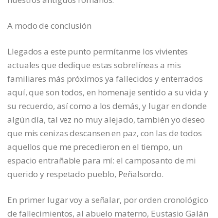
A modo de conclusión
Llegados a este punto permítanme los vivientes
actuales que dedique estas sobrelíneas a mis
familiares más próximos ya fallecidos y enterrados
aquí, que son todos, en homenaje sentido a su vida y
su recuerdo, así como a los demás, y lugar en donde
algún día, tal vez no muy alejado, también yo deseo
que mis cenizas descansen en paz, con las de todos
aquellos que me precedieron en el tiempo, un
espacio entrañable para mí: el camposanto de mi
querido y respetado pueblo, Peñalsordo.
En primer lugar voy a señalar, por orden cronológico
de fallecimientos, al abuelo materno, Eustasio Galán