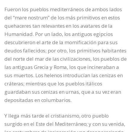
Fueron los pueblos mediterráneos de ambos lados
del “mare nostrum” de los más primitivos en estos
quehaceres tan relevantes en los avatares de la
Humanidad. Por un lado, los antiguos egipcios
descubrieron el arte de la momificación para sus
deudos fallecidos; por otro, los primitivos habitantes
del norte del mar de las civilizaciones, los pueblos de
las antiguas Grecia y Roma, los que incineraban a
sus muertos. Los helenos introducían las cenizas en
cráteras; mientras que los pueblos itálicos
guardaban sus cenizas en urnas, que a su vez eran
depositadas en columbarios.
Y llega más tarde el cristianismo, otro pueblo
surgido en el Este del Mediterráneo; y con su venida,