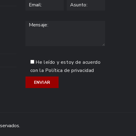
He leído y estoy de acuerdo
con la
Política de privacidad
eservados.