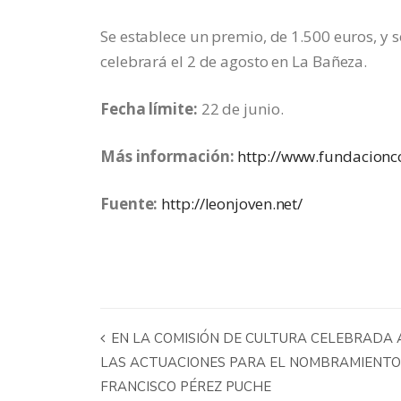
Se establece un premio, de 1.500 euros, y s
celebrará el 2 de agosto en La Bañeza.
Fecha límite:
22 de junio.
Más información:
http://www.fundacion
Fuente:
http://leonjoven.net/
EN LA COMISIÓN DE CULTURA CELEBRADA A
LAS ACTUACIONES PARA EL NOMBRAMIENTO D
FRANCISCO PÉREZ PUCHE