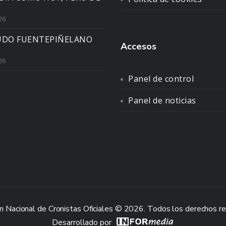
26
UDO FUENTEPIÑELANO
Accesos
26
Panel de control
Panel de noticias
n Nacional de Cronistas Oficiales © 2026. Todos los derechos r
Desarrollado por