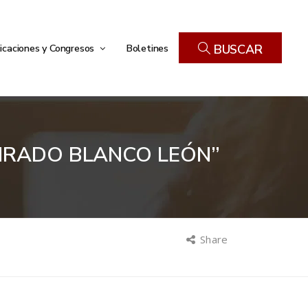
icaciones y Congresos
Boletines
BUSCAR
NRADO BLANCO LEÓN”
Share