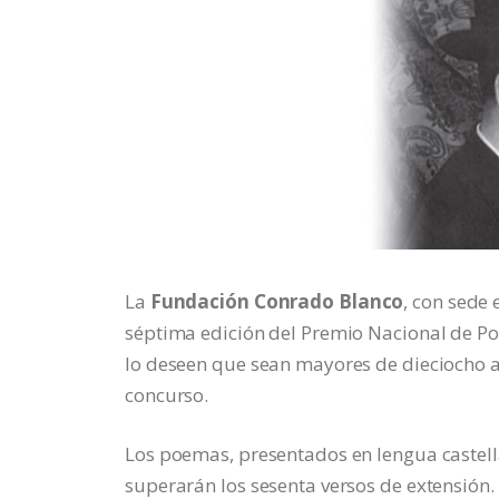
La
Fundación Conrado Blanco
, con sede
séptima edición del Premio Nacional de Poe
lo deseen que sean mayores de dieciocho 
concurso.
Los poemas, presentados en lengua castella
superarán los sesenta versos de extensión.