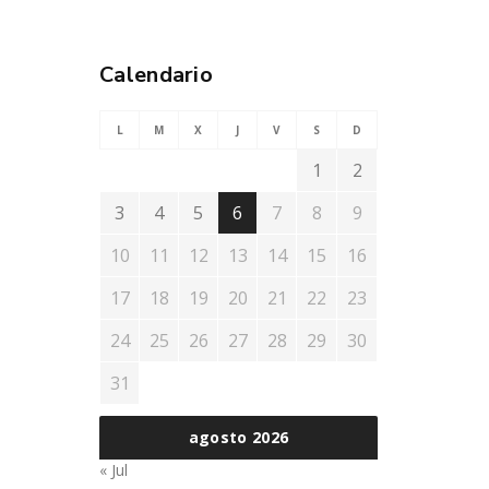
Calendario
L
M
X
J
V
S
D
1
2
3
4
5
6
7
8
9
10
11
12
13
14
15
16
17
18
19
20
21
22
23
24
25
26
27
28
29
30
31
agosto 2026
« Jul