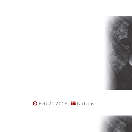
Feb 24 2015
Noticias