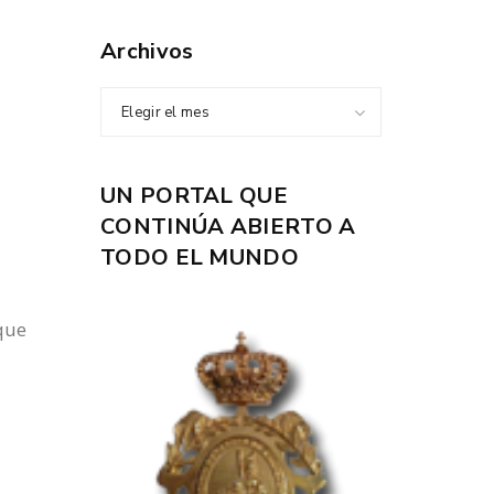
Archivos
Elegir el mes
UN PORTAL QUE
CONTINÚA ABIERTO A
TODO EL MUNDO
que