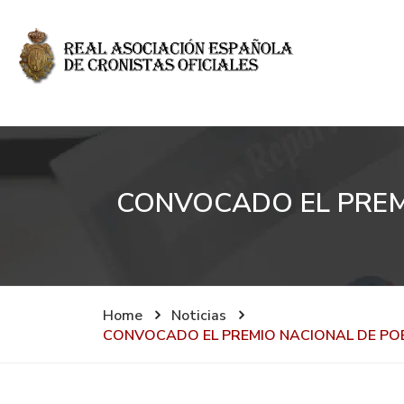
CONVOCADO EL PREM
Home
Noticias
CONVOCADO EL PREMIO NACIONAL DE PO