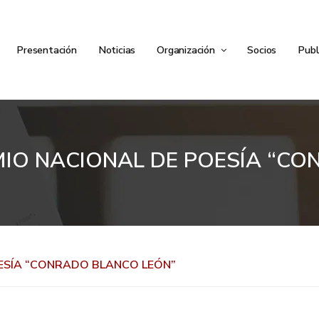
Presentación
Noticias
Organización
Socios
Publ
IO NACIONAL DE POESÍA “CO
ESÍA “CONRADO BLANCO LEÓN”