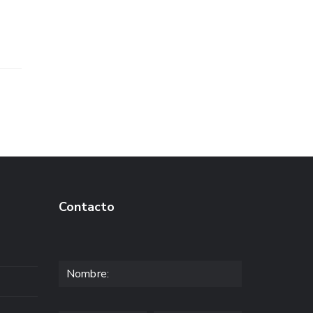
Contacto