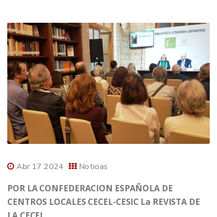
Abr 17 2024
Noticias
POR LA CONFEDERACION ESPAÑOLA DE
CENTROS LOCALES CECEL-CESIC La REVISTA DE
LA CECEL