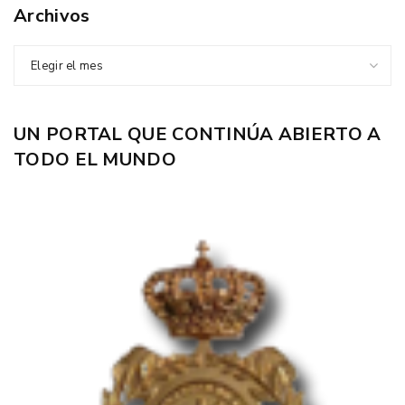
Archivos
Elegir el mes
UN PORTAL QUE CONTINÚA ABIERTO A
TODO EL MUNDO