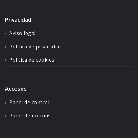
Privacidad
Aviso legal
Política de privacidad
Política de cookies
Accesos
Panel de control
Panel de noticias