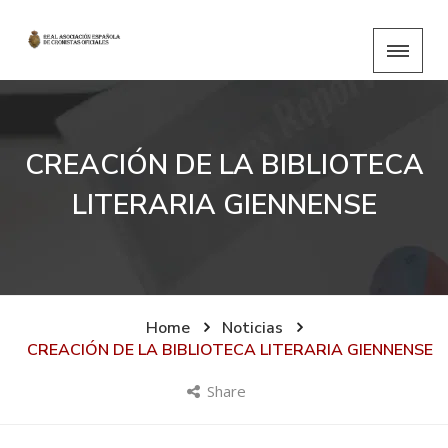
CREACIÓN DE LA BIBLIOTECA
LITERARIA GIENNENSE
Home
Noticias
CREACIÓN DE LA BIBLIOTECA LITERARIA GIENNENSE
Share