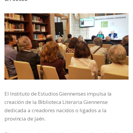
El Instituto de Estudios Giennenses impulsa la
creación de la Biblioteca Literaria Giennense
dedicada a creadores nacidos o ligados a la
provincia de Jaén.