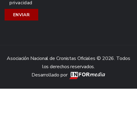
privacidad
Asociación Nacional de Cronistas Oficiales © 2026. Todos
los derechos reservados.
Desarrollado por