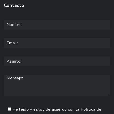
Contacto
He leído y estoy de acuerdo con la
Política de