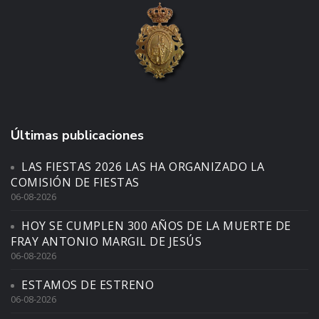
Últimas publicaciones
LAS FIESTAS 2026 LAS HA ORGANIZADO LA
COMISIÓN DE FIESTAS
06-08-2026
HOY SE CUMPLEN 300 AÑOS DE LA MUERTE DE
FRAY ANTONIO MARGIL DE JESÚS
06-08-2026
ESTAMOS DE ESTRENO
06-08-2026