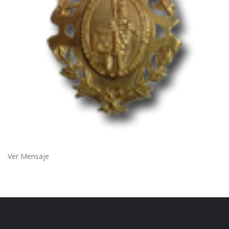
Ver Mensaje