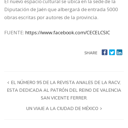
El nuevo espacio cultural se ubica en la sede de la
Diputación de Jaén que albergará de entrada 5000
obras escritas por autores de la provincia.
FUENTE:
https://www.facebook.com/CECELCSIC
SHARE
EL NÚMERO 95 DE LA REVISTA ANALES DE LA RACV,
ESTA DEDICADA AL PATRÓN DEL REINO DE VALENCIA
SAN VICENTE FERRER.
UN VIAJE A LA CIUDAD DE MÉXICO