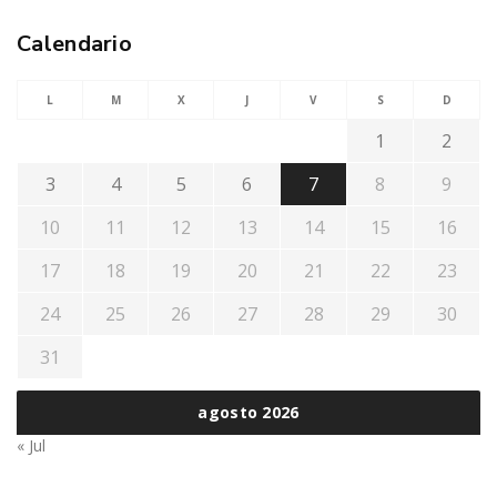
Calendario
L
M
X
J
V
S
D
1
2
3
4
5
6
7
8
9
10
11
12
13
14
15
16
17
18
19
20
21
22
23
24
25
26
27
28
29
30
31
agosto 2026
« Jul