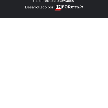
los derechos reservados.
Desarrollado por