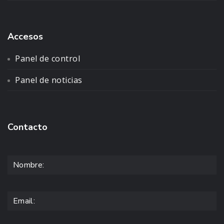
Accesos
Panel de control
Panel de noticias
Contacto