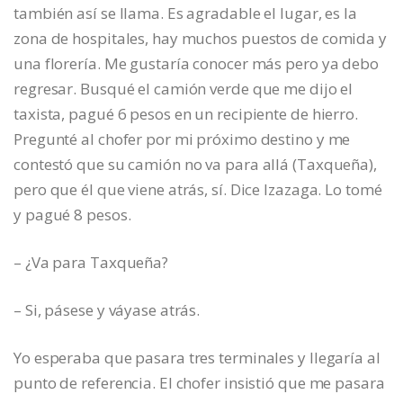
también así se llama. Es agradable el lugar, es la
zona de hospitales, hay muchos puestos de comida y
una florería. Me gustaría conocer más pero ya debo
regresar. Busqué el camión verde que me dijo el
taxista, pagué 6 pesos en un recipiente de hierro.
Pregunté al chofer por mi próximo destino y me
contestó que su camión no va para allá (Taxqueña),
pero que él que viene atrás, sí. Dice Izazaga. Lo tomé
y pagué 8 pesos.
– ¿Va para Taxqueña?
– Si, pásese y váyase atrás.
Yo esperaba que pasara tres terminales y llegaría al
punto de referencia. El chofer insistió que me pasara