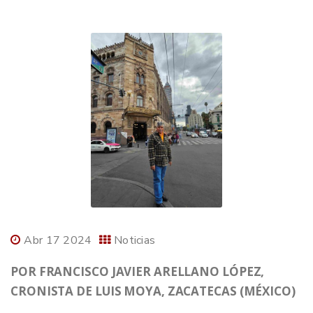
Abr 17 2024
Noticias
POR FRANCISCO JAVIER ARELLANO LÓPEZ,
CRONISTA DE LUIS MOYA, ZACATECAS (MÉXICO)