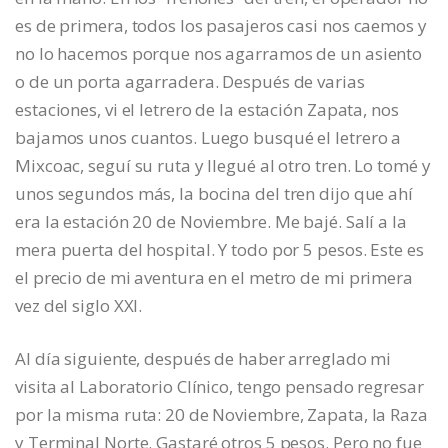
es de primera, todos los pasajeros casi nos caemos y
no lo hacemos porque nos agarramos de un asiento
o de un porta agarradera. Después de varias
estaciones, vi el letrero de la estación Zapata, nos
bajamos unos cuantos. Luego busqué el letrero a
Mixcoac, seguí su ruta y llegué al otro tren. Lo tomé y
unos segundos más, la bocina del tren dijo que ahí
era la estación 20 de Noviembre. Me bajé. Salí a la
mera puerta del hospital. Y todo por 5 pesos. Este es
el precio de mi aventura en el metro de mi primera
vez del siglo XXI.
Al día siguiente, después de haber arreglado mi
visita al Laboratorio Clínico, tengo pensado regresar
por la misma ruta: 20 de Noviembre, Zapata, la Raza
y Terminal Norte. Gastaré otros 5 pesos. Pero no fue