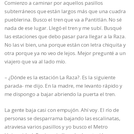
Comienzo a caminar por aquellos pasillos
subterráneos que están largos más que una cuadra
pueblerina. Busco el tren que va a Pantitlán. No sé
nada de ese lugar. Llegó el tren y me subí. Busqué
las estaciones que debo pasar para llegar a la Raza.
No las vi bien, una porque están con letra chiquita y
otra porque ya no veo de lejos. Mejor pregunté a un
viajero que va al lado mío.
– ¿Dónde es la estación La Raza?. Es la siguiente
parada- me dijo. En la madre, me levanto rápido y
me dispongo a bajar abriendo la puerta el tren.
La gente baja casi con empujón. Ahí voy. El río de
personas se desparrama bajando las escalinatas,
atraviesa varios pasillos y yo busco el Metro