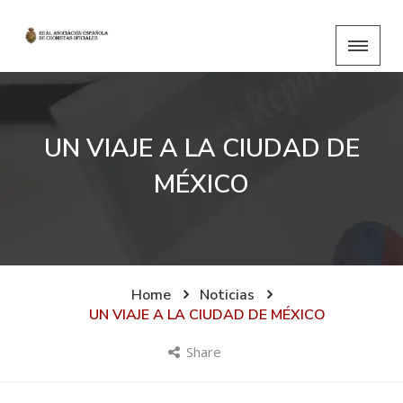
UN VIAJE A LA CIUDAD DE
MÉXICO
Home
Noticias
UN VIAJE A LA CIUDAD DE MÉXICO
Share