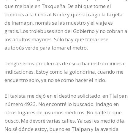
que me baje en Taxqueña. De ahí que tome el
trolebús a la Central Norte y que si traigo la tarjeta
de Inamapn, nomás se las muestro y el viaje es
gratis. Los trolebuses son del Gobierno y no cobran a
los adultos mayores. Sólo hay que tomar ese
autobús verde para tomar el metro.
Tengo serios problemas de escuchar instrucciones e
indicaciones. Estoy como la golondrina, cuando me
encuentro solo, ya no sé cómo hacer el nido.
El taxista me dejó en el destino solicitado, en Tlalpan
número 4923. No encontré lo buscado. Indago en
otros lugares de insumos médicos. No hallé lo que
busco. Me devoré varias calles. Ya casi es medio día.
No sé dónde estoy, bueno es Tlalpan y la avenida