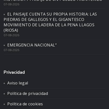
07-08-2026
EL PAISAJE CUENTA SU PROPIA HISTORIA: LAS
PIEDRAS DE GALLEGOS Y EL GIGANTESCO
MOVIMIENTO DE LADERA DE LA PENA LLAGOS
(RIOSA)
07-08-2026
EMERGENCIA NACIONAL”
07-08-2026
Privacidad
Aviso legal
Política de privacidad
Política de cookies