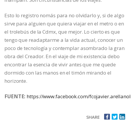
Esto lo registro nomás para no olvidarlo y, si de algo
sirve para alguien que quiera viajar en el metro o en
el trolebús de la Cdmx, que mejor. Lo cierto es que
tengo que readaptarme a la vida actual, conocer un
poco de tecnología y contemplar asombrado la gran
obra del Creador. En el viaje de mi existencia debo
encontrar la esencia de vivir antes que me quede
dormido con las manos en el timón mirando el
horizonte.
FUENTE:
https://www.facebook.com/fcojavier.arellano
SHARE