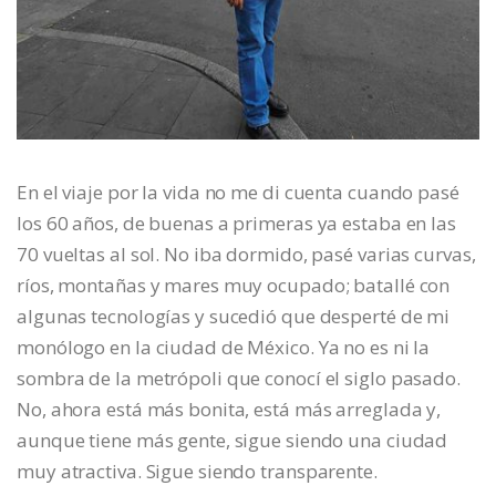
En el viaje por la vida no me di cuenta cuando pasé
los 60 años, de buenas a primeras ya estaba en las
70 vueltas al sol. No iba dormido, pasé varias curvas,
ríos, montañas y mares muy ocupado; batallé con
algunas tecnologías y sucedió que desperté de mi
monólogo en la ciudad de México. Ya no es ni la
sombra de la metrópoli que conocí el siglo pasado.
No, ahora está más bonita, está más arreglada y,
aunque tiene más gente, sigue siendo una ciudad
muy atractiva. Sigue siendo transparente.