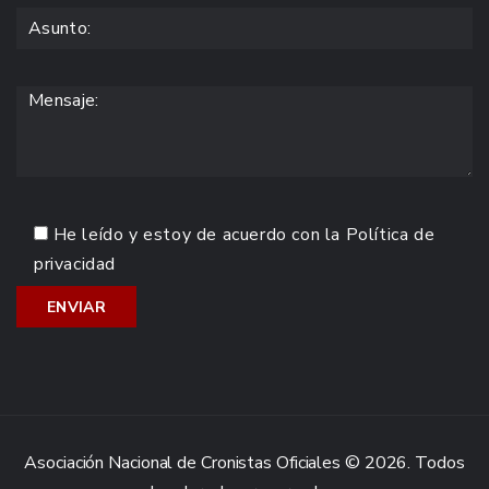
He leído y estoy de acuerdo con la
Política de
privacidad
Asociación Nacional de Cronistas Oficiales © 2026. Todos