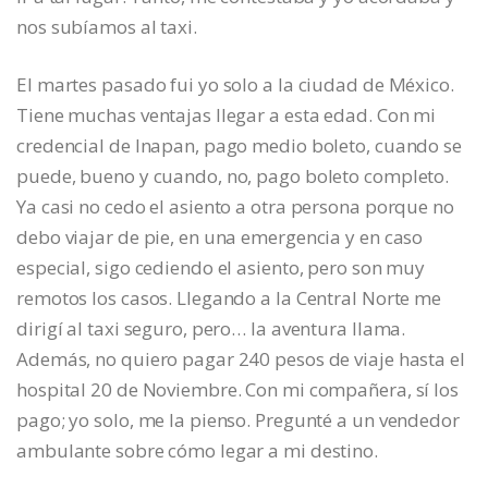
nos subíamos al taxi.
El martes pasado fui yo solo a la ciudad de México.
Tiene muchas ventajas llegar a esta edad. Con mi
credencial de Inapan, pago medio boleto, cuando se
puede, bueno y cuando, no, pago boleto completo.
Ya casi no cedo el asiento a otra persona porque no
debo viajar de pie, en una emergencia y en caso
especial, sigo cediendo el asiento, pero son muy
remotos los casos. Llegando a la Central Norte me
dirigí al taxi seguro, pero… la aventura llama.
Además, no quiero pagar 240 pesos de viaje hasta el
hospital 20 de Noviembre. Con mi compañera, sí los
pago; yo solo, me la pienso. Pregunté a un vendedor
ambulante sobre cómo legar a mi destino.