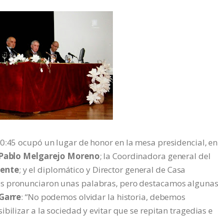
0:45 ocupó un lugar de honor en la mesa presidencial, en
Pablo Melgarejo Moreno
; la Coordinadora general del
mente
; y el diplomático y Director general de Casa
los pronunciaron unas palabras, pero destacamos alguna
Garre
: “No podemos olvidar la historia, debemos
bilizar a la sociedad y evitar que se repitan tragedias e