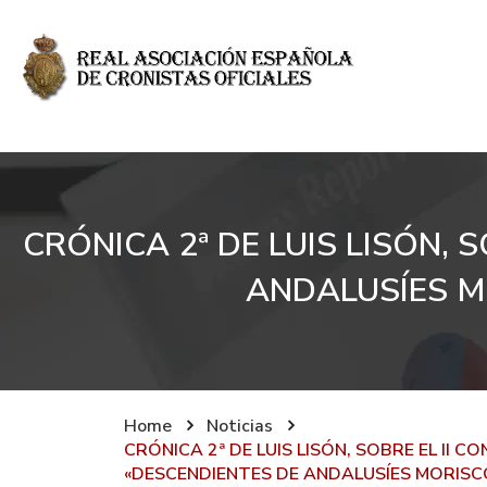
CRÓNICA 2ª DE LUIS LISÓN,
ANDALUSÍES M
Home
Noticias
CRÓNICA 2ª DE LUIS LISÓN, SOBRE EL II 
«DESCENDIENTES DE ANDALUSÍES MORISC