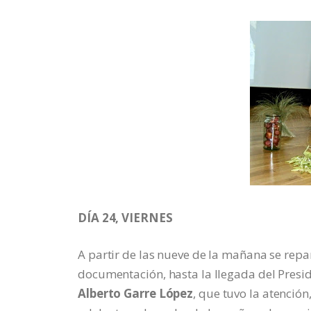
DÍA 24, VIERNES
A partir de las nueve de la mañana se repar
documentación, hasta la llegada del Pres
Alberto Garre López
, que tuvo la atención