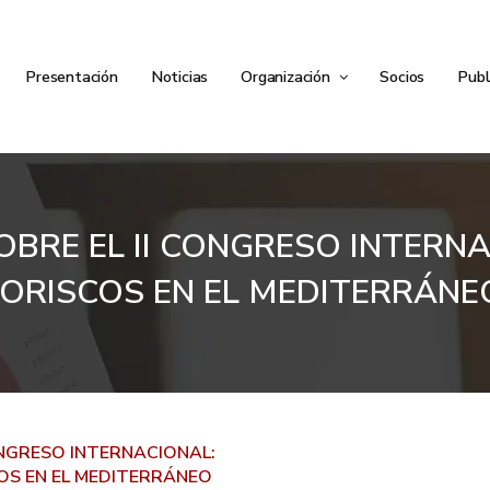
Presentación
Noticias
Organización
Socios
Publ
 SOBRE EL II CONGRESO INTERN
ORISCOS EN EL MEDITERRÁNE
CONGRESO INTERNACIONAL:
OS EN EL MEDITERRÁNEO