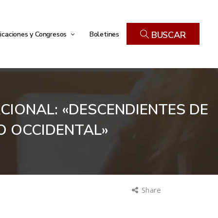
icaciones y Congresos
Boletines
BUSCAR
ACIONAL: «DESCENDIENTES DE
O OCCIDENTAL»
Share