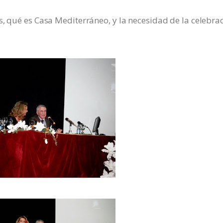
s, qué es Casa Mediterráneo, y la necesidad de la celebra