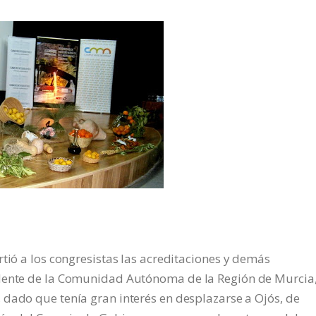
tió a los congresistas las acreditaciones y demás
idente de la Comunidad Autónoma de la Región de Murcia
, dado que tenía gran interés en desplazarse a Ojós, de