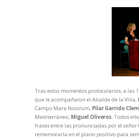
Tras estos momentos protocolarios, a las 1
que le acompañaron el Alcalde de la Villa,
Campo Mare Nostrum,
Pilar Garrido Cle
Mediterráneo,
Miguel Oliveros
. Todos el
frases entre las pronunciadas por el señor
rememorarla en el plano positivo para sensi