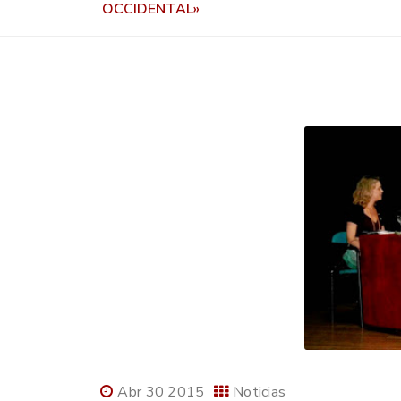
OCCIDENTAL»
Abr 30 2015
Noticias