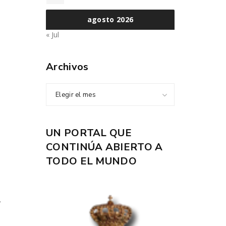
agosto 2026
« Jul
Archivos
Elegir el mes
UN PORTAL QUE
CONTINÚA ABIERTO A
TODO EL MUNDO
,