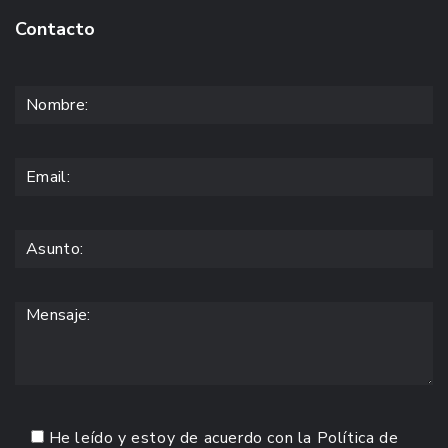
Contacto
He leído y estoy de acuerdo con la
Política de