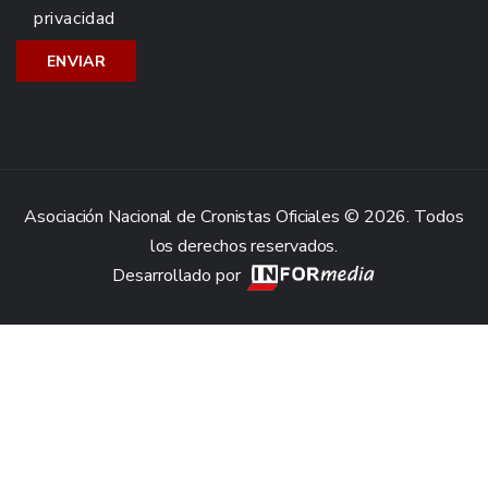
privacidad
Asociación Nacional de Cronistas Oficiales © 2026. Todos
los derechos reservados.
Desarrollado por