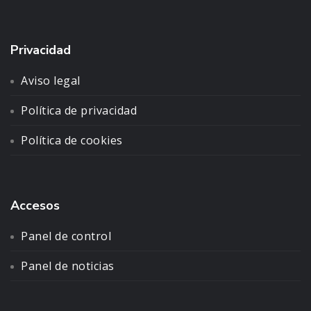
Privacidad
Aviso legal
Política de privacidad
Política de cookies
Accesos
Panel de control
Panel de noticias