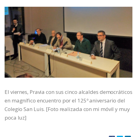
El viernes, Pravia con sus cinco alcaldes democráticos
en magnífico encuentro por el 125º aniversario del
Colegio San Luis. [Foto realizada con mi móvil y muy
poca luz]