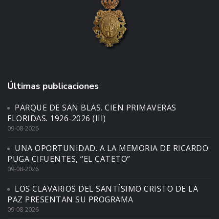
Últimas publicaciones
PARQUE DE SAN BLAS. CIEN PRIMAVERAS
FLORIDAS. 1926-2026 (III)
09-08-2026
UNA OPORTUNIDAD. A LA MEMORIA DE RICARDO
PUGA CIFUENTES, “EL CATETO”
09-08-2026
LOS CLAVARIOS DEL SANTÍSIMO CRISTO DE LA
PAZ PRESENTAN SU PROGRAMA
09-08-2026