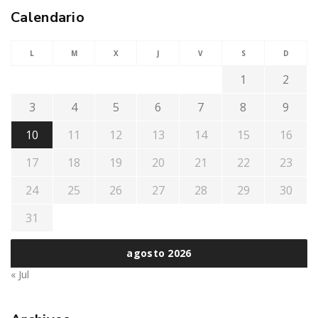
Calendario
L
M
X
J
V
S
D
1
2
3
4
5
6
7
8
9
10
11
12
13
14
15
16
17
18
19
20
21
22
23
24
25
26
27
28
29
30
31
agosto 2026
« Jul