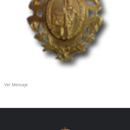
Ver Mensaje