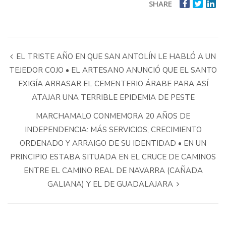
SHARE
EL TRISTE AÑO EN QUE SAN ANTOLÍN LE HABLÓ A UN
TEJEDOR COJO • EL ARTESANO ANUNCIÓ QUE EL SANTO
EXIGÍA ARRASAR EL CEMENTERIO ÁRABE PARA ASÍ
ATAJAR UNA TERRIBLE EPIDEMIA DE PESTE
MARCHAMALO CONMEMORA 20 AÑOS DE
INDEPENDENCIA: MÁS SERVICIOS, CRECIMIENTO
ORDENADO Y ARRAIGO DE SU IDENTIDAD • EN UN
PRINCIPIO ESTABA SITUADA EN EL CRUCE DE CAMINOS
ENTRE EL CAMINO REAL DE NAVARRA (CAÑADA
GALIANA) Y EL DE GUADALAJARA