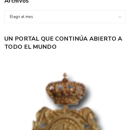
Archivos
Elegir el mes
UN PORTAL QUE CONTINÚA ABIERTO A
TODO EL MUNDO