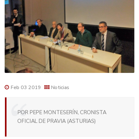
Feb 03 2019
Noticias
POR PEPE MONTESERÍN, CRONISTA
OFICIAL DE PRAVIA (ASTURIAS)