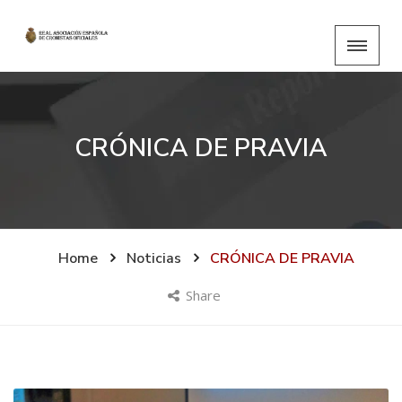
CRÓNICA DE PRAVIA
Home
Noticias
CRÓNICA DE PRAVIA
Share