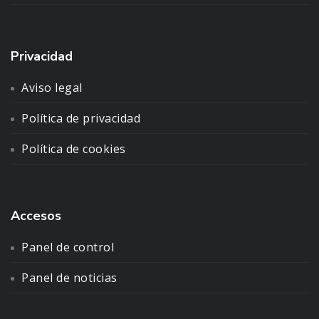
Privacidad
Aviso legal
Política de privacidad
Política de cookies
Accesos
Panel de control
Panel de noticias