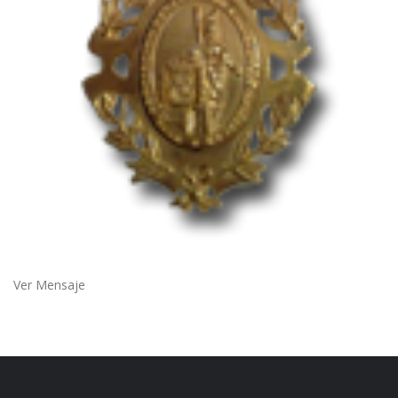
Ver Mensaje