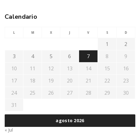
Calendario
L
M
X
J
V
S
D
1
2
3
4
5
6
7
8
9
10
11
12
13
14
15
16
17
18
19
20
21
22
23
24
25
26
27
28
29
30
31
agosto 2026
« Jul