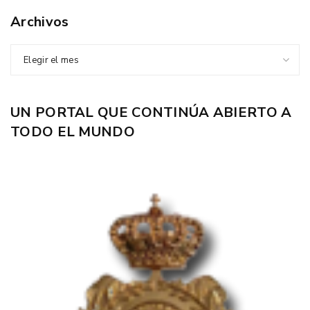
Archivos
Elegir el mes
UN PORTAL QUE CONTINÚA ABIERTO A
TODO EL MUNDO