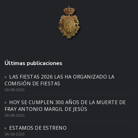
Últimas publicaciones
LAS FIESTAS 2026 LAS HA ORGANIZADO LA
COMISIÓN DE FIESTAS
06-08-2026
HOY SE CUMPLEN 300 AÑOS DE LA MUERTE DE
FRAY ANTONIO MARGIL DE JESÚS
06-08-2026
ESTAMOS DE ESTRENO
06-08-2026