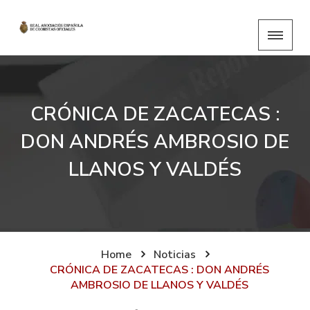
CRÓNICA DE ZACATECAS :
DON ANDRÉS AMBROSIO DE
LLANOS Y VALDÉS
Home
Noticias
CRÓNICA DE ZACATECAS : DON ANDRÉS
AMBROSIO DE LLANOS Y VALDÉS