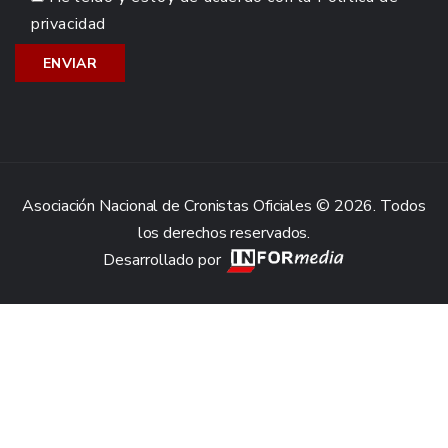
privacidad
Asociación Nacional de Cronistas Oficiales © 2026. Todos
los derechos reservados.
Desarrollado por