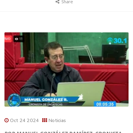
Share
Oct 24 2024
Noticias