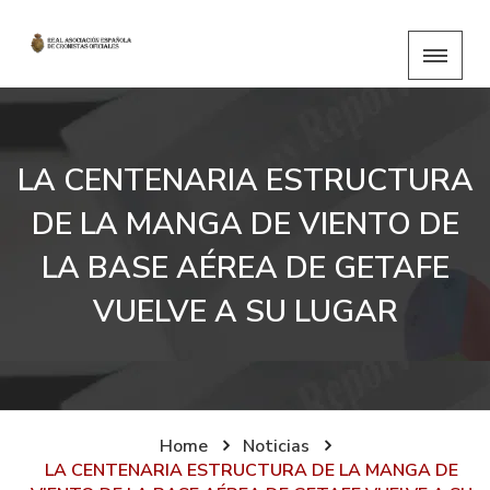
LA CENTENARIA ESTRUCTURA
DE LA MANGA DE VIENTO DE
LA BASE AÉREA DE GETAFE
VUELVE A SU LUGAR
Home
Noticias
LA CENTENARIA ESTRUCTURA DE LA MANGA DE