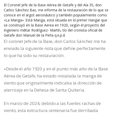
El Coronel Jefe de la Base Aérea de Getafe y del Ala 35, don
Carlos Sánchez Bas, me informa de la restauración de lo que se
conoce en el argot aeronáutico y también popularmente como
«La Manga». Está Manga, está situada en el primer Hangar que
se construyó en la Base Aerea en 1920, según el proyecto del
Ingeniero militar Rodríguez- Martín, tío del cronista oficial de
Getafe don Manuel de la Peña q.e.p.d.
El coronel Jefe de la Base, don Carlos Sánchez me ha
enviado la siguiente nota que define perfectamente
lo que ha sido su restauración.
«Desde el año 1920 y en el punto más alto de la Base
Aérea de Getafe, ha estado instalada la manga de
viento que originalmente indicaba la dirección de
aterrizaje en la Dehesa de Santa Quiteria.
En marzo de 2024, debido a las fuertes rachas de
viento, esta estructura centenaria fue derribada