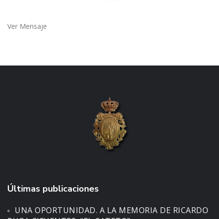
Ver Mensaje
Últimas publicaciones
UNA OPORTUNIDAD. A LA MEMORIA DE RICARDO