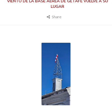
VIENTO DE LA BASE AÉREA DE GETAFE VUELVE A SU
LUGAR
Share