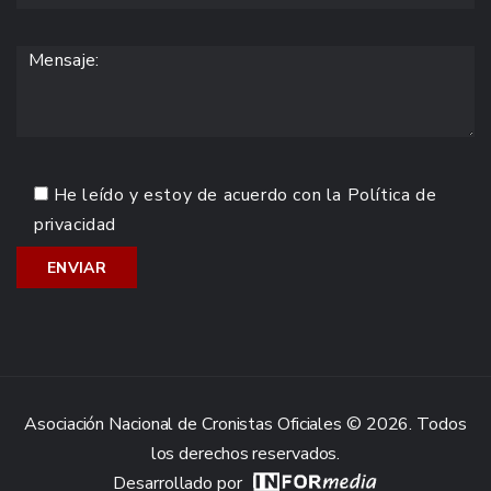
He leído y estoy de acuerdo con la
Política de
privacidad
Asociación Nacional de Cronistas Oficiales © 2026. Todos
los derechos reservados.
Desarrollado por