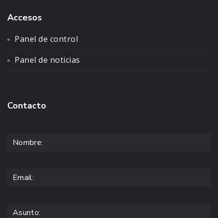
Accesos
Panel de control
Panel de noticias
Contacto