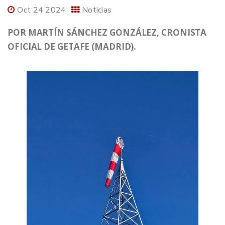
Oct 24 2024
Noticias
POR MARTÍN SÁNCHEZ GONZÁLEZ, CRONISTA
OFICIAL DE GETAFE (MADRID).