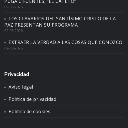
PUGA CIFUENTES, “EL CATETO”
09-08-2026
LOS CLAVARIOS DEL SANTÍSIMO CRISTO DE LA
PAZ PRESENTAN SU PROGRAMA
09-08-2026
EXTRAER LA VERDAD A LAS COSAS QUE CONOZCO.
09-08-2026
Privacidad
Aviso legal
Política de privacidad
Política de cookies