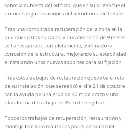
sobre la cubierta del edificio, que en su origen fue el
primer hangar de aviones del aeródromo de Getafe.
Tras una complicada recuperación de la zona en la
que quedó tras su caída, y durante cerca de 9 meses
se ha restaurado completamente, eliminado la
corrosión de la estructura, mejorando su estabilidad,
e instalando unos nuevos soportes para su fijación.
Tras estos trabajos de restauración quedaba el reto
de su instalación, que se realizó el día 21 de octubre
con la ayuda de una grúa de 40 m de brazo y una
plataforma de trabajo de 35 m de longitud.
Todos los trabajos de recuperación, restauración y
montaje han sido realizados por el personal del