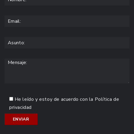
He leído y estoy de acuerdo con la
Política de
privacidad