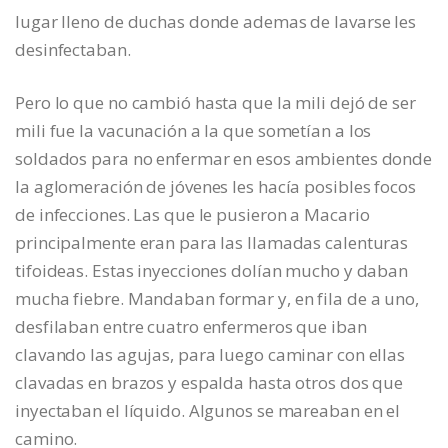
lugar lleno de duchas donde ademas de lavarse les
desinfectaban.
Pero lo que no cambió hasta que la mili dejó de ser
mili fue la vacunación a la que sometían a los
soldados para no enfermar en esos ambientes donde
la aglomeración de jóvenes les hacía posibles focos
de infecciones. Las que le pusieron a Macario
principalmente eran para las llamadas calenturas
tifoideas. Estas inyecciones dolían mucho y daban
mucha fiebre. Mandaban formar y, en fila de a uno,
desfilaban entre cuatro enfermeros que iban
clavando las agujas, para luego caminar con ellas
clavadas en brazos y espalda hasta otros dos que
inyectaban el líquido. Algunos se mareaban en el
camino.