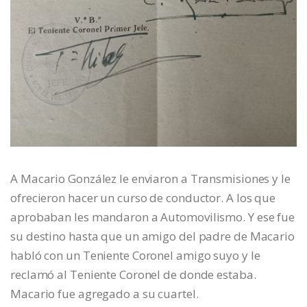
A Macario González le enviaron a Transmisiones y le
ofrecieron hacer un curso de conductor. A los que
aprobaban les mandaron a Automovilismo. Y ese fue
su destino hasta que un amigo del padre de Macario
habló con un Teniente Coronel amigo suyo y le
reclamó al Teniente Coronel de donde estaba.
Macario fue agregado a su cuartel.