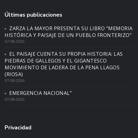
Últimas publicaciones
ZARZA LA MAYOR PRESENTA SU LIBRO “MEMORIA
HISTÓRICA Y PAISAJE DE UN PUEBLO FRONTERIZO”
07-08-2026
EL PAISAJE CUENTA SU PROPIA HISTORIA: LAS
PIEDRAS DE GALLEGOS Y EL GIGANTESCO
MOVIMIENTO DE LADERA DE LA PENA LLAGOS
(RIOSA)
07-08-2026
EMERGENCIA NACIONAL”
07-08-2026
Privacidad