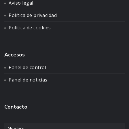
Aviso legal
Política de privacidad
Política de cookies
Accesos
Panel de control
Panel de noticias
Contacto