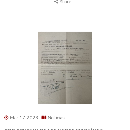
Share
Mar 17 2023
Noticias