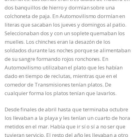
dos banquillos de hierro y dormían sobre una
colchoneta de paja. En Automovilismo dormían en
literas que sacaban los jueves y domingos al patio.
Seleccionaban dos y con un soplete quemaban los
muelles. Los chinches eran la desazón de los
soldados durante las noches porque se alimentaban
de su sangre formando rojos ronchones. En
Automovilismo utilizaban el plato que les habían
dado en tiempo de reclutas, mientras que en el
comedor de Transmisiones tenían platos. De
cualquier forma los platos tenían que lavarlos.
Desde finales de abril hasta que terminaba octubre
los llevaban a la playa y les tenían un cuarto de hora
metidos en el mar. Había que ir sí o sí a no ser que
tuvieran servicio. El resto del año les llevaban a otro