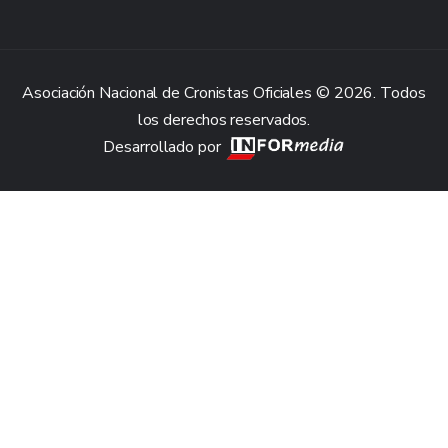
Asociación Nacional de Cronistas Oficiales © 2026. Todos
los derechos reservados.
Desarrollado por