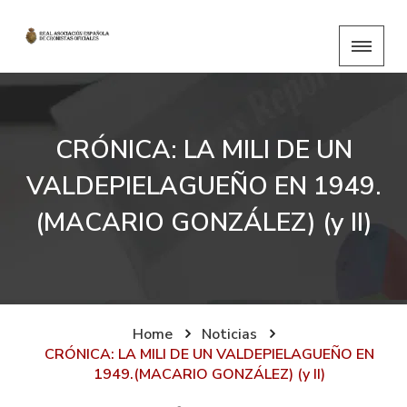
CRÓNICA: LA MILI DE UN
VALDEPIELAGUEÑO EN 1949.
(MACARIO GONZÁLEZ) (y II)
Home
Noticias
CRÓNICA: LA MILI DE UN VALDEPIELAGUEÑO EN
1949.(MACARIO GONZÁLEZ) (y II)