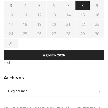
3
4
5
6
7
8
9
10
11
12
13
14
15
16
17
18
19
20
21
22
23
24
25
26
27
28
29
30
31
agosto 2026
« Jul
Archivos
Elegir el mes