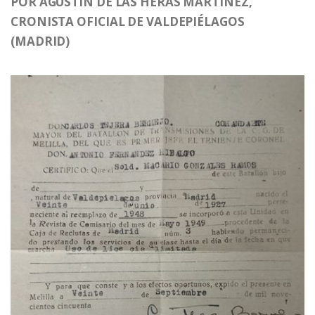
POR AGUSTIN DE LAS HERAS MARTÍNEZ,
CRONISTA OFICIAL DE VALDEPIÉLAGOS
(MADRID)