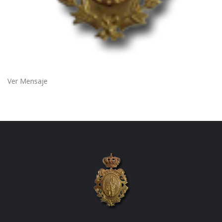
Ver Mensaje