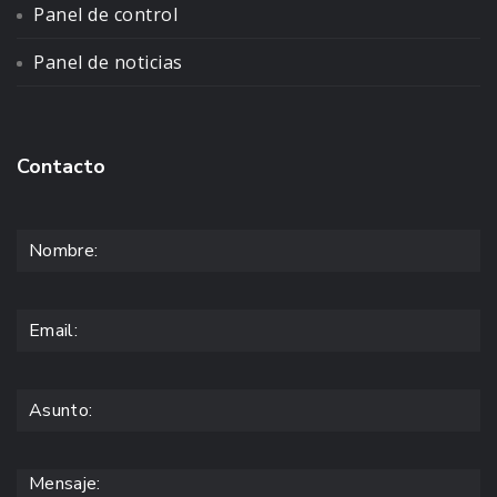
Panel de control
Panel de noticias
Contacto