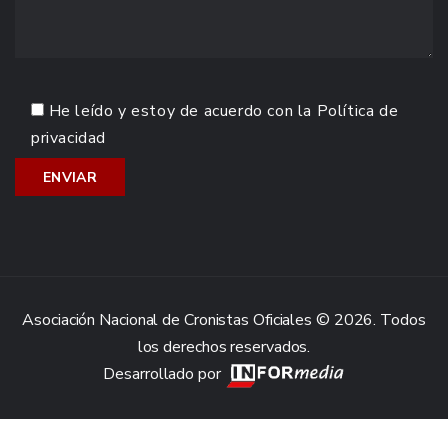
He leído y estoy de acuerdo con la
Política de
privacidad
Asociación Nacional de Cronistas Oficiales © 2026. Todos
los derechos reservados.
Desarrollado por