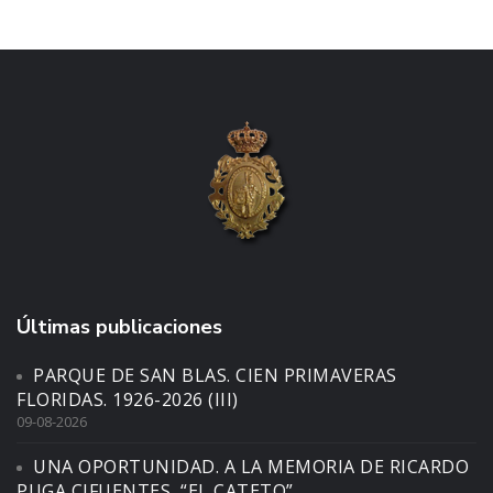
Últimas publicaciones
PARQUE DE SAN BLAS. CIEN PRIMAVERAS
FLORIDAS. 1926-2026 (III)
09-08-2026
UNA OPORTUNIDAD. A LA MEMORIA DE RICARDO
PUGA CIFUENTES, “EL CATETO”