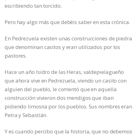
escribiendo tan torcido.
Pero hay algo más que debéis saber en esta crónica.
En Pedrezuela existen unas construcciones de piedra
que denominan casitos y eran utilizados por los
pastores.
Hace un año Isidro de las Heras, valdepielagueño
que ahora vive en Pedrezuela, viendo un casito con
alguien del pueblo, le comentó que en aquella
construcción vivieron dos mendigos que iban
pidiendo limosna por los pueblos. Sus nombres eran
Petra y Sebastián.
Y es cuando percibo que la historia, que no debemos