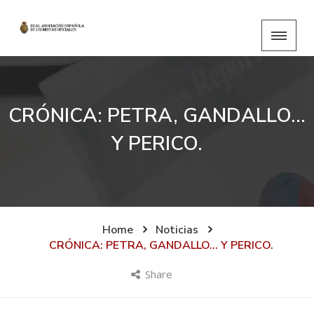
CRÓNICA: PETRA, GANDALLO…
Y PERICO.
Home
Noticias
CRÓNICA: PETRA, GANDALLO… Y PERICO.
Share