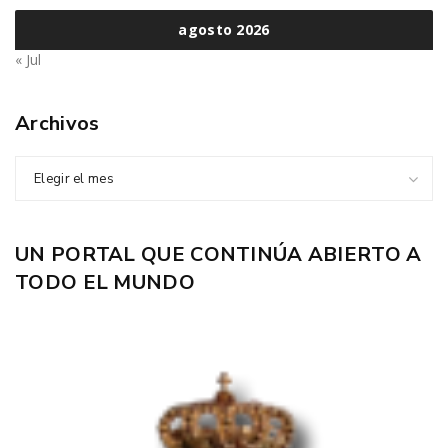
agosto 2026
« Jul
Archivos
Elegir el mes
UN PORTAL QUE CONTINÚA ABIERTO A
TODO EL MUNDO