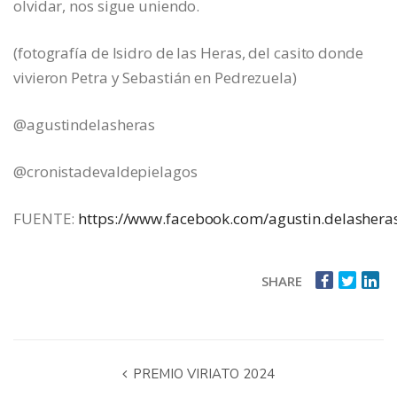
olvidar, nos sigue uniendo.
(fotografía de Isidro de las Heras, del casito donde
vivieron Petra y Sebastián en Pedrezuela)
@agustindelasheras
@cronistadevaldepielagos
FUENTE:
https://www.facebook.com/agustin.delashera
SHARE
PREMIO VIRIATO 2024