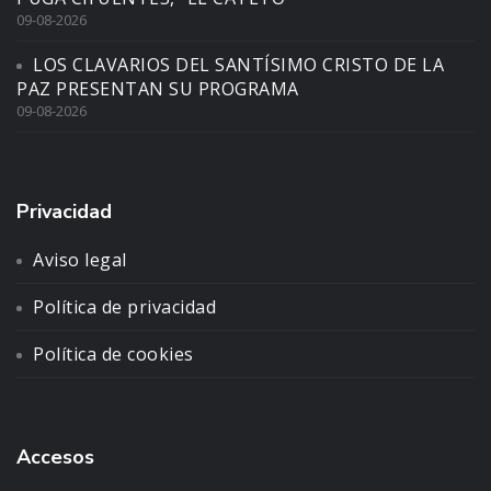
09-08-2026
LOS CLAVARIOS DEL SANTÍSIMO CRISTO DE LA
PAZ PRESENTAN SU PROGRAMA
09-08-2026
Privacidad
Aviso legal
Política de privacidad
Política de cookies
Accesos