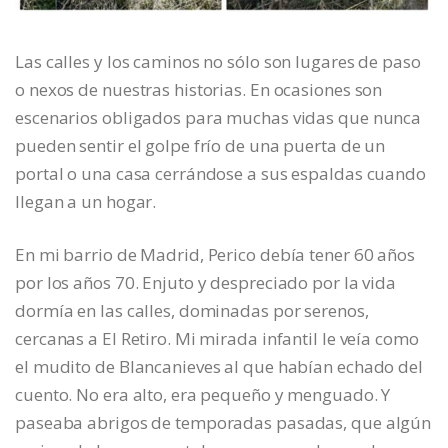
Las calles y los caminos no sólo son lugares de paso
o nexos de nuestras historias. En ocasiones son
escenarios obligados para muchas vidas que nunca
pueden sentir el golpe frío de una puerta de un
portal o una casa cerrándose a sus espaldas cuando
llegan a un hogar.
En mi barrio de Madrid, Perico debía tener 60 años
por los años 70. Enjuto y despreciado por la vida
dormía en las calles, dominadas por serenos,
cercanas a El Retiro. Mi mirada infantil le veía como
el mudito de Blancanieves al que habían echado del
cuento. No era alto, era pequeño y menguado. Y
paseaba abrigos de temporadas pasadas, que algún