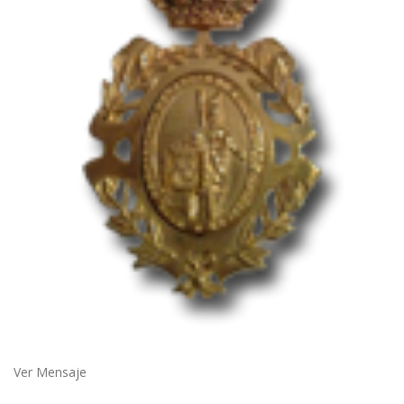
Ver Mensaje