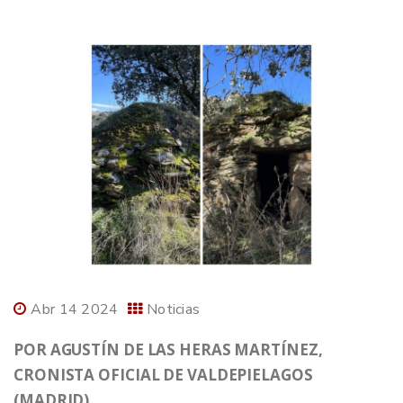
Abr 14 2024
Noticias
POR AGUSTÍN DE LAS HERAS MARTÍNEZ,
CRONISTA OFICIAL DE VALDEPIELAGOS
(MADRID).