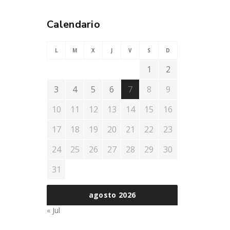
Calendario
L
M
X
J
V
S
D
1
2
3
4
5
6
7
8
9
10
11
12
13
14
15
16
17
18
19
20
21
22
23
24
25
26
27
28
29
30
31
agosto 2026
« Jul