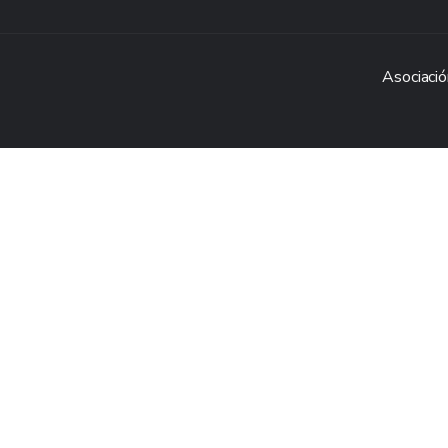
Asociació