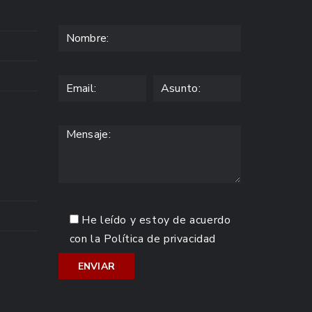
He leído y estoy de acuerdo
con la
Política de privacidad