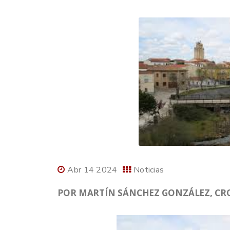
Abr 14 2024
Noticias
POR MARTÍN SÁNCHEZ GONZÁLEZ, CRON