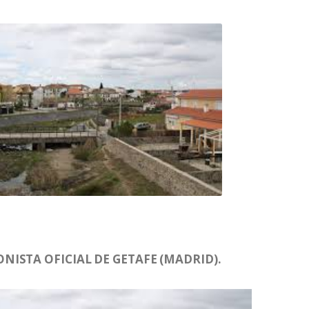
ISTA OFICIAL DE GETAFE (MADRID).