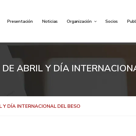
Presentación
Noticias
Organización
Socios
Publ
3 DE ABRIL Y DÍA INTERNACIO
IL Y DÍA INTERNACIONAL DEL BESO