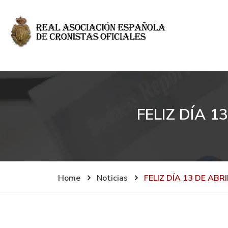
FELIZ DÍA 1
Home
Noticias
FELIZ DÍA 13 DE ABR