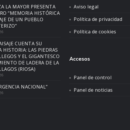
ZA LA MAYOR PRESENTA
Aviso legal
BRO “MEMORIA HISTÓRICA
Política de privacidad
SAJE DE UN PUEBLO
ERIZO”
Política de cookies
26
AISAJE CUENTA SU
A HISTORIA: LAS PIEDRAS
LLEGOS Y EL GIGANTESCO
Accesos
IENTO DE LADERA DE LA
LLAGOS (RIOSA)
26
Panel de control
RGENCIA NACIONAL”
Panel de noticias
26