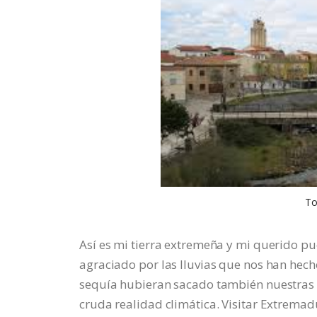
To
Así es mi tierra extremeña y mi querido pu
agraciado por las lluvias que nos han hec
sequía hubieran sacado también nuestras 
cruda realidad climática. Visitar Extremad