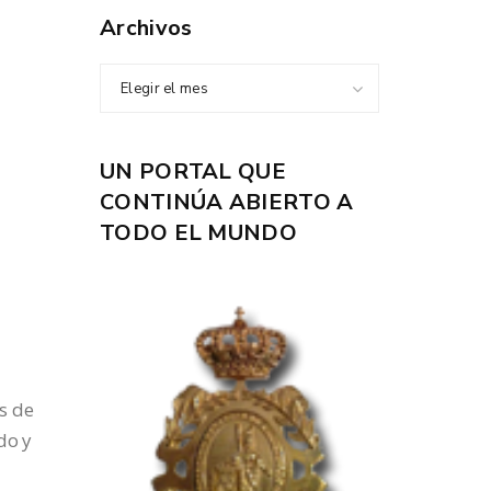
Archivos
Elegir el mes
UN PORTAL QUE
CONTINÚA ABIERTO A
TODO EL MUNDO
s de
do y